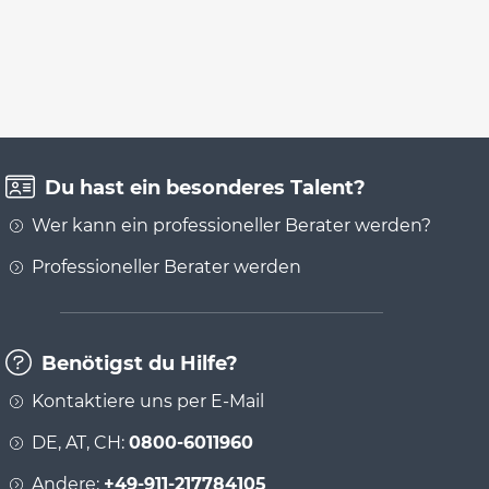
Du hast ein besonderes Talent?
Wer kann ein professioneller Berater werden?
Professioneller Berater werden
Benötigst du Hilfe?
Kontaktiere uns per E-Mail
DE, AT, CH:
0800-6011960
Andere:
+49-911-217784105