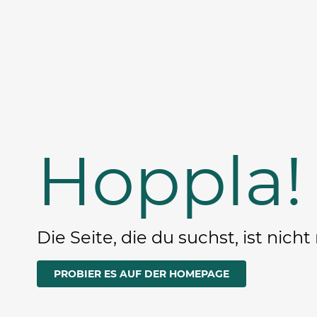
Hoppla!
Die Seite, die du suchst, ist nicht
PROBIER ES AUF DER HOMEPAGE