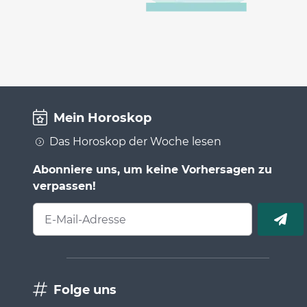
Mein Horoskop
Das Horoskop der Woche lesen
Abonniere uns, um keine Vorhersagen zu
verpassen!
E-Mail-Adresse
Folge uns