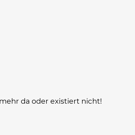
 mehr da oder existiert nicht!