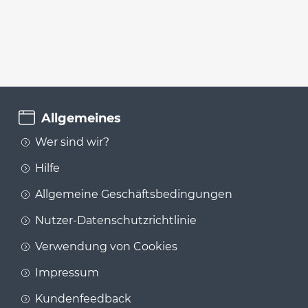
Allgemeines
Wer sind wir?
Hilfe
Allgemeine Geschäftsbedingungen
Nutzer-Datenschutzrichtlinie
Verwendung von Cookies
Impressum
Kundenfeedback