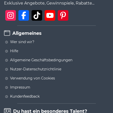
Exklusive Angebote, Gewinnspiele, Rabatte...
Allgemeines
Wer sind wir?
Hilfe
Allgemeine Geschäftsbedingungen
Nutzer-Datenschutzrichtlinie
Verwendung von Cookies
Impressum
Kundenfeedback
Du hast ein besonderes Talent?