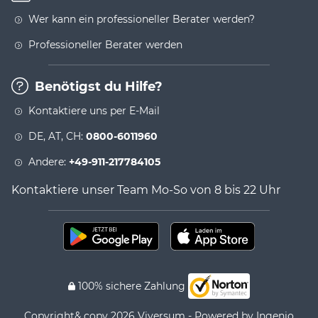
Wer kann ein professioneller Berater werden?
Professioneller Berater werden
Benötigst du Hilfe?
Kontaktiere uns per E-Mail
DE, AT, CH:
0800-6011960
Andere:
+49-911-217784105
Kontaktiere unser Team Mo-So von 8 bis 22 Uhr
100% sichere Zahlung
Copyright& copy 2026 Viversum - Powered by Ingenio