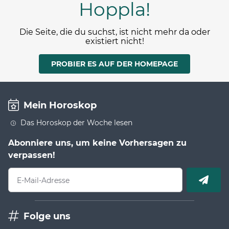
Hoppla!
Die Seite, die du suchst, ist nicht mehr da oder
existiert nicht!
PROBIER ES AUF DER HOMEPAGE
Mein Horoskop
Das Horoskop der Woche lesen
Abonniere uns, um keine Vorhersagen zu
verpassen!
E-Mail-Adresse
Folge uns