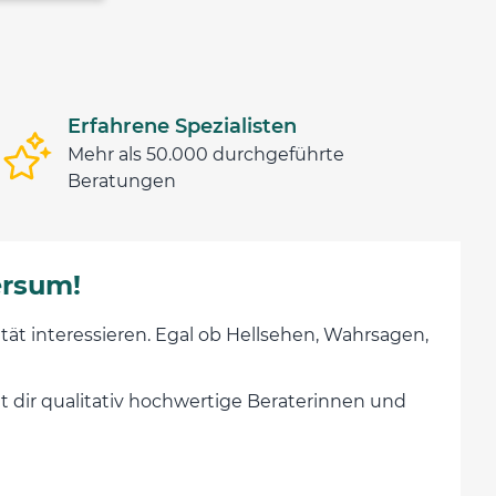
Erfahrene Spezialisten
Mehr als 50.000 durchgeführte
Beratungen
ersum!
lität interessieren. Egal ob Hellsehen, Wahrsagen,
et dir qualitativ hochwertige Beraterinnen und