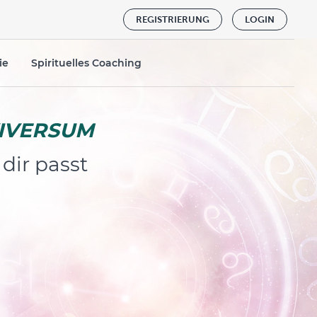
REGISTRIERUNG
LOGIN
ie
Spirituelles Coaching
VIVERSUM
 dir passt