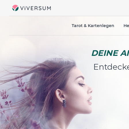
Tarot & Kartenlegen
He
DEINE A
Entdecke 