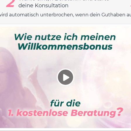
2
deine Konsultation
wird automatisch unterbrochen, wenn dein Guthaben auf