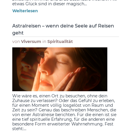
etwas Glück sind in dieser magisch...
Weiterlesen
Astralreisen – wenn deine Seele auf Reisen
geht
von
Viversum
in
Spiritualität
Wie wäre es, einen Ort zu besuchen, ohne dein
Zuhause zu verlassen? Oder das Gefühl zu erleben,
für einen Moment völlig losgelöst von Raum und
Zeit zu sein? Genau das beschreiben Menschen, die
von einer Astralreise berichten. Für die einen ist sie
eine tief spirituelle Erfahrung, für die anderen eine
besondere Form erweiterter Wahrnehmung. Fest
steht:...