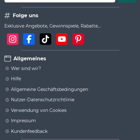
Folge uns
Exklusive Angebote, Gewinnspiele, Rabatte...
Allgemeines
Wer sind wir?
Hilfe
Allgemeine Geschäftsbedingungen
Nutzer-Datenschutzrichtlinie
Verwendung von Cookies
Impressum
Kundenfeedback