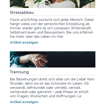
Stressabbau
Glück und Erfolg wünscht sich jeder Mensch. Dabei
hängt vieles von der persönlichen Einstellung ab.
Immer wieder geht es um Loslassen, Willenskraft,
Selbstvertrauen und Bewusstsein. Bei uns erfahren
Sie mehr über das Leben im Hier
Artikel anzeigen
Trennung
Bei Beziehungen dreht sich alles um die Liebe! Kein
Wunder, denn sie ist das Schönste im Leben. Ob
verwandt, befreundet oder verliebt, verlobt,
verheiratet oder getrennt – jede Phase ist erfüllt
von Fragen, Wünschen und Hoffnungen. Le
Artikel anzeigen