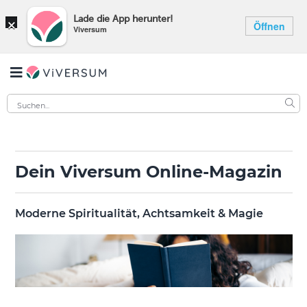
×
Lade die App herunter!
Öffnen
Viversum
Dein Viversum Online-Magazin
Moderne Spiritualität, Achtsamkeit & Magie