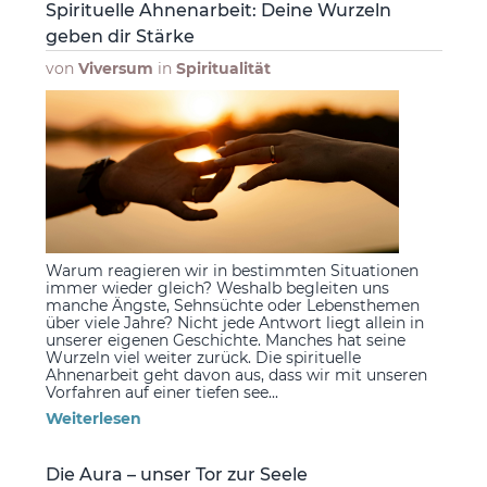
Spirituelle Ahnenarbeit: Deine Wurzeln
geben dir Stärke
von
Viversum
in
Spiritualität
Warum reagieren wir in bestimmten Situationen
immer wieder gleich? Weshalb begleiten uns
manche Ängste, Sehnsüchte oder Lebensthemen
über viele Jahre? Nicht jede Antwort liegt allein in
unserer eigenen Geschichte. Manches hat seine
Wurzeln viel weiter zurück. Die spirituelle
Ahnenarbeit geht davon aus, dass wir mit unseren
Vorfahren auf einer tiefen see...
Weiterlesen
Die Aura – unser Tor zur Seele