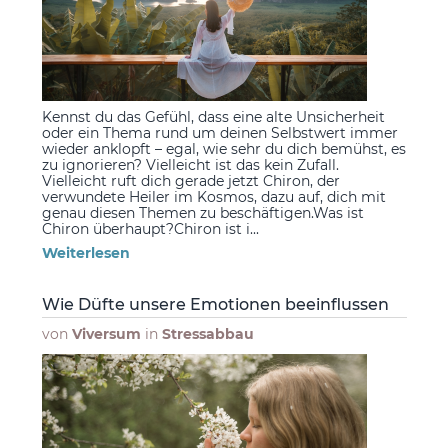
Kennst du das Gefühl, dass eine alte Unsicherheit
oder ein Thema rund um deinen Selbstwert immer
wieder anklopft – egal, wie sehr du dich bemühst, es
zu ignorieren? Vielleicht ist das kein Zufall.
Vielleicht ruft dich gerade jetzt Chiron, der
verwundete Heiler im Kosmos, dazu auf, dich mit
genau diesen Themen zu beschäftigen.Was ist
Chiron überhaupt?Chiron ist i...
Weiterlesen
Wie Düfte unsere Emotionen beeinflussen
von
Viversum
in
Stressabbau