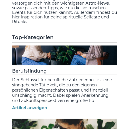
versorgen dich mit den wichtigsten Astro-News,
sowie passenden Tipps, wie du die kosmischen
Events für dich nutzen kannst. Außerdem findest du
hier Inspiration für deine spirituelle Selfcare und
Rituale.
Top-Kategorien
Berufsfindung
Der Schlüssel für berufliche Zufriedenheit ist eine
sinngebende Tätigkeit, die zu den eigenen
persönlichen Eigenschaften passt und finanziell
unabhängig macht. Dabei spielen Anerkennung
und Zukunftsperspektiven eine große Ro
Artikel anzeigen