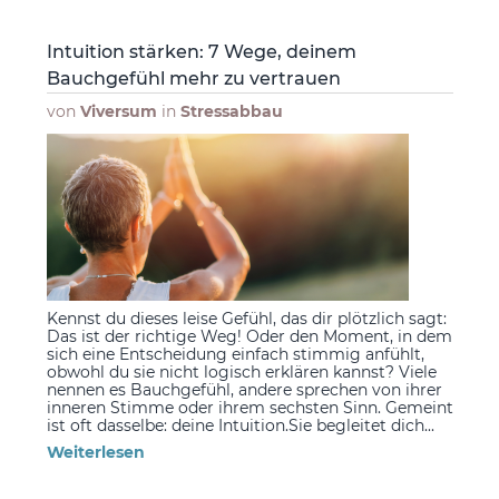
Intuition stärken: 7 Wege, deinem
Bauchgefühl mehr zu vertrauen
von
Viversum
in
Stressabbau
Kennst du dieses leise Gefühl, das dir plötzlich sagt:
Das ist der richtige Weg! Oder den Moment, in dem
sich eine Entscheidung einfach stimmig anfühlt,
obwohl du sie nicht logisch erklären kannst? Viele
nennen es Bauchgefühl, andere sprechen von ihrer
inneren Stimme oder ihrem sechsten Sinn. Gemeint
ist oft dasselbe: deine Intuition.Sie begleitet dich...
Weiterlesen