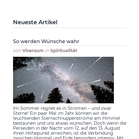
Neueste Artikel
So werden Wünsche wahr
von
Viversum
in
Spiritualität
Im Sommer regnet es in Strömen – und zwar
Sterne! Ein paar Mal im Jahr können wir die
leuchtenden Sternschnuppenströme am Himmel
bestaunen und uns etwas wünschen. Doch wenn die
Perseiden in der Nacht vom 12. auf den 13. August
ihren Höhepunkt erreichen, ist die Verbindung
zwischen Himmel und Erde besonders intensiv. Mit