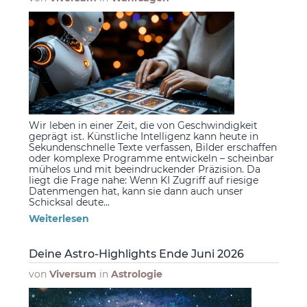
Wir leben in einer Zeit, die von Geschwindigkeit
geprägt ist. Künstliche Intelligenz kann heute in
Sekundenschnelle Texte verfassen, Bilder erschaffen
oder komplexe Programme entwickeln – scheinbar
mühelos und mit beeindruckender Präzision. Da
liegt die Frage nahe: Wenn KI Zugriff auf riesige
Datenmengen hat, kann sie dann auch unser
Schicksal deute...
Weiterlesen
Deine Astro-Highlights Ende Juni 2026
von
Viversum
in
Astrologie