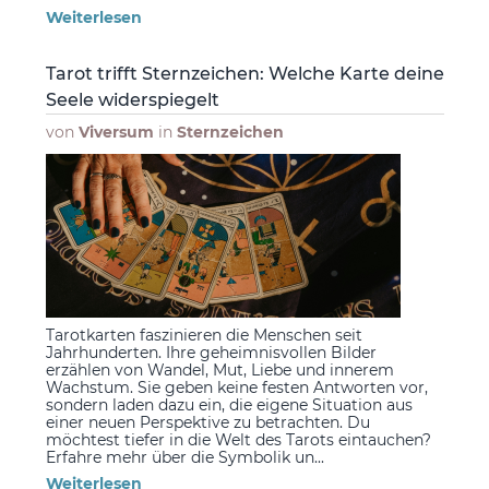
Weiterlesen
Tarot trifft Sternzeichen: Welche Karte deine
Seele widerspiegelt
von
Viversum
in
Sternzeichen
Tarotkarten faszinieren die Menschen seit
Jahrhunderten. Ihre geheimnisvollen Bilder
erzählen von Wandel, Mut, Liebe und innerem
Wachstum. Sie geben keine festen Antworten vor,
sondern laden dazu ein, die eigene Situation aus
einer neuen Perspektive zu betrachten. Du
möchtest tiefer in die Welt des Tarots eintauchen?
Erfahre mehr über die Symbolik un...
Weiterlesen