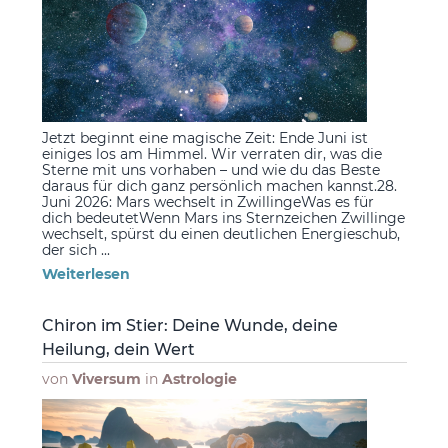
Jetzt beginnt eine magische Zeit: Ende Juni ist
einiges los am Himmel. Wir verraten dir, was die
Sterne mit uns vorhaben – und wie du das Beste
daraus für dich ganz persönlich machen kannst.28.
Juni 2026: Mars wechselt in ZwillingeWas es für
dich bedeutetWenn Mars ins Sternzeichen Zwillinge
wechselt, spürst du einen deutlichen Energieschub,
der sich ...
Weiterlesen
Chiron im Stier: Deine Wunde, deine
Heilung, dein Wert
von
Viversum
in
Astrologie