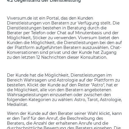
4.2 Gegenstand der Dienstleistung
Viversum.de ist ein Portal, das den Kunden
Dienstleistungen von Beratern zur Verfügung stellt. Die
Dienstleistungen bestehen in Beratung durch die
Berater per Telefon oder Chat auf Minutenbasis und der
Möglichkeit, Sticker zu verwenden. Viversum bietet den
Kunden die Möglichkeit, die Dienstleistungen bei den auf
der Plattform aufgeführten Beratern auszuwählen. Chat-
Konversationen sind privat und der Kunde hat Zugang
zu den letzten 12 Nachrichten dieser Konsultation.
Der Kunde hat die Möglichkeit, Dienstleistungen im
Bereich Wahrsagen und Astrologie auf der Plattform zu
bestellen. Klickt der Kunde auf den Reiter "Astro", hat er
die Möglichkeit, alle von den Beratern angebotenen
Wahrsageleistungen einzusehen oder zwischen den
folgenden Kategorien zu wählen: Astro, Tarot, Astrologie,
Medialität.
Wenn der Kunde auf den Berater seiner Wahl klickt, kann
er den Tarif für den Anruf, die Beschreibung des
Beraters, die Anzahl der erhaltenen Anrufe und die
durchschnittliche Bewertung des Beraters einsehen. Die