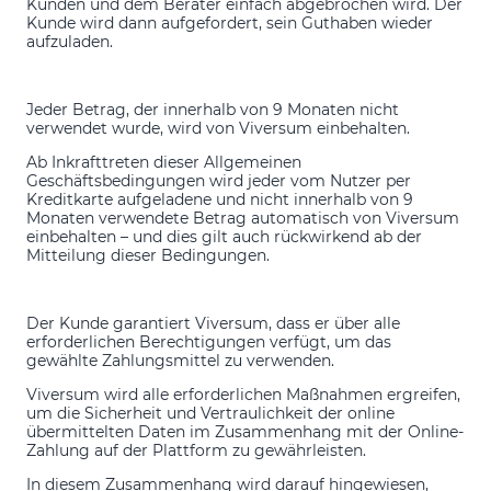
Kunden und dem Berater einfach abgebrochen wird. Der
Kunde wird dann aufgefordert, sein Guthaben wieder
aufzuladen.
Jeder Betrag, der innerhalb von 9 Monaten nicht
verwendet wurde, wird von Viversum einbehalten.
Ab Inkrafttreten dieser Allgemeinen
Geschäftsbedingungen wird jeder vom Nutzer per
Kreditkarte aufgeladene und nicht innerhalb von 9
Monaten verwendete Betrag automatisch von Viversum
einbehalten – und dies gilt auch rückwirkend ab der
Mitteilung dieser Bedingungen.
Der Kunde garantiert Viversum, dass er über alle
erforderlichen Berechtigungen verfügt, um das
gewählte Zahlungsmittel zu verwenden.
Viversum wird alle erforderlichen Maßnahmen ergreifen,
um die Sicherheit und Vertraulichkeit der online
übermittelten Daten im Zusammenhang mit der Online-
Zahlung auf der Plattform zu gewährleisten.
In diesem Zusammenhang wird darauf hingewiesen,