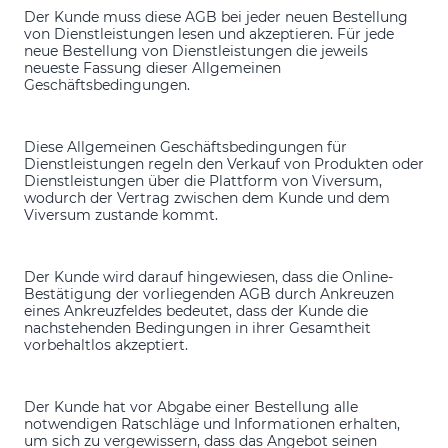
Der Kunde muss diese AGB bei jeder neuen Bestellung
von Dienstleistungen lesen und akzeptieren. Für jede
neue Bestellung von Dienstleistungen die jeweils
neueste Fassung dieser Allgemeinen
Geschäftsbedingungen.
Diese Allgemeinen Geschäftsbedingungen für
Dienstleistungen regeln den Verkauf von Produkten oder
Dienstleistungen über die Plattform von Viversum,
wodurch der Vertrag zwischen dem Kunde und dem
Viversum zustande kommt.
Der Kunde wird darauf hingewiesen, dass die Online-
Bestätigung der vorliegenden AGB durch Ankreuzen
eines Ankreuzfeldes bedeutet, dass der Kunde die
nachstehenden Bedingungen in ihrer Gesamtheit
vorbehaltlos akzeptiert.
Der Kunde hat vor Abgabe einer Bestellung alle
notwendigen Ratschläge und Informationen erhalten,
um sich zu vergewissern, dass das Angebot seinen