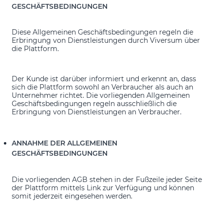
GESCHÄFTSBEDINGUNGEN
Diese Allgemeinen Geschäftsbedingungen regeln die
Erbringung von Dienstleistungen durch Viversum über
die Plattform.
Der Kunde ist darüber informiert und erkennt an, dass
sich die Plattform sowohl an Verbraucher als auch an
Unternehmer richtet. Die vorliegenden Allgemeinen
Geschäftsbedingungen regeln ausschließlich die
Erbringung von Dienstleistungen an Verbraucher.
ANNAHME DER ALLGEMEINEN
GESCHÄFTSBEDINGUNGEN
Die vorliegenden AGB stehen in der Fußzeile jeder Seite
der Plattform mittels Link zur Verfügung und können
somit jederzeit eingesehen werden.