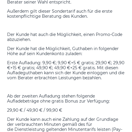
Berater seiner Wahl entspricht.
Außerdem gilt dieser Sondertarif auch für die erste
kostenpflichtige Beratung des Kunden.
Der Kunde hat auch die Möglichkeit, einen Promo-Code
abzuziehen.
Der Kunde hat die Möglichkeit, Guthaben in folgender
Höhe auf sein Kundenkonto zuladen:
Erste Aufladung: 9,90 €; 9,90 €+5 € gratis; 29,90 €; 29,90
€+15 € gratis; 49,90 €; 49,90 €+25 € gratis. Mit diesen
Aufladeguthaben kann sich der Kunde einloggen und die
vom Berater erbrachten Leistungen bezahlen.
Ab der zweiten Aufladung stehen folgende
Aufladebeträge ohne gratis Bonus zur Verfügung:
29,90 € / 49,90 € / 99,90 €
Der Kunde kann auch eine Zahlung auf der Grundlage
der verbrauchten Minuten gemäß des für
die Dienstleistung geltenden Minutentarifs leisten (Pay-