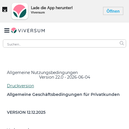
×
Lade die App herunter!
Öffnen
Viversum
Allgemeine Nutzungsbedingungen
Version 22.0 - 2026-06-04
Druckversion
Allgemeine Geschäftsbedingungen für Privatkunden
VERSION 12.12.2025