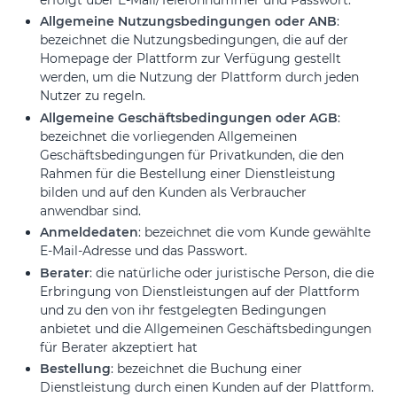
Allgemeine Nutzungsbedingungen oder ANB
:
bezeichnet die Nutzungsbedingungen, die auf der
Homepage der Plattform zur Verfügung gestellt
werden, um die Nutzung der Plattform durch jeden
Nutzer zu regeln.
Allgemeine Geschäftsbedingungen oder AGB
:
bezeichnet die vorliegenden Allgemeinen
Geschäftsbedingungen für Privatkunden, die den
Rahmen für die Bestellung einer Dienstleistung
bilden und auf den Kunden als Verbraucher
anwendbar sind.
Anmeldedaten
: bezeichnet die vom Kunde gewählte
E-Mail-Adresse und das Passwort.
Berater
: die natürliche oder juristische Person, die die
Erbringung von Dienstleistungen auf der Plattform
und zu den von ihr festgelegten Bedingungen
anbietet und die Allgemeinen Geschäftsbedingungen
für Berater akzeptiert hat
Bestellung
: bezeichnet die Buchung einer
Dienstleistung durch einen Kunden auf der Plattform.