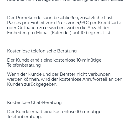
Der Primekunde kann beschließen, zusätzliche Fast
Passes pro Einheit zum Preis von 4,99€ per Kreditkarte
oder Guthaben zu erwerben, wobei die Anzahl der
Einheiten pro Monat (Kalender) auf 10 begrenzt ist.
Kostenlose telefonische Beratung
Der Kunde erhält eine kostenlose 10-minütige
Telefonberatung
Wenn der Kunde und der Berater nicht verbunden
werden können, wird der kostenlose Anrufvorteil an den
Kunden zurückgegeben.
Kostenlose Chat-Beratung
Der Kunde erhält eine kostenlose 10-minütige
Telefonberatung.