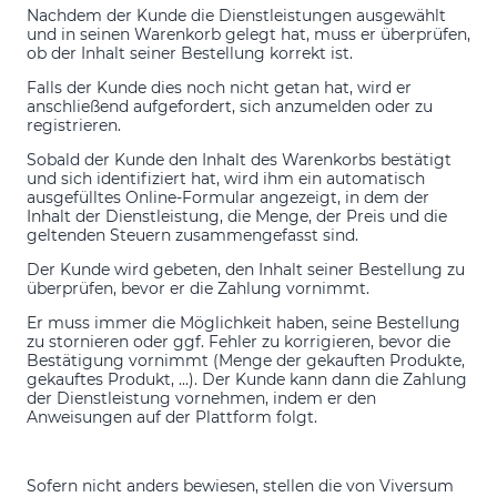
Nachdem der Kunde die Dienstleistungen ausgewählt
und in seinen Warenkorb gelegt hat, muss er überprüfen,
ob der Inhalt seiner Bestellung korrekt ist.
Falls der Kunde dies noch nicht getan hat, wird er
anschließend aufgefordert, sich anzumelden oder zu
registrieren.
Sobald der Kunde den Inhalt des Warenkorbs bestätigt
und sich identifiziert hat, wird ihm ein automatisch
ausgefülltes Online-Formular angezeigt, in dem der
Inhalt der Dienstleistung, die Menge, der Preis und die
geltenden Steuern zusammengefasst sind.
Der Kunde wird gebeten, den Inhalt seiner Bestellung zu
überprüfen, bevor er die Zahlung vornimmt.
Er muss immer die Möglichkeit haben, seine Bestellung
zu stornieren oder ggf. Fehler zu korrigieren, bevor die
Bestätigung vornimmt (Menge der gekauften Produkte,
gekauftes Produkt, ...). Der Kunde kann dann die Zahlung
der Dienstleistung vornehmen, indem er den
Anweisungen auf der Plattform folgt.
Sofern nicht anders bewiesen, stellen die von Viversum