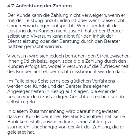
4.7. Anfechtung der Zahlung
Der Kunde kann die Zahlung nicht verweigern, wenn er
mit der Leistung unzufrieden ist oder wenn diese nicht
seinen Erwartungen entspricht.. Wenn der Inhalt der
Leistung dem Kunden nicht zusagt, haftet der Berater
selbst und Viversum kann nicht für den Inhalt der
Dienstleistung oder der Beratung durch den Berater
haftbar gemacht werden.
Viversum wird sich jedoch bemühen, den Streit zwischen
ihnen gütlich beizulegen, sobald die Zahlung durch den
Kunden erfolgt ist, wobei Viversum auf die Zufriedenheit
des Kunden achtet, der nicht missbraucht werden darf.
Im Falle eines Scheiterns des gütlichen Verfahrens
werden der Kunde und der Berater ihre eigenen
Angelegenheiten in Bezug auf Klagen, die einer der
beiden vor dem zuständigen Gericht einreichen könnte,
selbst regeln.
In diesem Zusammenhang wird darauf hingewiesen,
dass ein Kunde, der einen Berater konsultiert hat, seine
Bank keinesfalls anweisen kann, seine Zahlung zu
stornieren, unabhängig von der Art der Zahlung, die er
geleistet hat.