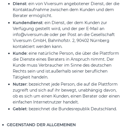
Dienst
: ein von Viversum angebotener Dienst, der die
Kontaktaufnahme zwischen dem Kunden und dem
Berater ermöglicht.
Kundendienst
: ein Dienst, der dem Kunden zur
Verfügung gestellt wird, und der per E-Mail an
info@viversum.de oder per Post an die Gesellschaft
Viversum GmbH, Bahnhofstr. 2, 90402 Nürnberg
kontaktiert werden kann.
Kunde
: eine natürliche Person, die über die Plattform
die Dienste eines Beraters in Anspruch nimmt. Der
Kunde muss Verbraucher im Sinne des deutschen
Rechts sein und ist.außerhalb seiner beruflichen
Tätigkeit handeln.
Nutzer
: bezeichnet jede Person, die auf die Plattform
zugreift und sich auf ihr bewegt, unabhängig davon,
ob es sich um einen Kunden, einen Berater oder einen
einfachen Internetnutzer handelt.
Gebiet
: bezeichnet die Bundesrepublik Deutschland.
GEGENSTAND DER ALLGEMEINEN