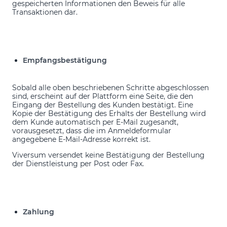
gespeicherten Informationen den Beweis für alle
Transaktionen dar.
Empfangsbestätigung
Sobald alle oben beschriebenen Schritte abgeschlossen
sind, erscheint auf der Plattform eine Seite, die den
Eingang der Bestellung des Kunden bestätigt. Eine
Kopie der Bestätigung des Erhalts der Bestellung wird
dem Kunde automatisch per E-Mail zugesandt,
vorausgesetzt, dass die im Anmeldeformular
angegebene E-Mail-Adresse korrekt ist.
Viversum versendet keine Bestätigung der Bestellung
der Dienstleistung per Post oder Fax.
Zahlung