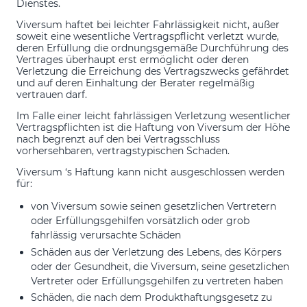
Dienstes.
Viversum haftet bei leichter Fahrlässigkeit nicht, außer
soweit eine wesentliche Vertragspflicht verletzt wurde,
deren Erfüllung die ordnungsgemäße Durchführung des
Vertrages überhaupt erst ermöglicht oder deren
Verletzung die Erreichung des Vertragszwecks gefährdet
und auf deren Einhaltung der Berater regelmäßig
vertrauen darf.
Im Falle einer leicht fahrlässigen Verletzung wesentlicher
Vertragspflichten ist die Haftung von Viversum der Höhe
nach begrenzt auf den bei Vertragsschluss
vorhersehbaren, vertragstypischen Schaden.
Viversum ‘s Haftung kann nicht ausgeschlossen werden
für:
von Viversum sowie seinen gesetzlichen Vertretern
oder Erfüllungsgehilfen vorsätzlich oder grob
fahrlässig verursachte Schäden
Schäden aus der Verletzung des Lebens, des Körpers
oder der Gesundheit, die Viversum, seine gesetzlichen
Vertreter oder Erfüllungsgehilfen zu vertreten haben
Schäden, die nach dem Produkthaftungsgesetz zu