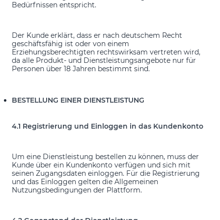
Bedürfnissen entspricht.
Der Kunde erklärt, dass er nach deutschem Recht
geschäftsfähig ist oder von einem
Erziehungsberechtigten rechtswirksam vertreten wird,
da alle Produkt- und Dienstleistungsangebote nur für
Personen über 18 Jahren bestimmt sind.
BESTELLUNG EINER DIENSTLEISTUNG
4.1 Registrierung und Einloggen in das Kundenkonto
Um eine Dienstleistung bestellen zu können, muss der
Kunde über ein Kundenkonto verfügen und sich mit
seinen Zugangsdaten einloggen. Für die Registrierung
und das Einloggen gelten die Allgemeinen
Nutzungsbedingungen der Plattform.