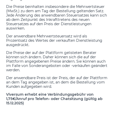
Die Preise beinhalten insbesondere die Mehrwertsteuer
(MwSt.) zu dem am Tag der Bestellung geltenden Satz.
Jede Änderung des anwendbaren Steuersatzes kann sich
ab dem Zeitpunkt des Inkrafttretens des neuen
Steuersatzes auf den Preis der Dienstleistungen
auswirken.
Der anwendbare Mehrwertsteuersatz wird als
Prozentsatz des Wertes der verkauften Dienstleistung
ausgedrückt.
Die Preise der auf der Plattform gelisteten Berater
können sich ändern. Daher können sich die auf der
Plattform angegebenen Preise ändern. Sie können auch
im Falle von Sonderangeboten oder -verkäufen geändert
werden.
Der anwendbare Preis ist der Preis, der auf der Plattform
an dem Tag angegeben ist, an dem die Bestellung vom
Kunden aufgegeben wird.
Viversum erhebt eine Verbindungsgebühr von
1,75€/Anruf pro Telefon- oder Chatsitzung (gültig ab
15.12.2025)