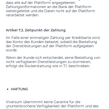
dass alle auf der Plattform angegebenen
Zahlungsinformationen an die Bank der Plattform
weitergeleitet und die Daten nicht auf der Plattform
verarbeitet werden.
Artikel 7.2. Zeitpunkt der Zahlung
Im Falle einer einmaligen Zahlung per Kreditkarte wird
das Konto des Kunden belastet, sobald die Bestellung
der Dienstleistungen auf der Plattform aufgegeben
wurde.
Wenn der Kunde sich entscheidet, seine Bestellung von
nicht verfügbaren Dienstleistungen zu stornieren,
erfolgt die Rückerstattung wie in 7.1. beschrieben.
HAFTUNG
Viversum übernimmt keine Garantie für die
ununterbrochene Verfügbarkeit der Plattform und des