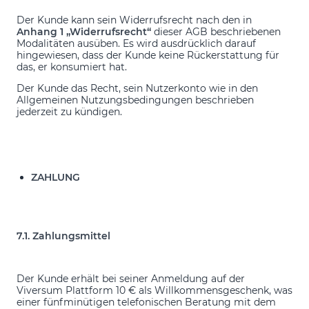
Der Kunde kann sein Widerrufsrecht nach den in
Anhang 1 „Widerrufsrecht“
dieser AGB beschriebenen
Modalitäten ausüben. Es wird ausdrücklich darauf
hingewiesen, dass der Kunde keine Rückerstattung für
das, er konsumiert hat.
Der Kunde das Recht, sein Nutzerkonto wie in den
Allgemeinen Nutzungsbedingungen beschrieben
jederzeit zu kündigen.
ZAHLUNG
7.1. Zahlungsmittel
Der Kunde erhält bei seiner Anmeldung auf der
Viversum Plattform 10 € als Willkommensgeschenk, was
einer fünfminütigen telefonischen Beratung mit dem