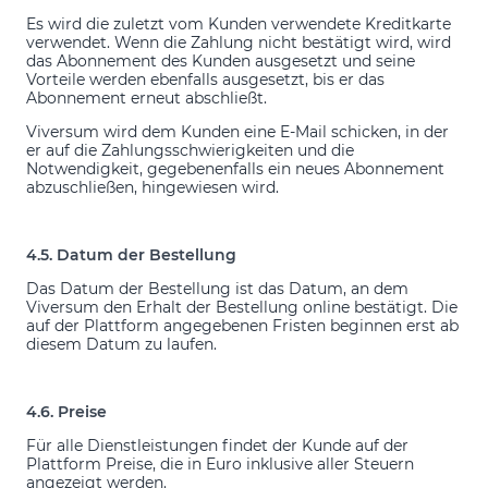
Es wird die zuletzt vom Kunden verwendete Kreditkarte
verwendet. Wenn die Zahlung nicht bestätigt wird, wird
das Abonnement des Kunden ausgesetzt und seine
Vorteile werden ebenfalls ausgesetzt, bis er das
Abonnement erneut abschließt.
Viversum wird dem Kunden eine E-Mail schicken, in der
er auf die Zahlungsschwierigkeiten und die
Notwendigkeit, gegebenenfalls ein neues Abonnement
abzuschließen, hingewiesen wird.
4.5. Datum der Bestellung
Das Datum der Bestellung ist das Datum, an dem
Viversum den Erhalt der Bestellung online bestätigt. Die
auf der Plattform angegebenen Fristen beginnen erst ab
diesem Datum zu laufen.
4.6. Preise
Für alle Dienstleistungen findet der Kunde auf der
Plattform Preise, die in Euro inklusive aller Steuern
angezeigt werden.