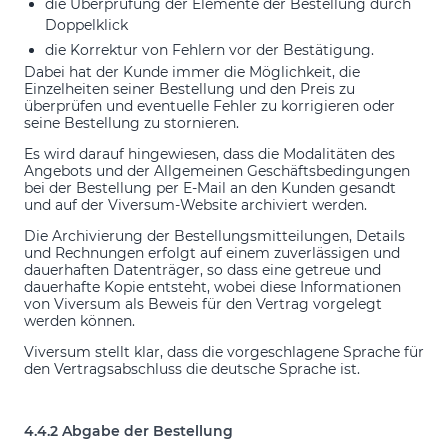
die Überprüfung der Elemente der Bestellung durch
Doppelklick
die Korrektur von Fehlern vor der Bestätigung.
Dabei hat der Kunde immer die Möglichkeit, die
Einzelheiten seiner Bestellung und den Preis zu
überprüfen und eventuelle Fehler zu korrigieren oder
seine Bestellung zu stornieren.
Es wird darauf hingewiesen, dass die Modalitäten des
Angebots und der Allgemeinen Geschäftsbedingungen
bei der Bestellung per E-Mail an den Kunden gesandt
und auf der Viversum-Website archiviert werden.
Die Archivierung der Bestellungsmitteilungen, Details
und Rechnungen erfolgt auf einem zuverlässigen und
dauerhaften Datenträger, so dass eine getreue und
dauerhafte Kopie entsteht, wobei diese Informationen
von Viversum als Beweis für den Vertrag vorgelegt
werden können.
Viversum stellt klar, dass die vorgeschlagene Sprache für
den Vertragsabschluss die deutsche Sprache ist.
4.4.2 Abgabe der Bestellung