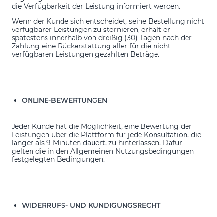
die Verfügbarkeit der Leistung informiert werden.
Wenn der Kunde sich entscheidet, seine Bestellung nicht
verfügbarer Leistungen zu stornieren, erhält er
spätestens innerhalb von dreißig (30) Tagen nach der
Zahlung eine Rückerstattung aller für die nicht
verfügbaren Leistungen gezahlten Beträge.
ONLINE-BEWERTUNGEN
Jeder Kunde hat die Möglichkeit, eine Bewertung der
Leistungen über die Plattform für jede Konsultation, die
länger als 9 Minuten dauert, zu hinterlassen. Dafür
gelten die in den Allgemeinen Nutzungsbedingungen
festgelegten Bedingungen.
WIDERRUFS- UND KÜNDIGUNGSRECHT