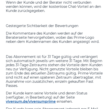
Wenn der Kunde und der Berater nicht verbunden
werden können, wird der kostenlose Chat-Vorteil an den
Kunde zurückgegeben.
Gesteigerte Sichtbarkeit der Bewertungen
Die Kommentare des Kunden werden auf der
Beraterseite hervorgehoben, wobei das Prime-Logo
neben dem Kundennamen des Kunden angezeigt wird.
Das Abonnement ist für 31 Tage gültig und verlängert
sich automatisch jeweils um weitere 31 Tage. Mit Beginn
jedes 31-Tage-Zeitraums stehen die Vorteile dem Kunden
neu zur Verfügung. Nicht genutzte Vorteile bleiben bis
zum Ende des aktuellen Zeitraums gültig. Prime-Vorteile
sind nicht auf einen späteren Zeitraum übertragbar, mit
Ausnahme von zusätzlichen, einzeln gekauften Fast
Passes.
Der Kunde kann seine Vorteile und deren Status
(verfügbar, in Bearbeitung) auf der Seite
viversum.de/viversumprime
einsehen.