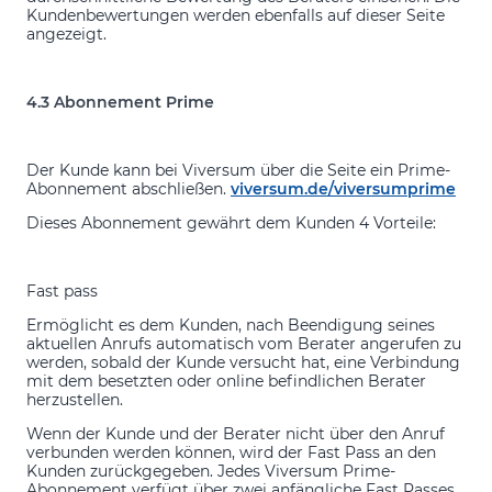
Kundenbewertungen werden ebenfalls auf dieser Seite
angezeigt.
4.3 Abonnement Prime
Der Kunde kann bei Viversum über die Seite ein Prime-
Abonnement abschließen.
viversum.de/viversumprime
Dieses Abonnement gewährt dem Kunden 4 Vorteile:
Fast pass
Ermöglicht es dem Kunden, nach Beendigung seines
aktuellen Anrufs automatisch vom Berater angerufen zu
werden, sobald der Kunde versucht hat, eine Verbindung
mit dem besetzten oder online befindlichen Berater
herzustellen.
Wenn der Kunde und der Berater nicht über den Anruf
verbunden werden können, wird der Fast Pass an den
Kunden zurückgegeben. Jedes Viversum Prime-
Abonnement verfügt über zwei anfängliche Fast Passes.