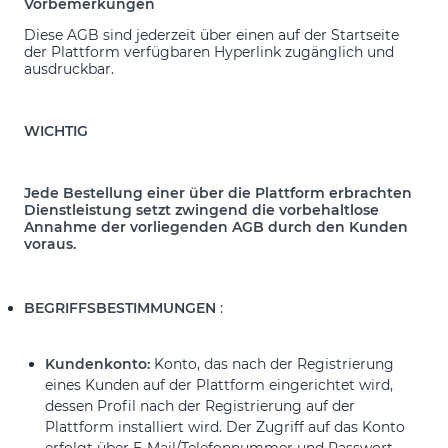
Vorbemerkungen
Diese AGB sind jederzeit über einen auf der Startseite
der Plattform verfügbaren Hyperlink zugänglich und
ausdruckbar.
WICHTIG
Jede Bestellung einer über die Plattform erbrachten
Dienstleistung setzt zwingend die vorbehaltlose
Annahme der vorliegenden AGB durch den Kunden
voraus.
BEGRIFFSBESTIMMUNGEN
:
Kundenkonto:
Konto, das nach der Registrierung
eines Kunden auf der Plattform eingerichtet wird,
dessen Profil nach der Registrierung auf der
Plattform installiert wird. Der Zugriff auf das Konto
erfolgt über E-Mail/Telefonnummer und Passwort.