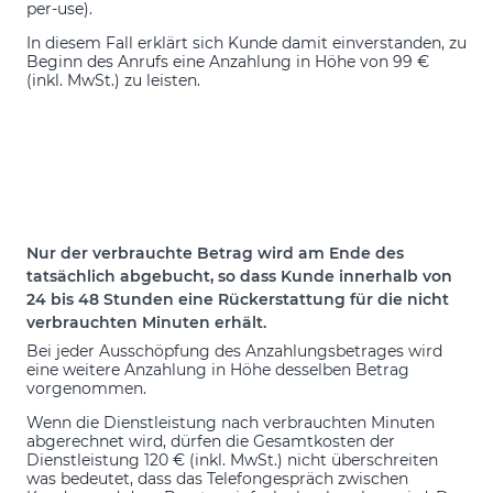
per-use).
In diesem Fall erklärt sich Kunde damit einverstanden, zu
Beginn des Anrufs eine Anzahlung in Höhe von 99 €
(inkl. MwSt.) zu leisten.
Nur der verbrauchte Betrag wird am Ende des
tatsächlich abgebucht, so dass Kunde innerhalb von
24 bis 48 Stunden eine Rückerstattung für die nicht
verbrauchten Minuten erhält.
Bei jeder Ausschöpfung des Anzahlungsbetrages wird
eine weitere Anzahlung in Höhe desselben Betrag
vorgenommen.
Wenn die Dienstleistung nach verbrauchten Minuten
abgerechnet wird, dürfen die Gesamtkosten der
Dienstleistung 120 € (inkl. MwSt.) nicht überschreiten
was bedeutet, dass das Telefongespräch zwischen