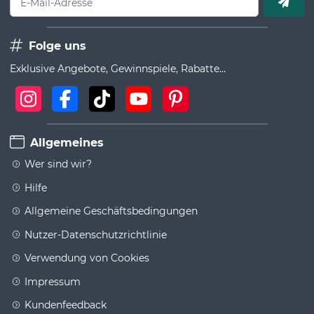
E-Mail-Adresse
Folge uns
Exklusive Angebote, Gewinnspiele, Rabatte...
Allgemeines
Wer sind wir?
Hilfe
Allgemeine Geschäftsbedingungen
Nutzer-Datenschutzrichtlinie
Verwendung von Cookies
Impressum
Kundenfeedback