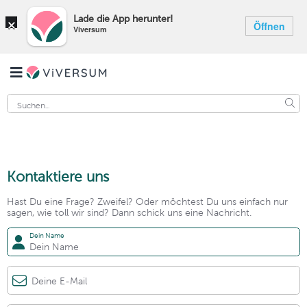
×
Lade die App herunter!
Öffnen
Viversum
Kontaktiere uns
Hast Du eine Frage? Zweifel? Oder möchtest Du uns einfach nur
sagen, wie toll wir sind? Dann schick uns eine Nachricht.
Dein Name
Deine E-Mail