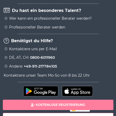
Du hast ein besonderes Talent?
Wer kann ein professioneller Berater werden?
Professioneller Berater werden
Benötigst du Hilfe?
Kontaktiere uns per E-Mail
DE, AT, CH:
0800-6011960
Andere:
+49-911-217784105
Kontaktiere unser Team Mo-So von 8 bis 22 Uhr
KOSTENLOSE REGISTRIERUNG
100% sichere Zahlung