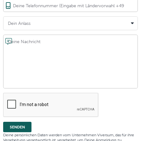
Deine Telefonnummer (Eingabe mit Ländervorwahl +49
Dein Anlass
Deine Nachricht
SENDEN
Deine persönlichen Daten werden vom Unternehmen Viversum, das für ihre
Verarbeitung verantwortlich ist, verarbeitet, um Deine Anmeldung zu