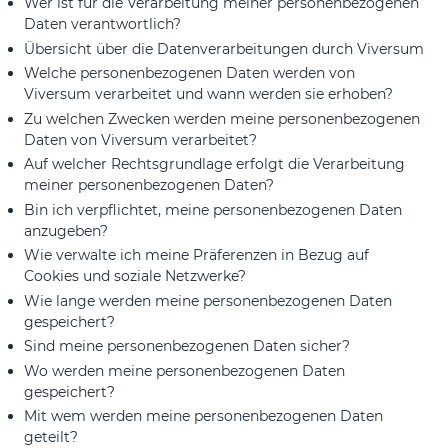
Wer ist für die Verarbeitung meiner personenbezogenen
Daten verantwortlich?
Übersicht über die Datenverarbeitungen durch Viversum
Welche personenbezogenen Daten werden von
Viversum verarbeitet und wann werden sie erhoben?
Zu welchen Zwecken werden meine personenbezogenen
Daten von Viversum verarbeitet?
Auf welcher Rechtsgrundlage erfolgt die Verarbeitung
meiner personenbezogenen Daten?
Bin ich verpflichtet, meine personenbezogenen Daten
anzugeben?
Wie verwalte ich meine Präferenzen in Bezug auf
Cookies und soziale Netzwerke?
Wie lange werden meine personenbezogenen Daten
gespeichert?
Sind meine personenbezogenen Daten sicher?
Wo werden meine personenbezogenen Daten
gespeichert?
Mit wem werden meine personenbezogenen Daten
geteilt?