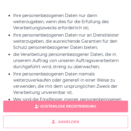
Ihre personenbezogenen Daten nur dann
weiterzugeben, wenn dies für die Erfüllung des
Verarbeitungszwecks erforderlich ist;
Ihre personenbezogenen Daten nur an Dienstleister
weiterzugeben, die ausreichende Garantien für den
Schutz personenbezogener Daten bieten;
die Verarbeitung personenbezogener Daten, die in
unserem Auftrag von unseren Auftragsverarbeitern
durchgeführt wird, streng zu überwachen;
Ihre personenbezogenen Daten niemals
weiterzuverkaufen oder generell in einer Weise zu
verwenden, die mit dem ursprünglichen Zweck der
Verarbeitung unvereinbar ist.
Wer sind die Empfänger meiner personenbezogenen
Daten?
KOSTENLOSE REGISTRIERUNG
Die Empfänger Ihrer personenbezogenen Daten sind:
ANMELDEN