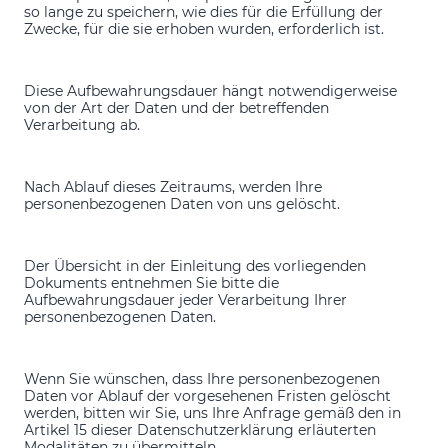
so lange zu speichern, wie dies für die Erfüllung der
Zwecke, für die sie erhoben wurden, erforderlich ist.
Diese Aufbewahrungsdauer hängt notwendigerweise
von der Art der Daten und der betreffenden
Verarbeitung ab.
Nach Ablauf dieses Zeitraums, werden Ihre
personenbezogenen Daten von uns gelöscht.
Der Übersicht in der Einleitung des vorliegenden
Dokuments entnehmen Sie bitte die
Aufbewahrungsdauer jeder Verarbeitung Ihrer
personenbezogenen Daten.
Wenn Sie wünschen, dass Ihre personenbezogenen
Daten vor Ablauf der vorgesehenen Fristen gelöscht
werden, bitten wir Sie, uns Ihre Anfrage gemäß den in
Artikel 15 dieser Datenschutzerklärung erläuterten
Modalitäten zu übermitteln.