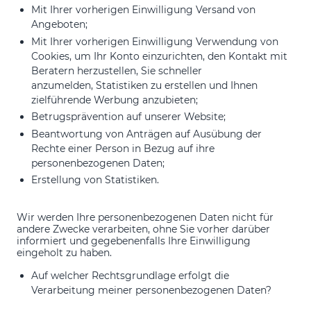
Mit Ihrer vorherigen Einwilligung Versand von
Angeboten;
Mit Ihrer vorherigen Einwilligung Verwendung von
Cookies, um Ihr Konto einzurichten, den Kontakt mit
Beratern herzustellen, Sie schneller
anzumelden, Statistiken zu erstellen und Ihnen
zielführende Werbung anzubieten;
Betrugsprävention auf unserer Website;
Beantwortung von Anträgen auf Ausübung der
Rechte einer Person in Bezug auf ihre
personenbezogenen Daten;
Erstellung von Statistiken.
Wir werden Ihre personenbezogenen Daten nicht für
andere Zwecke verarbeiten, ohne Sie vorher darüber
informiert und gegebenenfalls Ihre Einwilligung
eingeholt zu haben.
Auf welcher Rechtsgrundlage erfolgt die
Verarbeitung meiner personenbezogenen Daten?