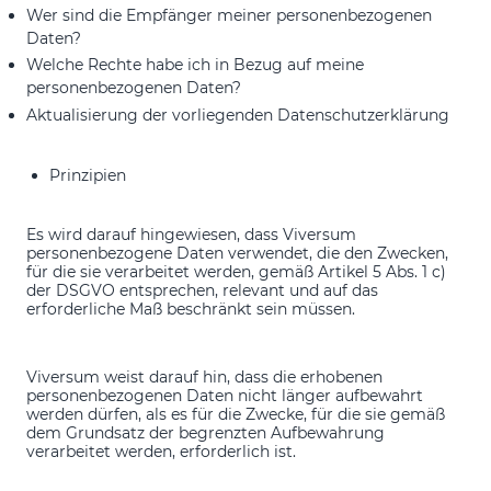
Wer sind die Empfänger meiner personenbezogenen
Daten?
Welche Rechte habe ich in Bezug auf meine
personenbezogenen Daten?
Aktualisierung der vorliegenden Datenschutzerklärung
Prinzipien
Es wird darauf hingewiesen, dass Viversum
personenbezogene Daten verwendet, die den Zwecken,
für die sie verarbeitet werden, gemäß Artikel 5 Abs. 1 c)
der DSGVO entsprechen, relevant und auf das
erforderliche Maß beschränkt sein müssen.
Viversum weist darauf hin, dass die erhobenen
personenbezogenen Daten nicht länger aufbewahrt
werden dürfen, als es für die Zwecke, für die sie gemäß
dem Grundsatz der begrenzten Aufbewahrung
verarbeitet werden, erforderlich ist.