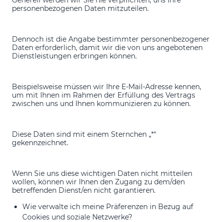
personenbezogenen Daten mitzuteilen.
Dennoch ist die Angabe bestimmter personenbezogener
Daten erforderlich, damit wir die von uns angebotenen
Dienstleistungen erbringen können.
Beispielsweise müssen wir Ihre E-Mail-Adresse kennen,
um mit Ihnen im Rahmen der Erfüllung des Vertrags
zwischen uns und Ihnen kommunizieren zu können.
Diese Daten sind mit einem Sternchen „*“
gekennzeichnet.
Wenn Sie uns diese wichtigen Daten nicht mitteilen
wollen, können wir Ihnen den Zugang zu dem/den
betreffenden Dienst/en nicht garantieren.
Wie verwalte ich meine Präferenzen in Bezug auf
Cookies und soziale Netzwerke?