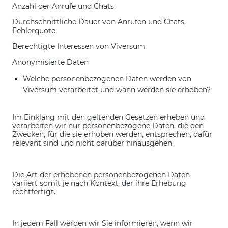
Anzahl der Anrufe und Chats,
Durchschnittliche Dauer von Anrufen und Chats,
Fehlerquote
Berechtigte Interessen von Viversum
Anonymisierte Daten
Welche personenbezogenen Daten werden von
Viversum verarbeitet und wann werden sie erhoben?
Im Einklang mit den geltenden Gesetzen erheben und
verarbeiten wir nur personenbezogene Daten, die den
Zwecken, für die sie erhoben werden, entsprechen, dafür
relevant sind und nicht darüber hinausgehen.
Die Art der erhobenen personenbezogenen Daten
variiert somit je nach Kontext, der ihre Erhebung
rechtfertigt.
In jedem Fall werden wir Sie informieren, wenn wir