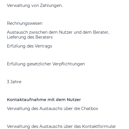
Verwaltung von Zahlungen.
Rechnungswesen
Austausch zwischen dem Nutzer und dem Berater,
Lieferung des Beraters
Erfüllung des Vertrags
Erfüllung gesetzlicher Verpflichtungen
3 Jahre
Kontaktaufnahme mit dem Nutzer
Verwaltung des Austauschs über die Chatbox
Verwaltung des Austauschs über das Kontaktformular