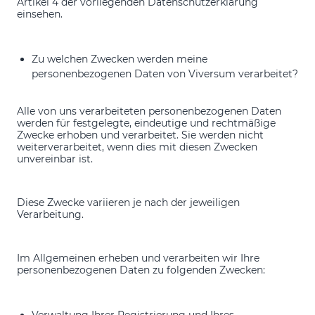
Artikel 4 der vorliegenden Datenschutzerklärung
einsehen.
Zu welchen Zwecken werden meine
personenbezogenen Daten von Viversum verarbeitet?
Alle von uns verarbeiteten personenbezogenen Daten
werden für festgelegte, eindeutige und rechtmäßige
Zwecke erhoben und verarbeitet. Sie werden nicht
weiterverarbeitet, wenn dies mit diesen Zwecken
unvereinbar ist.
Diese Zwecke variieren je nach der jeweiligen
Verarbeitung.
Im Allgemeinen erheben und verarbeiten wir Ihre
personenbezogenen Daten zu folgenden Zwecken: