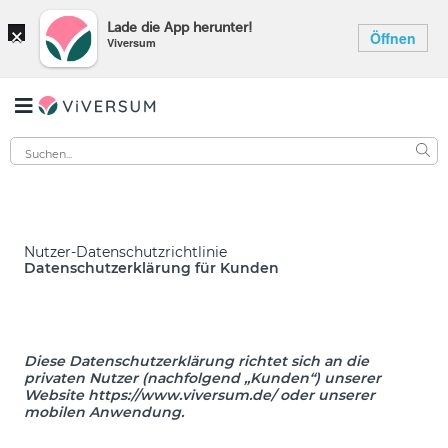
×
Lade die App herunter!
Öffnen
Viversum
Nutzer-Datenschutzrichtlinie
Datenschutzerklärung für Kunden
Diese Datenschutzerklärung richtet sich an die
privaten Nutzer (nachfolgend „Kunden“) unserer
Website https://www.viversum.de/ oder unserer
mobilen Anwendung.