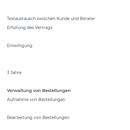
Textaustausch zwischen Kunde und Berater
Erfüllung des Vertrags
Einwilligung
3 Jahre
Verwaltung von Bestellungen
Aufnahme von Bestellungen
Bearbeitung von Bestellungen