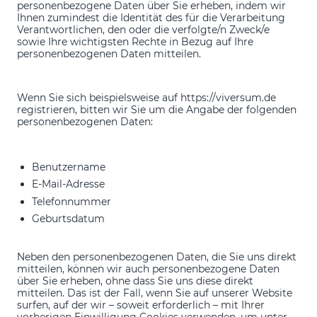
personenbezogene Daten über Sie erheben, indem wir
Ihnen zumindest die Identität des für die Verarbeitung
Verantwortlichen, den oder die verfolgte/n Zweck/e
sowie Ihre wichtigsten Rechte in Bezug auf Ihre
personenbezogenen Daten mitteilen.
Wenn Sie sich beispielsweise auf https://viversum.de
registrieren, bitten wir Sie um die Angabe der folgenden
personenbezogenen Daten:
Benutzername
E-Mail-Adresse
Telefonnummer
Geburtsdatum
Neben den personenbezogenen Daten, die Sie uns direkt
mitteilen, können wir auch personenbezogene Daten
über Sie erheben, ohne dass Sie uns diese direkt
mitteilen. Das ist der Fall, wenn Sie auf unserer Website
surfen, auf der wir – soweit erforderlich – mit Ihrer
vorherigen Einwilligung Cookies verwenden, um unter