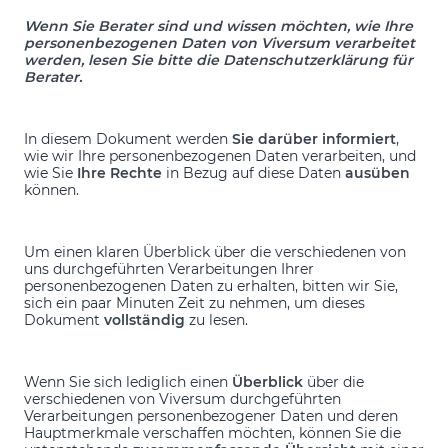
Wenn Sie Berater sind und wissen möchten, wie Ihre
personenbezogenen Daten von Viversum verarbeitet
werden, lesen Sie bitte die Datenschutzerklärung für
Berater.
In diesem Dokument werden
Sie darüber informiert
,
wie wir Ihre personenbezogenen Daten verarbeiten, und
wie Sie
Ihre Rechte
in Bezug auf diese Daten
ausüben
können.
Um einen klaren Überblick über die verschiedenen von
uns durchgeführten Verarbeitungen Ihrer
personenbezogenen Daten zu erhalten, bitten wir Sie,
sich ein paar Minuten Zeit zu nehmen, um dieses
Dokument
vollständig
zu lesen.
Wenn Sie sich lediglich einen
Überblick
über die
verschiedenen von Viversum durchgeführten
Verarbeitungen personenbezogener Daten und deren
Hauptmerkmale verschaffen möchten, können Sie die