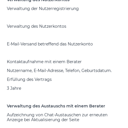
Verwaltung der Nutzerregistrierung
Verwaltung des Nutzerkontos
E-Mail-Versand betreffend das Nutzerkonto
Kontaktaufnahme mit einem Berater
Nutzername, E-Mail-Adresse, Telefon, Geburtsdatum.
Erfüllung des Vertrags
3 Jahre
Verwaltung des Austauschs mit einem Berater
Aufzeichnung von Chat-Austauschen zur erneuten
Anzeige bei Aktualisierung der Seite