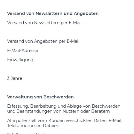
Versand von Newslettern und Angeboten
Versand von Newslettern per E-Mail
Versand von Angeboten per E-Mail
E-Mail-Adresse
Einwilligung
3 Jahre
Verwaltung von Beschwerden
Erfassung, Bearbeitung und Ablage von Beschwerden
und Beanstandungen von Nutzern oder Beratern
Alle potenziell vom Kunden verschickten Daten, E-Mail,
Telefonnummer, Dateien