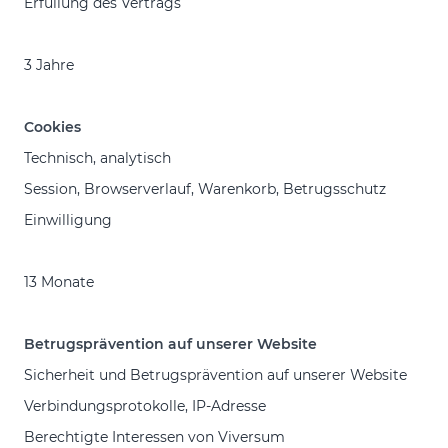
Erfüllung des Vertrags
3 Jahre
Cookies
Technisch, analytisch
Session, Browserverlauf, Warenkorb, Betrugsschutz
Einwilligung
13 Monate
Betrugsprävention auf unserer Website
Sicherheit und Betrugsprävention auf unserer Website
Verbindungsprotokolle, IP-Adresse
Berechtigte Interessen von Viversum