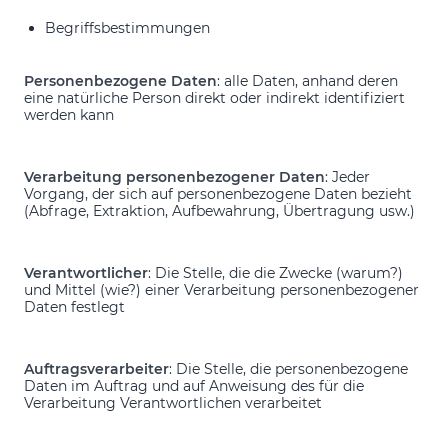
Begriffsbestimmungen
Personenbezogene Daten
: alle Daten, anhand deren
eine natürliche Person direkt oder indirekt identifiziert
werden kann
Verarbeitung personenbezogener Daten
: Jeder
Vorgang, der sich auf personenbezogene Daten bezieht
(Abfrage, Extraktion, Aufbewahrung, Übertragung usw.)
Verantwortlicher
: Die Stelle, die die Zwecke (warum?)
und Mittel (wie?) einer Verarbeitung personenbezogener
Daten festlegt
Auftragsverarbeiter
: Die Stelle, die personenbezogene
Daten im Auftrag und auf Anweisung des für die
Verarbeitung Verantwortlichen verarbeitet