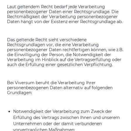
Laut geltendem Recht bedarf jede Verarbeitung
personenbezogener Daten einer Rechtsgrundlage. Die
Rechtmäßigkeit der Verarbeitung personenbezogener
Daten hängt von der Existenz einer Rechtsgrundlage ab.
Das geltende Recht sieht verschiedene
Rechtsgrundlagen vor, die eine Verarbeitung
personenbezogener Daten rechtfertigen können, wie z.B.
die Einwilligung der Person, die Notwendigkeit der
Verarbeitung im Hinblick auf die Vertragserfüllung oder
auch die Erfüllung einer gesetzlichen Verpflichtung.
Bei Viversum beruht die Verarbeitung Ihrer
personenbezogenen Daten alternativ auf folgenden
Grundlagen:
Notwendigkeit der Verarbeitung zum Zweck der
Erfüllung des Vertrags zwischen Ihnen und unserem
Unternehmen oder der damit verbundenen
vorvertraglichen Maßnahmen: