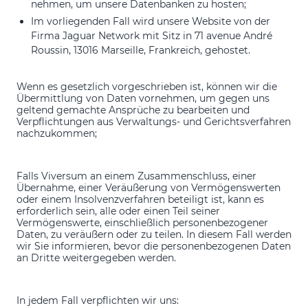
nehmen, um unsere Datenbanken zu hosten;
Im vorliegenden Fall wird unsere Website von der
Firma Jaguar Network mit Sitz in 71 avenue André
Roussin, 13016 Marseille, Frankreich, gehostet.
Wenn es gesetzlich vorgeschrieben ist, können wir die
Übermittlung von Daten vornehmen, um gegen uns
geltend gemachte Ansprüche zu bearbeiten und
Verpflichtungen aus Verwaltungs- und Gerichtsverfahren
nachzukommen;
Falls Viversum an einem Zusammenschluss, einer
Übernahme, einer Veräußerung von Vermögenswerten
oder einem Insolvenzverfahren beteiligt ist, kann es
erforderlich sein, alle oder einen Teil seiner
Vermögenswerte, einschließlich personenbezogener
Daten, zu veräußern oder zu teilen. In diesem Fall werden
wir Sie informieren, bevor die personenbezogenen Daten
an Dritte weitergegeben werden.
In jedem Fall verpflichten wir uns: