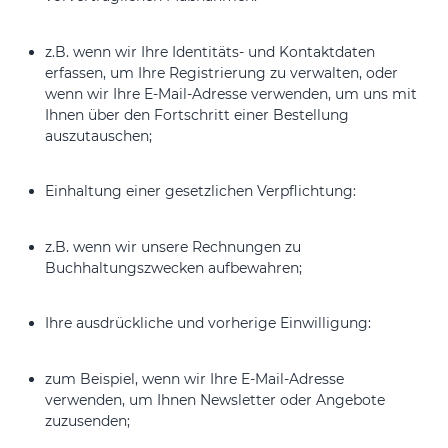
z.B. wenn wir Ihre Identitäts- und Kontaktdaten
erfassen, um Ihre Registrierung zu verwalten, oder
wenn wir Ihre E-Mail-Adresse verwenden, um uns mit
Ihnen über den Fortschritt einer Bestellung
auszutauschen;
Einhaltung einer gesetzlichen Verpflichtung:
z.B. wenn wir unsere Rechnungen zu
Buchhaltungszwecken aufbewahren;
Ihre ausdrückliche und vorherige Einwilligung:
zum Beispiel, wenn wir Ihre E-Mail-Adresse
verwenden, um Ihnen Newsletter oder Angebote
zuzusenden;