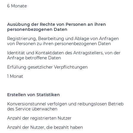
6 Monate
Ausübung der Rechte von Personen an ihren
personenbezogenen Daten
Registrierung, Bearbeitung und Ablage von Anfragen
von Personen zu ihren personenbezogenen Daten
Identität und Kontaktdaten des Antragstellers, von der
Anfrage betroffene Daten
Erfüllung gesetzlicher Verpflichtungen
1 Monat
Erstellen von Statistiken
Konversionstunnel verfolgen und reibungslosen Betrieb
des Service überwachen
Anzahl der registrierten Nutzer
Anzahl der Nutzer, die bezahlt haben