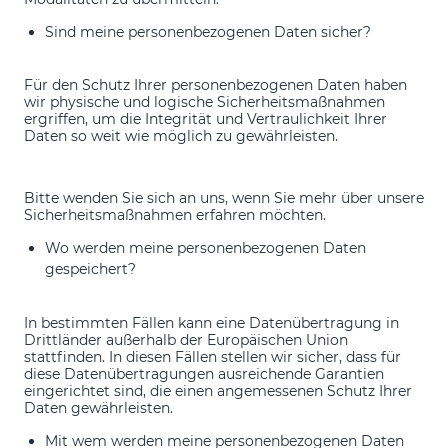
Sind meine personenbezogenen Daten sicher?
Für den Schutz Ihrer personenbezogenen Daten haben
wir physische und logische Sicherheitsmaßnahmen
ergriffen, um die Integrität und Vertraulichkeit Ihrer
Daten so weit wie möglich zu gewährleisten.
Bitte wenden Sie sich an uns, wenn Sie mehr über unsere
Sicherheitsmaßnahmen erfahren möchten.
Wo werden meine personenbezogenen Daten
gespeichert?
In bestimmten Fällen kann eine Datenübertragung in
Drittländer außerhalb der Europäischen Union
stattfinden. In diesen Fällen stellen wir sicher, dass für
diese Datenübertragungen ausreichende Garantien
eingerichtet sind, die einen angemessenen Schutz Ihrer
Daten gewährleisten.
Mit wem werden meine personenbezogenen Daten