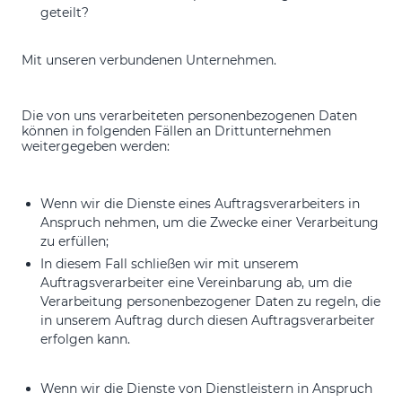
geteilt?
Mit unseren verbundenen Unternehmen.
Die von uns verarbeiteten personenbezogenen Daten
können in folgenden Fällen an Drittunternehmen
weitergegeben werden:
Wenn wir die Dienste eines Auftragsverarbeiters in
Anspruch nehmen, um die Zwecke einer Verarbeitung
zu erfüllen;
In diesem Fall schließen wir mit unserem
Auftragsverarbeiter eine Vereinbarung ab, um die
Verarbeitung personenbezogener Daten zu regeln, die
in unserem Auftrag durch diesen Auftragsverarbeiter
erfolgen kann.
Wenn wir die Dienste von Dienstleistern in Anspruch