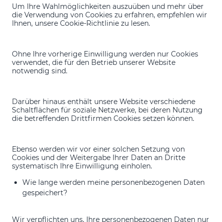
Um Ihre Wahlmöglichkeiten auszuüben und mehr über
die Verwendung von Cookies zu erfahren, empfehlen wir
Ihnen, unsere Cookie-Richtlinie zu lesen.
Ohne Ihre vorherige Einwilligung werden nur Cookies
verwendet, die für den Betrieb unserer Website
notwendig sind.
Darüber hinaus enthält unsere Website verschiedene
Schaltflächen für soziale Netzwerke, bei deren Nutzung
die betreffenden Drittfirmen Cookies setzen können.
Ebenso werden wir vor einer solchen Setzung von
Cookies und der Weitergabe Ihrer Daten an Dritte
systematisch Ihre Einwilligung einholen.
Wie lange werden meine personenbezogenen Daten
gespeichert?
Wir verpflichten uns, Ihre personenbezogenen Daten nur