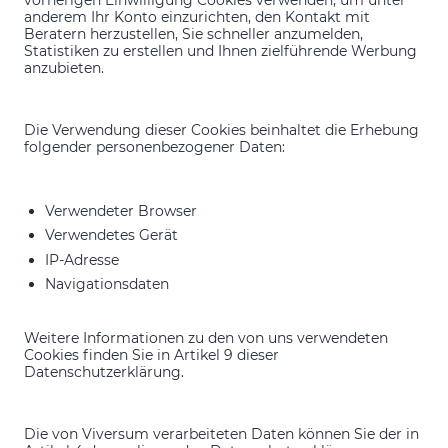
anderem Ihr Konto einzurichten, den Kontakt mit
Beratern herzustellen, Sie schneller anzumelden,
Statistiken zu erstellen und Ihnen zielführende Werbung
anzubieten.
Die Verwendung dieser Cookies beinhaltet die Erhebung
folgender personenbezogener Daten:
Verwendeter Browser
Verwendetes Gerät
IP-Adresse
Navigationsdaten
Weitere Informationen zu den von uns verwendeten
Cookies finden Sie in Artikel 9 dieser
Datenschutzerklärung.
Die von Viversum verarbeiteten Daten können Sie der in