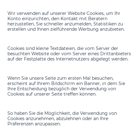
Wir verwenden auf unserer Website Cookies, um Ihr
Konto einzurichten, den Kontakt mit Beratern
herzustellen, Sie schneller anzumelden, Statistiken zu
erstellen und Ihnen zielführende Werbung anzubieten.
Cookies sind kleine Textdateien, die vom Server der
besuchten Website oder vom Server eines Drittanbieters
auf der Festplatte des Internetnutzers abgelegt werden.
Wenn Sie unsere Seite zum ersten Mal besuchen,
erscheint auf Ihrem Bildschirm ein Banner, in dem Sie
Ihre Entscheidung bezüglich der Verwendung von
Cookies auf unserer Seite treffen können.
So haben Sie die Möglichkeit, die Verwendung von
Cookies anzunehmen, abzulehnen oder an Ihre
Präferenzen anzupassen.