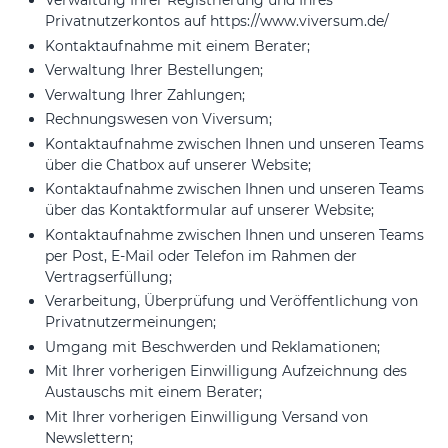
Verwaltung Ihrer Registrierung und Ihres
Privatnutzerkontos auf https://www.viversum.de/
Kontaktaufnahme mit einem Berater;
Verwaltung Ihrer Bestellungen;
Verwaltung Ihrer Zahlungen;
Rechnungswesen von Viversum;
Kontaktaufnahme zwischen Ihnen und unseren Teams
über die Chatbox auf unserer Website;
Kontaktaufnahme zwischen Ihnen und unseren Teams
über das Kontaktformular auf unserer Website;
Kontaktaufnahme zwischen Ihnen und unseren Teams
per Post, E-Mail oder Telefon im Rahmen der
Vertragserfüllung;
Verarbeitung, Überprüfung und Veröffentlichung von
Privatnutzermeinungen;
Umgang mit Beschwerden und Reklamationen;
Mit Ihrer vorherigen Einwilligung Aufzeichnung des
Austauschs mit einem Berater;
Mit Ihrer vorherigen Einwilligung Versand von
Newslettern;