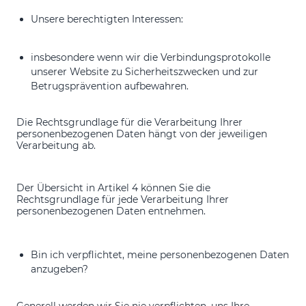
Unsere berechtigten Interessen:
insbesondere wenn wir die Verbindungsprotokolle
unserer Website zu Sicherheitszwecken und zur
Betrugsprävention aufbewahren.
Die Rechtsgrundlage für die Verarbeitung Ihrer
personenbezogenen Daten hängt von der jeweiligen
Verarbeitung ab.
Der Übersicht in Artikel 4 können Sie die
Rechtsgrundlage für jede Verarbeitung Ihrer
personenbezogenen Daten entnehmen.
Bin ich verpflichtet, meine personenbezogenen Daten
anzugeben?
Generell werden wir Sie nie verpflichten, uns Ihre