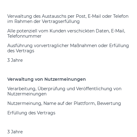
Verwaltung des Austauschs per Post, E-Mail oder Telefon
im Rahmen der Vertragserfüllung
Alle potenziell vom Kunden verschickten Daten, E-Mail,
Telefonnummer
Ausführung vorvertraglicher Maßnahmen oder Erfüllung
des Vertrags
3 Jahre
Verwaltung von Nutzermeinungen
Verarbeitung, Überprüfung und Veröffentlichung von
Nutzermeinungen
Nutzermeinung, Name auf der Plattform, Bewertung
Erfüllung des Vertrags
3 Jahre