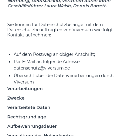
Nürnberg, Deutschland, vertreten durch ihren
Geschäftsführer Laura Walsh, Dennis Barrett.
Sie können für Datenschutzbelange mit dem
Datenschutzbeauftragten von Viversum wie folgt
Kontakt aufnehmen:
Auf dem Postweg an obiger Anschrift;
Per E-Mail an folgende Adresse:
datenschutz@viversum.de
Übersicht über die Datenverarbeitungen durch
Viversum
Verarbeitungen
Zwecke
Verarbeitete Daten
Rechtsgrundlage
Aufbewahrungsdauer
Verwaltung des Nutzerkontos