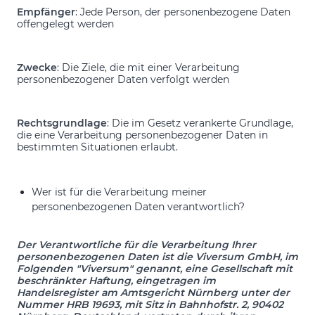
Empfänger
: Jede Person, der personenbezogene Daten
offengelegt werden
Zwecke
: Die Ziele, die mit einer Verarbeitung
personenbezogener Daten verfolgt werden
Rechtsgrundlage
: Die im Gesetz verankerte Grundlage,
die eine Verarbeitung personenbezogener Daten in
bestimmten Situationen erlaubt.
Wer ist für die Verarbeitung meiner
personenbezogenen Daten verantwortlich?
Der Verantwortliche für die Verarbeitung Ihrer
personenbezogenen Daten ist die Viversum GmbH, im
Folgenden "Viversum" genannt, eine Gesellschaft mit
beschränkter Haftung, eingetragen im
Handelsregister am Amtsgericht Nürnberg unter der
Nummer HRB 19693, mit Sitz in Bahnhofstr. 2, 90402