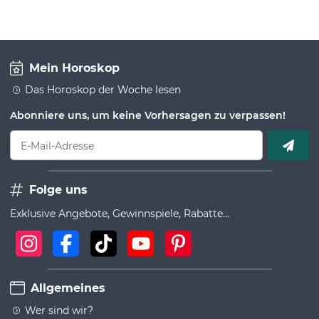
Mein Horoskop
Das Horoskop der Woche lesen
Abonniere uns, um keine Vorhersagen zu verpassen!
E-Mail-Adresse
Folge uns
Exklusive Angebote, Gewinnspiele, Rabatte...
Allgemeines
Wer sind wir?