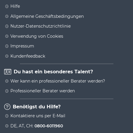
Hilfe
Allgemeine Geschäftsbedingungen
Nutzer-Datenschutzrichtlinie
Verwendung von Cookies
Impressum
Kundenfeedback
Du hast ein besonderes Talent?
Wer kann ein professioneller Berater werden?
Professioneller Berater werden
Benötigst du Hilfe?
Kontaktiere uns per E-Mail
DE, AT, CH:
0800-6011960