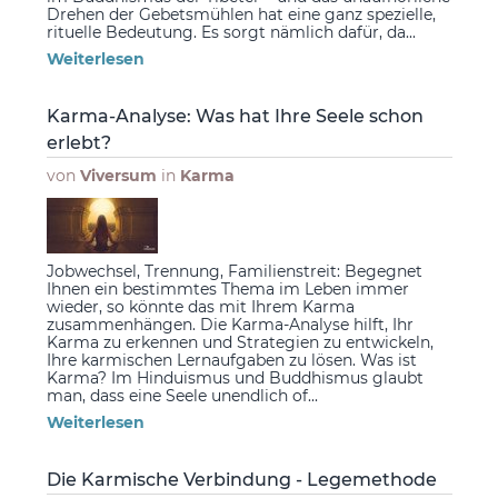
Drehen der Gebetsmühlen hat eine ganz spezielle,
rituelle Bedeutung. Es sorgt nämlich dafür, da...
Weiterlesen
Karma-Analyse: Was hat Ihre Seele schon
erlebt?
von
Viversum
in
Karma
Jobwechsel, Trennung, Familienstreit: Begegnet
Ihnen ein bestimmtes Thema im Leben immer
wieder, so könnte das mit Ihrem Karma
zusammenhängen. Die Karma-Analyse hilft, Ihr
Karma zu erkennen und Strategien zu entwickeln,
Ihre karmischen Lernaufgaben zu lösen. Was ist
Karma? Im Hinduismus und Buddhismus glaubt
man, dass eine Seele unendlich of...
Weiterlesen
Die Karmische Verbindung - Legemethode