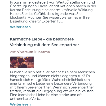
Programme, gesteuert von Wertvorstellungen und
Überzeugungen. Diese Identifikationen haben in der
Karma Bedeutung eine enorm kraftvolle Wirkung.
Haben Sie das Gefühl, dass irgendetwas Sie
blockiert? Möchten Sie wissen, warum es in Ihrer
Beziehung kriselt? Experten fü...
Weiterlesen
Karmische Liebe – die besondere
Verbindung mit dem Seelenpartner
von
Viversum
in
Karma
Fühlen Sie sich mit aller Macht zu einem Menschen
hingezogen und können nichts dagegen tun? Es
handelt sich mit größter Wahrscheinlichkeit um
eine karmische Liebe, eine besondere Verbindung
mit Ihrem Seelenpartner. Wenn sich Seelenpartner
treffen, verläuft die Begegnung oft wie ein Rausch.
Eine karmische Liebe ist eine starke und oft
untrennbare Verb...
Weiterlesen