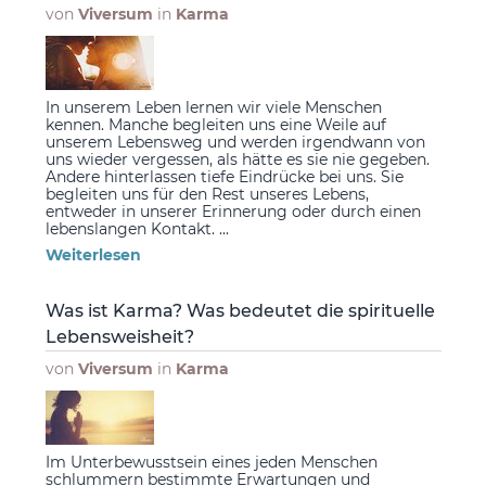
von
Viversum
in
Karma
In unserem Leben lernen wir viele Menschen
kennen. Manche begleiten uns eine Weile auf
unserem Lebensweg und werden irgendwann von
uns wieder vergessen, als hätte es sie nie gegeben.
Andere hinterlassen tiefe Eindrücke bei uns. Sie
begleiten uns für den Rest unseres Lebens,
entweder in unserer Erinnerung oder durch einen
lebenslangen Kontakt. ...
Weiterlesen
Was ist Karma? Was bedeutet die spirituelle
Lebensweisheit?
von
Viversum
in
Karma
Im Unterbewusstsein eines jeden Menschen
schlummern bestimmte Erwartungen und