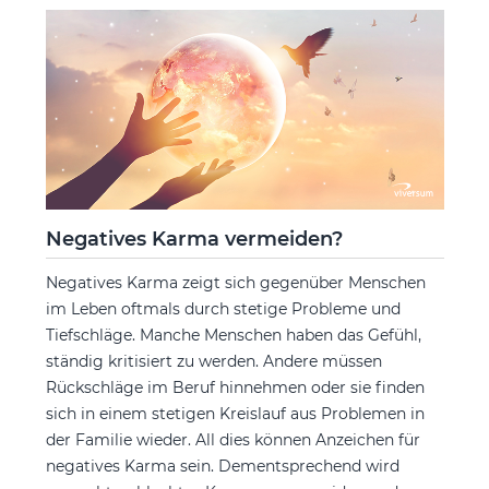
Negatives Karma vermeiden?
Negatives Karma zeigt sich gegenüber Menschen
im Leben oftmals durch stetige Probleme und
Tiefschläge. Manche Menschen haben das Gefühl,
ständig kritisiert zu werden. Andere müssen
Rückschläge im Beruf hinnehmen oder sie finden
sich in einem stetigen Kreislauf aus Problemen in
der Familie wieder. All dies können Anzeichen für
negatives Karma sein. Dementsprechend wird