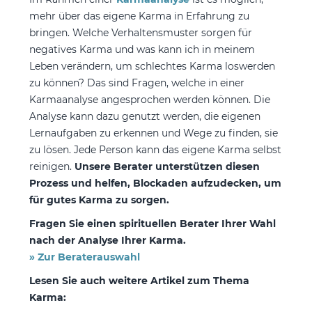
mehr über das eigene Karma in Erfahrung zu
bringen. Welche Verhaltensmuster sorgen für
negatives Karma und was kann ich in meinem
Leben verändern, um schlechtes Karma loswerden
zu können? Das sind Fragen, welche in einer
Karmaanalyse angesprochen werden können. Die
Analyse kann dazu genutzt werden, die eigenen
Lernaufgaben zu erkennen und Wege zu finden, sie
zu lösen. Jede Person kann das eigene Karma selbst
reinigen.
Unsere Berater unterstützen diesen
Prozess und helfen, Blockaden aufzudecken, um
für gutes Karma zu sorgen.
Fragen Sie einen spirituellen Berater Ihrer Wahl
nach der Analyse Ihrer Karma.
» Zur Beraterauswahl
Lesen Sie auch weitere Artikel zum Thema
Karma: