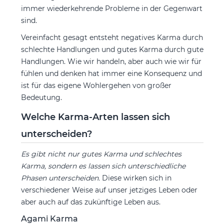
immer wiederkehrende Probleme in der Gegenwart
sind.
Vereinfacht gesagt entsteht negatives Karma durch
schlechte Handlungen und gutes Karma durch gute
Handlungen. Wie wir handeln, aber auch wie wir für
fühlen und denken hat immer eine Konsequenz und
ist für das eigene Wohlergehen von großer
Bedeutung.
Welche Karma-Arten lassen sich
unterscheiden?
Es gibt nicht nur gutes Karma und schlechtes
Karma, sondern es lassen sich unterschiedliche
Phasen unterscheiden.
Diese wirken sich in
verschiedener Weise auf unser jetziges Leben oder
aber auch auf das zukünftige Leben aus.
Agami Karma