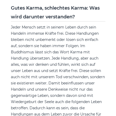
Gutes Karma, schlechtes Karma: Was
wird darunter verstanden?
Jeder Mensch setzt in seinem Leben durch sein
Handeln immense Kräfte frei. Diese Handlungen
bleiben nicht unbemerkt oder lösen sich einfach
auf, sondern sie haben immer Folgen. Im
Buddhismus lässt sich das Wort Karma mit
Handlung übersetzen. Jede Handlung, aber auch
alles, was wir denken und fühlen, wirkt sich auf
unser Leben aus und setzt Kräfte frei. Diese sollen
auch nicht mit unserem Tod verschwinden, sondern
sie existieren weiter. Damit beeinflussen unser
Handeln und unsere Denkweise nicht nur das
gegenwärtige Leben, sondern davon sind mit
Wiedergeburt der Seele auch die folgenden Leben
betroffen. Dadurch kann es sein, dass die
Handlungen aus dem Leben zuvor die Ursache für