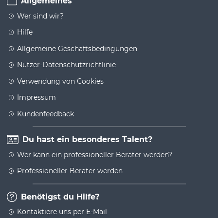
Allgemeines
Wer sind wir?
Hilfe
Allgemeine Geschäftsbedingungen
Nutzer-Datenschutzrichtlinie
Verwendung von Cookies
Impressum
Kundenfeedback
Du hast ein besonderes Talent?
Wer kann ein professioneller Berater werden?
Professioneller Berater werden
Benötigst du Hilfe?
Kontaktiere uns per E-Mail