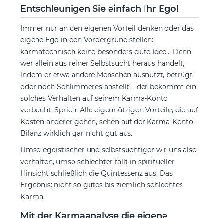
Entschleunigen Sie einfach Ihr Ego!
Immer nur an den eigenen Vorteil denken oder das
eigene Ego in den Vordergrund stellen:
karmatechnisch keine besonders gute Idee... Denn
wer allein aus reiner Selbstsucht heraus handelt,
indem er etwa andere Menschen ausnutzt, betrügt
oder noch Schlimmeres anstellt – der bekommt ein
solches Verhalten auf seinem Karma-Konto
verbucht. Sprich: Alle eigennützigen Vorteile, die auf
Kosten anderer gehen, sehen auf der Karma-Konto-
Bilanz wirklich gar nicht gut aus.
Umso egoistischer und selbstsüchtiger wir uns also
verhalten, umso schlechter fällt in spiritueller
Hinsicht schließlich die Quintessenz aus. Das
Ergebnis: nicht so gutes bis ziemlich schlechtes
Karma.
Mit der Karmaanalyse die eigene