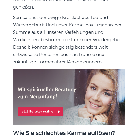
genießen.
Samsara ist der ewige Kreislauf aus Tod und
Wiedergeburt: Und unser Karma, das Ergebnis der
Summe aus all unseren Verfehlungen und
Verdiensten, bestimmt die Form der Wiedergeburt.
Deshalb können sich geistig besonders weit
entwickelte Personen auch an frühere und
zukünftige Formen ihrer Person erinnern.
Wie Sie schlechtes Karma auflösen?