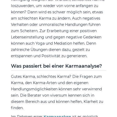
loszuwerden, um wieder von vorne anfangen zu
können? Dann wird es schwer möglich sein, etwas
am schlechten Karma zu ändern. Auch negatives
Verhalten oder unmoralische Handlungen führen
zum Scheitern. Zur Erarbeitung einer positiven
Lebenseinstellung und gegen negative Gedanken
können auch Yoga und Mediation helfen. Denn
zahlreiche Übungen dienen dazu, gezielt zu
entspannen und Positivität zu generieren.
Was passiert bei einer Karmaanalyse?
Gutes Karma, schlechtes Karma? Die Fragen zum
Karma, den Karma-Arten und den eigenen
Handlungsmöglichkeiten können sehr verwirrend
sein. Die Berater von viversum kennen sich in
diesem Bereich aus und können helfen, Klarheit zu
finden.
Im Rahmen einer
Karmaanalyse
ist es möglich,