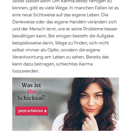
selbst stellen kann.
Um Karma selbst reinigen zu
können, gibt es viele Wege. In manchen Fällen ist es
eine neue Sichtweise auf das eigene Leben. Die
Denkweise oder das eigene Handeln verändert sich
und der Mensch lernt, wie er seine Probleme besser
bewältigen kann. Bei einigen besteht die Aufgabe
beispielsweise darin, Wege zu finden, sich nicht
selbst immer als Opfer, sondern die eigene
Verantwortung am Leben zu sehen. Bereits das
kann dazu beitragen, schlechtes Karma
loszuwerden.