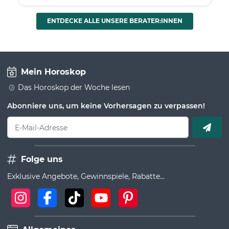
ENTDECKE ALLE UNSERE BERATER:INNEN
Mein Horoskop
Das Horoskop der Woche lesen
Abonniere uns, um keine Vorhersagen zu verpassen!
E-Mail-Adresse
Folge uns
Exklusive Angebote, Gewinnspiele, Rabatte...