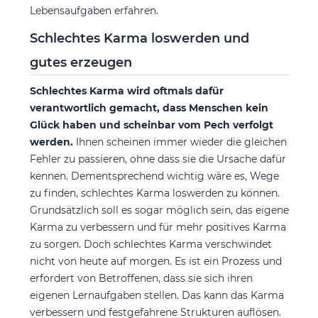
Lebensaufgaben erfahren.
Schlechtes Karma loswerden und
gutes erzeugen
Schlechtes Karma wird oftmals dafür
verantwortlich gemacht, dass Menschen kein
Glück haben und scheinbar vom Pech verfolgt
werden.
Ihnen scheinen immer wieder die gleichen
Fehler zu passieren, ohne dass sie die Ursache dafür
kennen. Dementsprechend wichtig wäre es, Wege
zu finden, schlechtes Karma loswerden zu können.
Grundsätzlich soll es sogar möglich sein, das eigene
Karma zu verbessern und für mehr positives Karma
zu sorgen. Doch schlechtes Karma verschwindet
nicht von heute auf morgen. Es ist ein Prozess und
erfordert von Betroffenen, dass sie sich ihren
eigenen Lernaufgaben stellen. Das kann das Karma
verbessern und festgefahrene Strukturen auflösen.