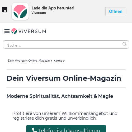
×
Lade die App herunter!
Öffnen
Viversum
Dein Viversum Online-Magazin
Karma
Dein Viversum Online-Magazin
Moderne Spiritualität, Achtsamkeit & Magie
Profitiere von unserem Willkommensangebot und
registriere dich gratis und unverbindlich.
Telefonisch konsultieren