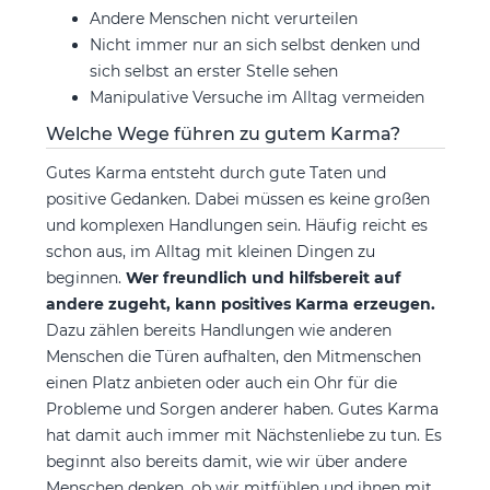
Andere Menschen nicht verurteilen
Nicht immer nur an sich selbst denken und
sich selbst an erster Stelle sehen
Manipulative Versuche im Alltag vermeiden
Welche Wege führen zu gutem Karma?
Gutes Karma entsteht durch gute Taten und
positive Gedanken. Dabei müssen es keine großen
und komplexen Handlungen sein. Häufig reicht es
schon aus, im Alltag mit kleinen Dingen zu
beginnen.
Wer freundlich und hilfsbereit auf
andere zugeht, kann positives Karma erzeugen.
Dazu zählen bereits Handlungen wie anderen
Menschen die Türen aufhalten, den Mitmenschen
einen Platz anbieten oder auch ein Ohr für die
Probleme und Sorgen anderer haben. Gutes Karma
hat damit auch immer mit Nächstenliebe zu tun. Es
beginnt also bereits damit, wie wir über andere
Menschen denken, ob wir mitfühlen und ihnen mit