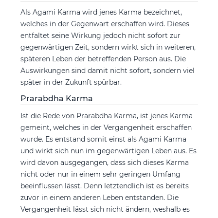
Als Agami Karma wird jenes Karma bezeichnet,
welches in der Gegenwart erschaffen wird. Dieses
entfaltet seine Wirkung jedoch nicht sofort zur
gegenwärtigen Zeit, sondern wirkt sich in weiteren,
späteren Leben der betreffenden Person aus. Die
Auswirkungen sind damit nicht sofort, sondern viel
später in der Zukunft spürbar.
Prarabdha Karma
Ist die Rede von Prarabdha Karma, ist jenes Karma
gemeint, welches in der Vergangenheit erschaffen
wurde. Es entstand somit einst als Agami Karma
und wirkt sich nun im gegenwärtigen Leben aus. Es
wird davon ausgegangen, dass sich dieses Karma
nicht oder nur in einem sehr geringen Umfang
beeinflussen lässt. Denn letztendlich ist es bereits
zuvor in einem anderen Leben entstanden. Die
Vergangenheit lässt sich nicht ändern, weshalb es