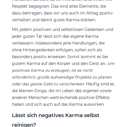
Respekt begegnen. Das sind alles Elemente, die
dazu beitragen, dass wir uns auch im Alltag positiv
verhalten und damit gutes Karma stärken.
Mit jedem positiven und selbstlosen Gedanken und
jeder guten Tat lässt sich das eigene Karma
verbessern. Insbesondere jene Handlungen, die
ohne Hintergedanken erfolgen, sollen sich als
besonders positiv erweisen. Somit kommt es bei
gutem Karma auf den Körper und den Geist an.
Um
positives Karma zu erzeugen, ist es nicht
erforderlich, große aufwendige Projekte zu planen
oder das ganze Geld zu verschenken.
Häufig sind es
die kleinen Dinge, die im Leben des eigenen sowie
anderer Menschen weitreichende positive Effekte
haben und sich auch auf das Karma auswirken.
Lässt sich negatives Karma selbst
reinigen?