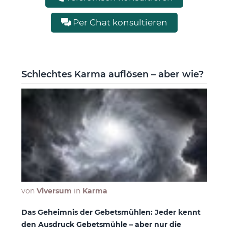
Per Chat konsultieren
Schlechtes Karma auflösen – aber wie?
von
Viversum
in
Karma
Das Geheimnis der Gebetsmühlen: Jeder kennt
den Ausdruck Gebetsmühle – aber nur die