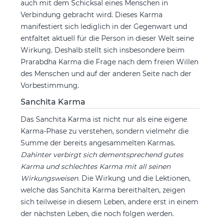
auch mit dem Schicksal eines Menschen in
Verbindung gebracht wird. Dieses Karma
manifestiert sich lediglich in der Gegenwart und
entfaltet aktuell für die Person in dieser Welt seine
Wirkung. Deshalb stellt sich insbesondere beim
Prarabdha Karma die Frage nach dem freien Willen
des Menschen und auf der anderen Seite nach der
Vorbestimmung.
Sanchita Karma
Das Sanchita Karma ist nicht nur als eine eigene
Karma-Phase zu verstehen, sondern vielmehr die
Summe der bereits angesammelten Karmas.
Dahinter verbirgt sich dementsprechend gutes
Karma und schlechtes Karma mit all seinen
Wirkungsweisen.
Die Wirkung und die Lektionen,
welche das Sanchita Karma bereithalten, zeigen
sich teilweise in diesem Leben, andere erst in einem
der nächsten Leben, die noch folgen werden.