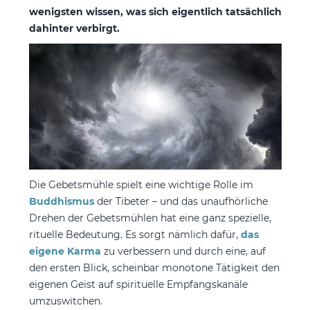
wenigsten wissen, was sich eigentlich tatsächlich
dahinter verbirgt.
Die Gebetsmühle spielt eine wichtige Rolle im
Buddhismus
der Tibeter – und das unaufhörliche
Drehen der Gebetsmühlen hat eine ganz spezielle,
rituelle Bedeutung. Es sorgt nämlich dafür,
das
eigene Karma
zu verbessern und durch eine, auf
den ersten Blick, scheinbar monotone Tätigkeit den
eigenen Geist auf spirituelle Empfangskanäle
umzuswitchen.