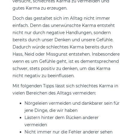
versucht, schlechtes Karma zu vermeiden und
gutes Karma zu erzeugen.
Doch das gestaltet sich im Alltag nicht immer
einfach. Denn das unerwünschte Karma entsteht
nicht nur durch negative Handlungen, sondern
bereits durch unser Denken und unsere Gefühle.
Dadurch würde schlechtes Karma bereits durch
Hass, Neid oder Missgunst entstehen. Insbesondere
wenn es um Gefühle geht, ist es dementsprechend
schwer, stets positiv zu denken, um das Karma
nicht negativ zu beeinflussen.
Mit folgenden Tipps lässt sich schlechtes Karma in
vielen Bereichen des Alltags vermeiden:
Nörgeleien vermeiden und dankbarer sein für
jene Dinge, die wir haben
Lästern hinter dem Rücken anderer
vermeiden
Nicht immer nur die Fehler anderer sehen