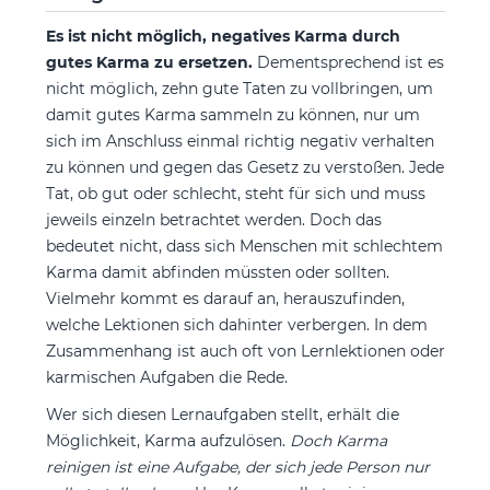
Es ist nicht möglich, negatives Karma durch
gutes Karma zu ersetzen.
Dementsprechend ist es
nicht möglich, zehn gute Taten zu vollbringen, um
damit gutes Karma sammeln zu können, nur um
sich im Anschluss einmal richtig negativ verhalten
zu können und gegen das Gesetz zu verstoßen. Jede
Tat, ob gut oder schlecht, steht für sich und muss
jeweils einzeln betrachtet werden. Doch das
bedeutet nicht, dass sich Menschen mit schlechtem
Karma damit abfinden müssten oder sollten.
Vielmehr kommt es darauf an, herauszufinden,
welche Lektionen sich dahinter verbergen. In dem
Zusammenhang ist auch oft von Lernlektionen oder
karmischen Aufgaben die Rede.
Wer sich diesen Lernaufgaben stellt, erhält die
Möglichkeit, Karma aufzulösen.
Doch Karma
reinigen ist eine Aufgabe, der sich jede Person nur