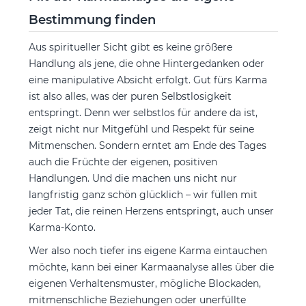
Bestimmung finden
Aus spiritueller Sicht gibt es keine größere
Handlung als jene, die ohne Hintergedanken oder
eine manipulative Absicht erfolgt. Gut fürs Karma
ist also alles, was der puren Selbstlosigkeit
entspringt. Denn wer selbstlos für andere da ist,
zeigt nicht nur Mitgefühl und Respekt für seine
Mitmenschen. Sondern erntet am Ende des Tages
auch die Früchte der eigenen, positiven
Handlungen. Und die machen uns nicht nur
langfristig ganz schön glücklich – wir füllen mit
jeder Tat, die reinen Herzens entspringt, auch unser
Karma-Konto.
Wer also noch tiefer ins eigene Karma eintauchen
möchte, kann bei einer Karmaanalyse alles über die
eigenen Verhaltensmuster, mögliche Blockaden,
mitmenschliche Beziehungen oder unerfüllte