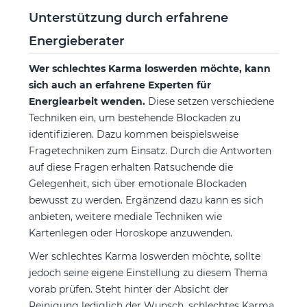
Unterstützung durch erfahrene
Energieberater
Wer schlechtes Karma loswerden möchte, kann
sich auch an erfahrene Experten für
Energiearbeit wenden.
Diese setzen verschiedene
Techniken ein, um bestehende Blockaden zu
identifizieren. Dazu kommen beispielsweise
Fragetechniken zum Einsatz. Durch die Antworten
auf diese Fragen erhalten Ratsuchende die
Gelegenheit, sich über emotionale Blockaden
bewusst zu werden. Ergänzend dazu kann es sich
anbieten, weitere mediale Techniken wie
Kartenlegen oder Horoskope anzuwenden.
Wer schlechtes Karma loswerden möchte, sollte
jedoch seine eigene Einstellung zu diesem Thema
vorab prüfen. Steht hinter der Absicht der
Reinigung lediglich der Wunsch, schlechtes Karma