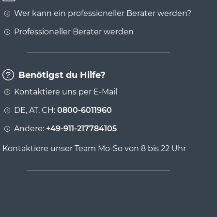
Wer kann ein professioneller Berater werden?
Professioneller Berater werden
Benötigst du Hilfe?
Kontaktiere uns per E-Mail
DE, AT, CH:
0800-6011960
Andere:
+49-911-217784105
Kontaktiere unser Team Mo-So von 8 bis 22 Uhr