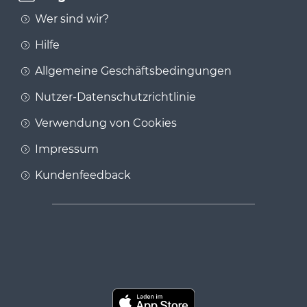
Wer sind wir?
Hilfe
Allgemeine Geschäftsbedingungen
Nutzer-Datenschutzrichtlinie
Verwendung von Cookies
Impressum
Kundenfeedback