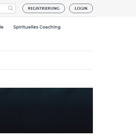
REGISTRIERUNG
LOGIN
ie
Spirituelles Coaching