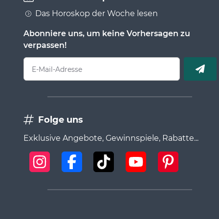
Das Horoskop der Woche lesen
Abonniere uns, um keine Vorhersagen zu
verpassen!
E-Mail-Adresse
Folge uns
Exklusive Angebote, Gewinnspiele, Rabatte...