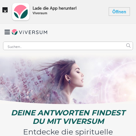
×
Lade die App herunter!
Öffnen
Viversum
DEINE ANTWORTEN FINDEST
DU MIT VIVERSUM
Entdecke die spirituelle