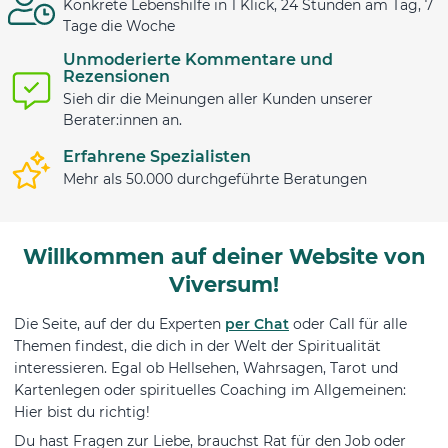
Konkrete Lebenshilfe in 1 Klick, 24 Stunden am Tag, 7
Tage die Woche
Unmoderierte Kommentare und
Rezensionen
Sieh dir die Meinungen aller Kunden unserer
Berater:innen an.
Erfahrene Spezialisten
Mehr als 50.000 durchgeführte Beratungen
Willkommen auf deiner Website von
Viversum!
Die Seite, auf der du Experten
per Chat
oder Call für alle
Themen findest, die dich in der Welt der Spiritualität
interessieren. Egal ob Hellsehen, Wahrsagen, Tarot und
Kartenlegen oder spirituelles Coaching im Allgemeinen:
Hier bist du richtig!
Du hast Fragen zur Liebe, brauchst Rat für den Job oder