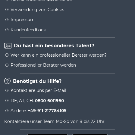
Verwendung von Cookies
Impressum
Kundenfeedback
Du hast ein besonderes Talent?
Wer kann ein professioneller Berater werden?
Professioneller Berater werden
Benötigst du Hilfe?
Kontaktiere uns per E-Mail
DE, AT, CH:
0800-6011960
Andere:
+49-911-217784105
Kontaktiere unser Team Mo-So von 8 bis 22 Uhr