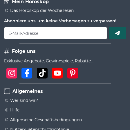
Mein Horoskop
Das Horoskop der Woche lesen
Abonniere uns, um keine Vorhersagen zu verpassen!
E-Mail-Adresse
Folge uns
Exklusive Angebote, Gewinnspiele, Rabatte...
Allgemeines
Wer sind wir?
Hilfe
Allgemeine Geschäftsbedingungen
Nutzer-Datenschutzrichtlinie