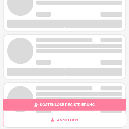
KOSTENLOSE REGISTRIERUNG
ANMELDEN