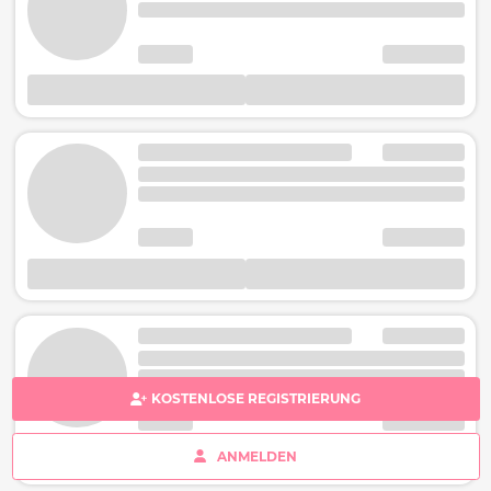
KOSTENLOSE REGISTRIERUNG
ANMELDEN