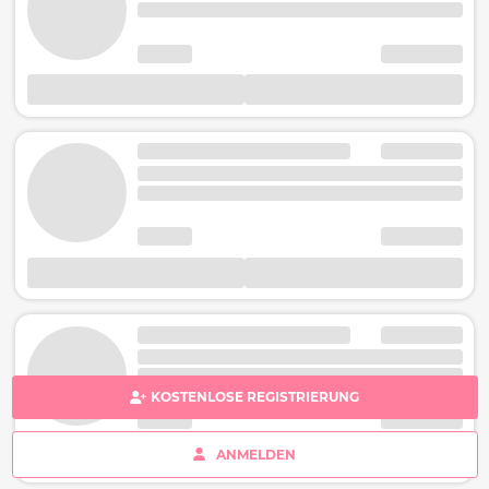
KOSTENLOSE REGISTRIERUNG
ANMELDEN