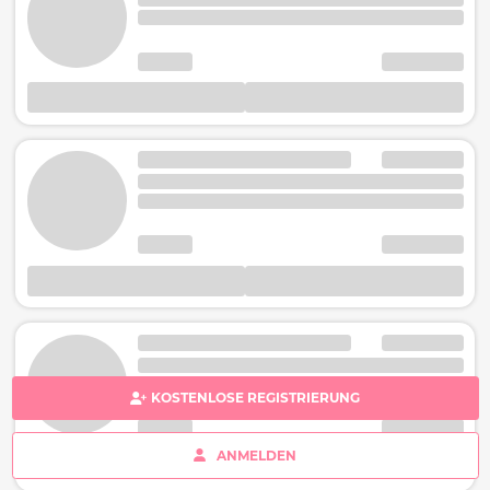
KOSTENLOSE REGISTRIERUNG
ANMELDEN