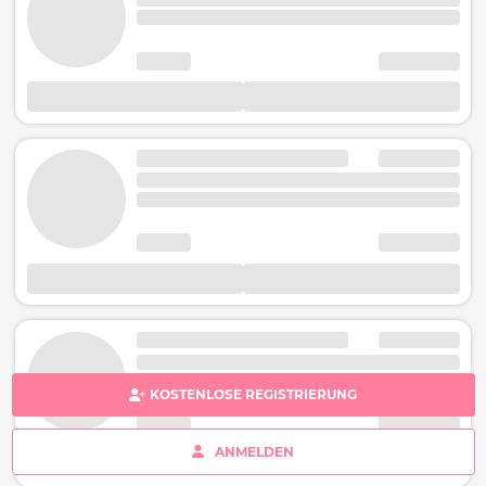
KOSTENLOSE REGISTRIERUNG
ANMELDEN