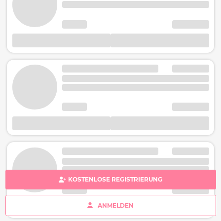
KOSTENLOSE REGISTRIERUNG
ANMELDEN