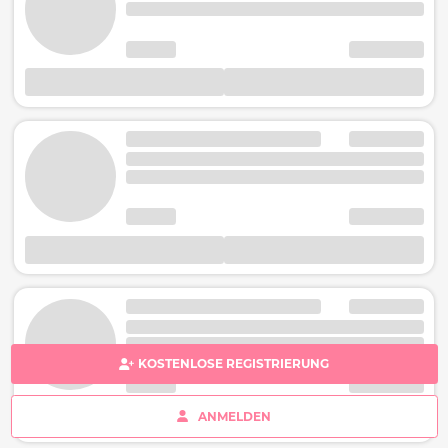
KOSTENLOSE REGISTRIERUNG
ANMELDEN