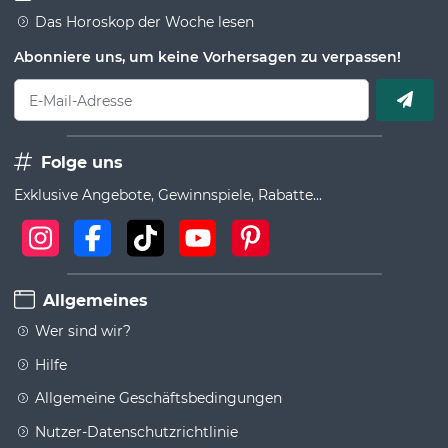
Das Horoskop der Woche lesen
Abonniere uns, um keine Vorhersagen zu verpassen!
E-Mail-Adresse
Folge uns
Exklusive Angebote, Gewinnspiele, Rabatte...
Allgemeines
Wer sind wir?
Hilfe
Allgemeine Geschäftsbedingungen
Nutzer-Datenschutzrichtlinie