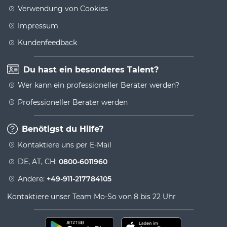
Verwendung von Cookies
Impressum
Kundenfeedback
Du hast ein besonderes Talent?
Wer kann ein professioneller Berater werden?
Professioneller Berater werden
Benötigst du Hilfe?
Kontaktiere uns per E-Mail
DE, AT, CH:
0800-6011960
Andere:
+49-911-217784105
Kontaktiere unser Team Mo-So von 8 bis 22 Uhr