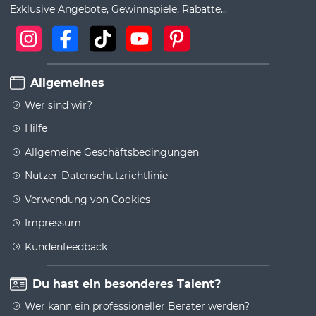
Exklusive Angebote, Gewinnspiele, Rabatte...
Allgemeines
Wer sind wir?
Hilfe
Allgemeine Geschäftsbedingungen
Nutzer-Datenschutzrichtlinie
Verwendung von Cookies
Impressum
Kundenfeedback
Du hast ein besonderes Talent?
Wer kann ein professioneller Berater werden?