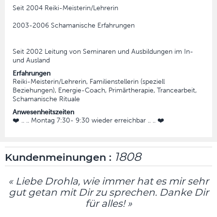
Seit 2004 Reiki-Meisterin/Lehrerin
2003-2006 Schamanische Erfahrungen
Seit 2002 Leitung von Seminaren und Ausbildungen im In-
und Ausland
Erfahrungen
Reiki-Meisterin/Lehrerin, Familienstellerin (speziell
Beziehungen), Energie-Coach, Primärtherapie, Trancearbeit,
Schamanische Rituale
Anwesenheitszeiten
❤️ .. .. Montag 7:30- 9:30 wieder erreichbar .. .. ❤️
1808
Kundenmeinungen :
« Liebe Drohla, wie immer hat es mir sehr
gut getan mit Dir zu sprechen. Danke Dir
für alles! »