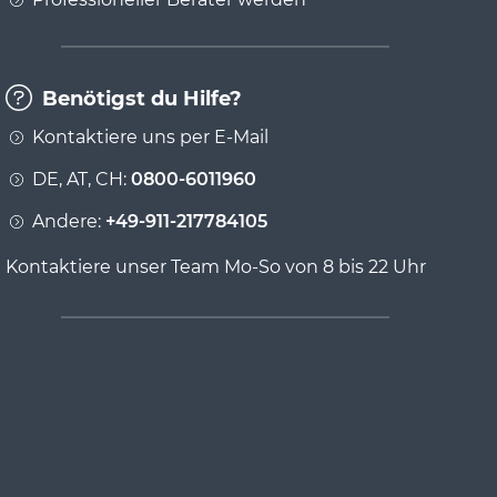
Benötigst du Hilfe?
Kontaktiere uns per E-Mail
DE, AT, CH:
0800-6011960
Andere:
+49-911-217784105
Kontaktiere unser Team Mo-So von 8 bis 22 Uhr