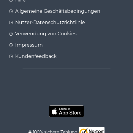
Allgemeine Geschäftsbedingungen
Nutzer-Datenschutzrichtlinie
Verwendung von Cookies
Impressum
Kundenfeedback
100% sichere Zahlung