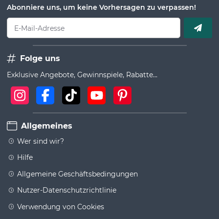
Abonniere uns, um keine Vorhersagen zu verpassen!
E-Mail-Adresse
Folge uns
Exklusive Angebote, Gewinnspiele, Rabatte...
Allgemeines
Wer sind wir?
Hilfe
Allgemeine Geschäftsbedingungen
Nutzer-Datenschutzrichtlinie
Verwendung von Cookies