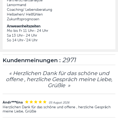
Partnerschaftsanalyse
Lenormand
Coaching/ Lebensberatung
Hellsehen/ Hellfühlen
Zukunftsprognosen
Anwesenheitszeiten
Mo bis Fr 11 Uhr- 24 Uhr
Sa 13 Uhr- 24 Uhr
So 14 Uhr-"24 Uhr
2971
Kundenmeinungen :
« Herzlichen Dank für das schöne und
offene , herzliche Gespräch meine Liebe,
Grüßle »
Andr***tina
05 August 2026
Herzlichen Dank für das schöne und offene , herzliche Gespräch
meine Liebe, Grüßle