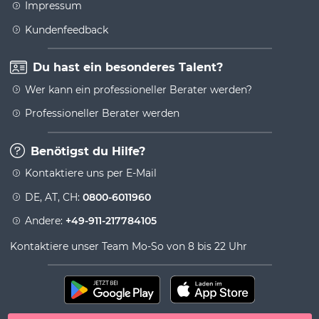
Impressum
Kundenfeedback
Du hast ein besonderes Talent?
Wer kann ein professioneller Berater werden?
Professioneller Berater werden
Benötigst du Hilfe?
Kontaktiere uns per E-Mail
DE, AT, CH:
0800-6011960
Andere:
+49-911-217784105
Kontaktiere unser Team Mo-So von 8 bis 22 Uhr