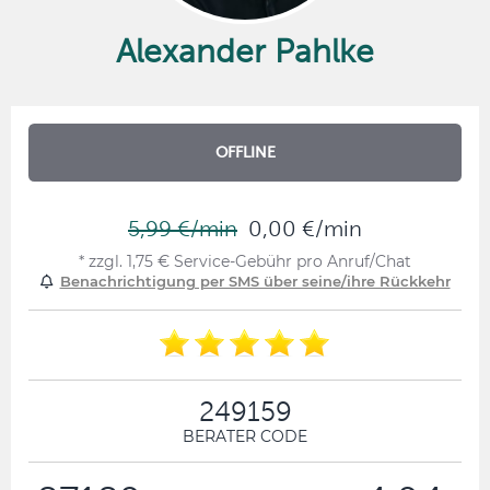
Alexander Pahlke
OFFLINE
5,99 €/min
0,00 €/min
* zzgl. 1,75 € Service-Gebühr pro Anruf/Chat
Benachrichtigung per SMS über seine/ihre Rückkehr
249159
BERATER CODE