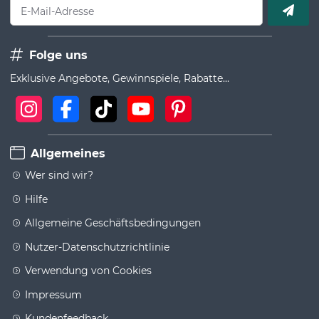
E-Mail-Adresse
Folge uns
Exklusive Angebote, Gewinnspiele, Rabatte...
Allgemeines
Wer sind wir?
Hilfe
Allgemeine Geschäftsbedingungen
Nutzer-Datenschutzrichtlinie
Verwendung von Cookies
Impressum
Kundenfeedback