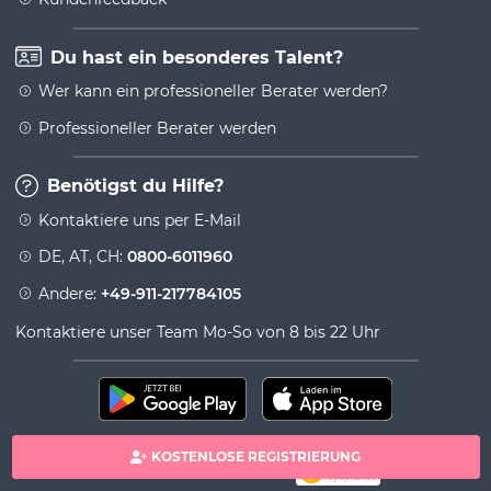
Du hast ein besonderes Talent?
Wer kann ein professioneller Berater werden?
Professioneller Berater werden
Benötigst du Hilfe?
Kontaktiere uns per E-Mail
DE, AT, CH:
0800-6011960
Andere:
+49-911-217784105
Kontaktiere unser Team Mo-So von 8 bis 22 Uhr
KOSTENLOSE REGISTRIERUNG
100% sichere Zahlung