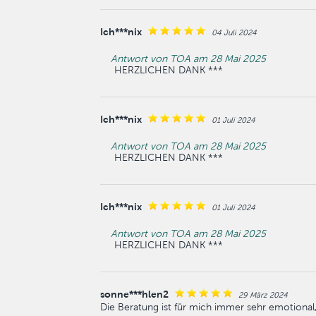
Ich***nix
04 Juli 2024
Antwort von TOA am 28 Mai 2025
HERZLICHEN DANK ***
Ich***nix
01 Juli 2024
Antwort von TOA am 28 Mai 2025
HERZLICHEN DANK ***
Ich***nix
01 Juli 2024
Antwort von TOA am 28 Mai 2025
HERZLICHEN DANK ***
sonne***hlen2
29 März 2024
Die Beratung ist für mich immer sehr emotional, 