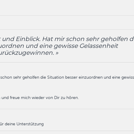
 und Einblick. Hat mir schon sehr geholfen d
zuordnen und eine gewisse Gelassenheit
urückzugewinnen. »
r schon sehr geholfen die Situation besser einzuordnen und eine gewis
n und freue mich wieder von Dir zu hören.
ür deine Unterstützung