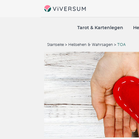
Tarot & Kartenlegen
He
Startseite
Hellsehen & Wahrsagen
TOA