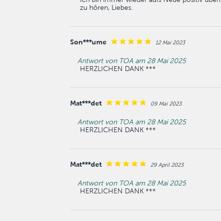
zu hören, Liebes.
Son***ume
12 Mai 2023
Antwort von TOA am 28 Mai 2025
HERZLICHEN DANK ***
Mat***det
09 Mai 2023
Antwort von TOA am 28 Mai 2025
HERZLICHEN DANK ***
Mat***det
29 April 2023
Antwort von TOA am 28 Mai 2025
HERZLICHEN DANK ***