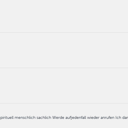
Spirituell menschlich sachlich Werde aufjedenfall wieder anrufen Ich da