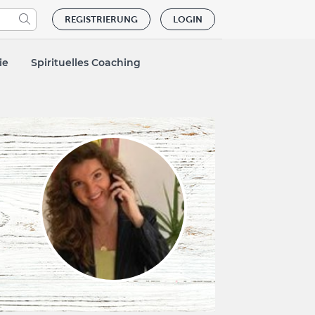
REGISTRIERUNG
LOGIN
ie
Spirituelles Coaching