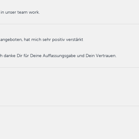
 in unser team work.
angeboten, hat mich sehr positiv verstärkt
h danke Dir für Deine Auffassungsgabe und Dein Vertrauen.