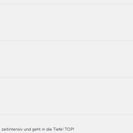
zeitintensiv und geht in die Tiefe! TOP!