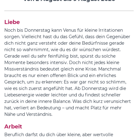
Liebe
Noch bis Donnerstag kann Venus für kleine Irritationen
sorgen. Vielleicht hast du das Gefühl, dass dein Gegenüber
dich nicht ganz versteht oder deine Bedürfnisse gerade
nicht so wahrnimmt, wie du es dir wünschen würdest.
Gerade weil du sehr feinfühlig bist, spürst du solche
Momente besonders intensiv. Doch nicht jedes kleine
Missverständnis bedeutet gleich eine Krise. Manchmal
braucht es nur einen offenen Blick und ein ehrliches
Gespräch, um zu erkennen: Es war gar nicht so schlimm,
wie es sich zuerst angefühlt hat. Ab Donnerstag wird die
Liebesenergie wieder leichter und du findest schneller
zurück in deine innere Balance. Was dich kurz verunsichert
hat, verliert an Bedeutung – und macht Platz für mehr
Nähe und Verständnis.
Arbeit
Beruflich darfst du dich über kleine, aber wertvolle