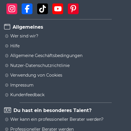
Allgemeines
Wer sind wir?
Hilfe
Allgemeine Geschäftsbedingungen
Nutzer-Datenschutzrichtlinie
Verwendung von Cookies
Impressum
Kundenfeedback
Du hast ein besonderes Talent?
Wer kann ein professioneller Berater werden?
Professioneller Berater werden