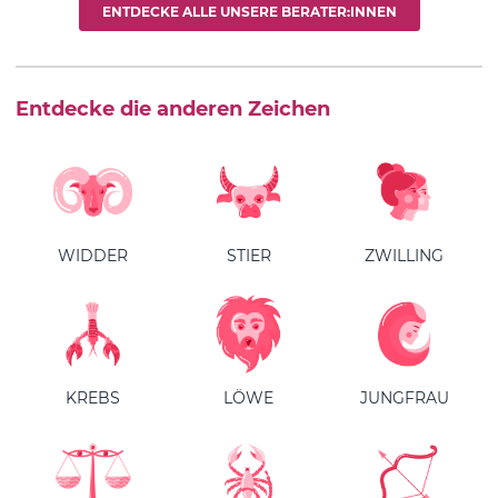
ENTDECKE ALLE UNSERE BERATER:INNEN
Entdecke die anderen Zeichen
WIDDER
STIER
ZWILLING
KREBS
LÖWE
JUNGFRAU