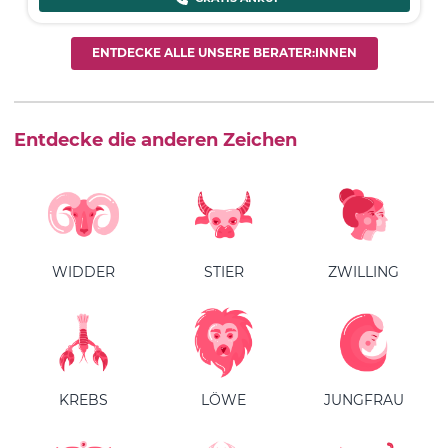
ENTDECKE ALLE UNSERE BERATER:INNEN
Entdecke die anderen Zeichen
WIDDER
STIER
ZWILLING
KREBS
LÖWE
JUNGFRAU