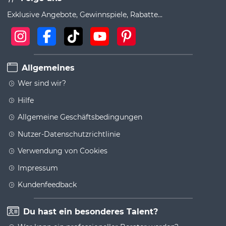
Exklusive Angebote, Gewinnspiele, Rabatte...
Allgemeines
Wer sind wir?
Hilfe
Allgemeine Geschäftsbedingungen
Nutzer-Datenschutzrichtlinie
Verwendung von Cookies
Impressum
Kundenfeedback
Du hast ein besonderes Talent?