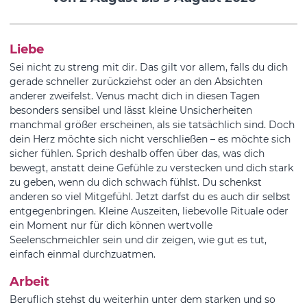
Liebe
Sei nicht zu streng mit dir. Das gilt vor allem, falls du dich
gerade schneller zurückziehst oder an den Absichten
anderer zweifelst. Venus macht dich in diesen Tagen
besonders sensibel und lässt kleine Unsicherheiten
manchmal größer erscheinen, als sie tatsächlich sind. Doch
dein Herz möchte sich nicht verschließen – es möchte sich
sicher fühlen. Sprich deshalb offen über das, was dich
bewegt, anstatt deine Gefühle zu verstecken und dich stark
zu geben, wenn du dich schwach fühlst. Du schenkst
anderen so viel Mitgefühl. Jetzt darfst du es auch dir selbst
entgegenbringen. Kleine Auszeiten, liebevolle Rituale oder
ein Moment nur für dich können wertvolle
Seelenschmeichler sein und dir zeigen, wie gut es tut,
einfach einmal durchzuatmen.
Arbeit
Beruflich stehst du weiterhin unter dem starken und so