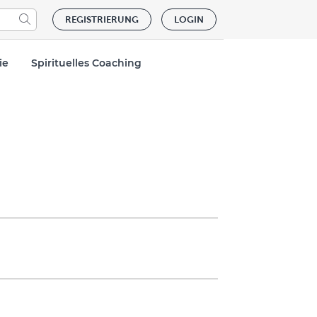
REGISTRIERUNG
LOGIN
ie
Spirituelles Coaching