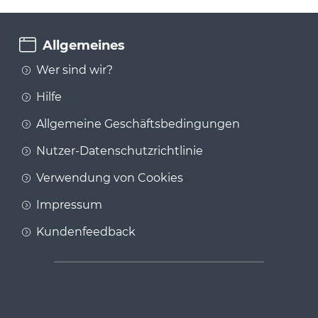
Allgemeines
Wer sind wir?
Hilfe
Allgemeine Geschäftsbedingungen
Nutzer-Datenschutzrichtlinie
Verwendung von Cookies
Impressum
Kundenfeedback