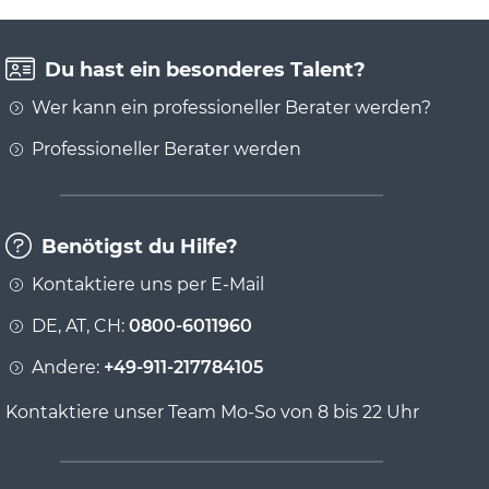
Du hast ein besonderes Talent?
Wer kann ein professioneller Berater werden?
Professioneller Berater werden
Benötigst du Hilfe?
Kontaktiere uns per E-Mail
DE, AT, CH:
0800-6011960
Andere:
+49-911-217784105
Kontaktiere unser Team Mo-So von 8 bis 22 Uhr