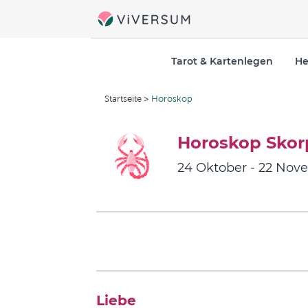
Tarot & Kartenlegen
He
Startseite
Horoskop
Horoskop Skor
24 Oktober - 22 Nov
Liebe