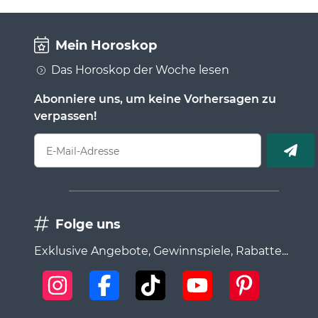
Mein Horoskop
Das Horoskop der Woche lesen
Abonniere uns, um keine Vorhersagen zu
verpassen!
E-Mail-Adresse
Folge uns
Exklusive Angebote, Gewinnspiele, Rabatte...