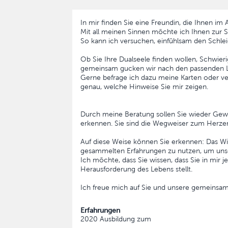
In mir finden Sie eine Freundin, die Ihnen im Al
Mit all meinen Sinnen möchte ich Ihnen zur 
So kann ich versuchen, einfühlsam den Schlei
Ob Sie Ihre Dualseele finden wollen, Schwier
gemeinsam gucken wir nach den passenden L
Gerne befrage ich dazu meine Karten oder ve
genau, welche Hinweise Sie mir zeigen.
Durch meine Beratung sollen Sie wieder Gew
erkennen. Sie sind die Wegweiser zum Herzen
Auf diese Weise können Sie erkennen: Das Wic
gesammelten Erfahrungen zu nutzen, um uns
Ich möchte, dass Sie wissen, dass Sie in mir
Herausforderung des Lebens stellt.
Ich freue mich auf Sie und unsere gemeinsam
Erfahrungen
2020 Ausbildung zum