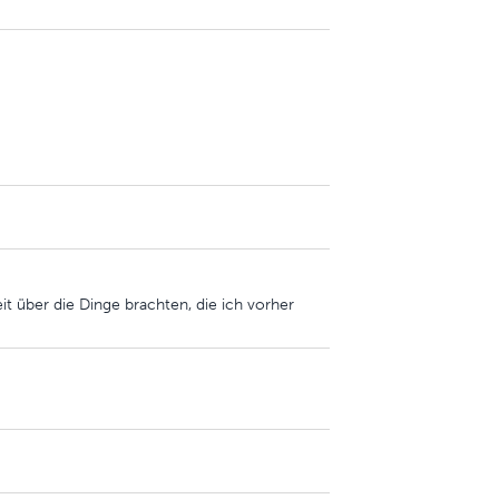
eit über die Dinge brachten, die ich vorher