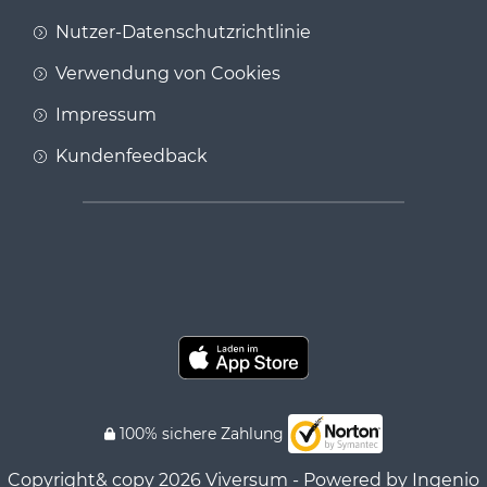
Nutzer-Datenschutzrichtlinie
Verwendung von Cookies
Impressum
Kundenfeedback
100% sichere Zahlung
Copyright& copy 2026 Viversum - Powered by Ingenio