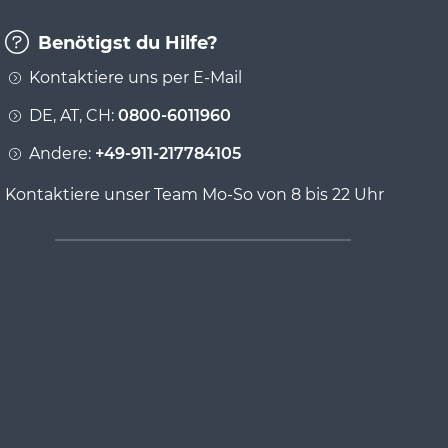
Benötigst du Hilfe?
Kontaktiere uns per E-Mail
DE, AT, CH:
0800-6011960
Andere:
+49-911-217784105
Kontaktiere unser Team Mo-So von 8 bis 22 Uhr