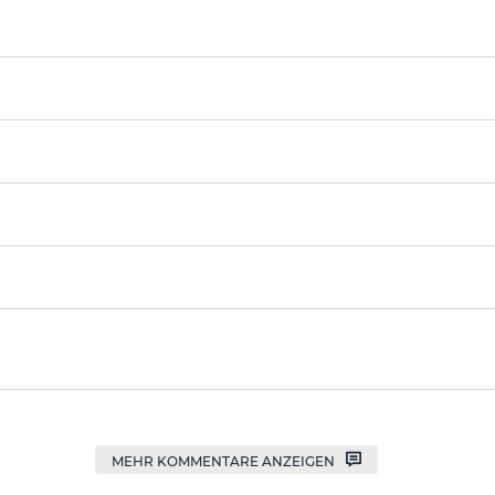
MEHR KOMMENTARE ANZEIGEN