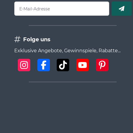
E-Mail-Adresse
Folge uns
Exklusive Angebote, Gewinnspiele, Rabatte...