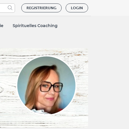
REGISTRIERUNG
LOGIN
ie
Spirituelles Coaching