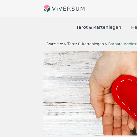
Tarot & Kartenlegen
He
Startseite
Tarot & Kartenlegen
Barbara Agnie