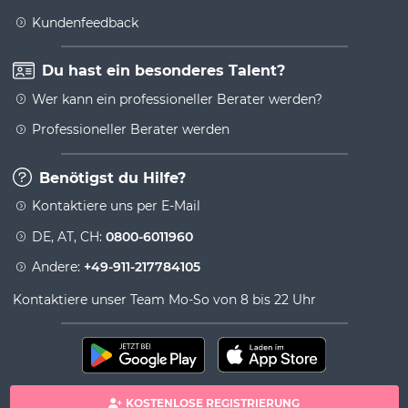
Kundenfeedback
Du hast ein besonderes Talent?
Wer kann ein professioneller Berater werden?
Professioneller Berater werden
Benötigst du Hilfe?
Kontaktiere uns per E-Mail
DE, AT, CH:
0800-6011960
Andere:
+49-911-217784105
Kontaktiere unser Team Mo-So von 8 bis 22 Uhr
KOSTENLOSE REGISTRIERUNG