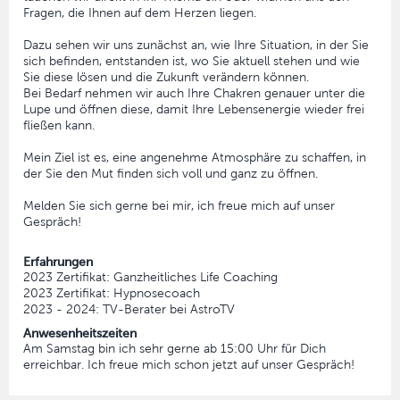
Fragen, die Ihnen auf dem Herzen liegen.
Dazu sehen wir uns zunächst an, wie Ihre Situation, in der Sie
sich befinden, entstanden ist, wo Sie aktuell stehen und wie
Sie diese lösen und die Zukunft verändern können.
Bei Bedarf nehmen wir auch Ihre Chakren genauer unter die
Lupe und öffnen diese, damit Ihre Lebensenergie wieder frei
fließen kann.
Mein Ziel ist es, eine angenehme Atmosphäre zu schaffen, in
der Sie den Mut finden sich voll und ganz zu öffnen.
Melden Sie sich gerne bei mir, ich freue mich auf unser
Gespräch!
Erfahrungen
2023 Zertifikat: Ganzheitliches Life Coaching
2023 Zertifikat: Hypnosecoach
2023 - 2024: TV-Berater bei AstroTV
Anwesenheitszeiten
Am Samstag bin ich sehr gerne ab 15:00 Uhr für Dich
erreichbar. Ich freue mich schon jetzt auf unser Gespräch!