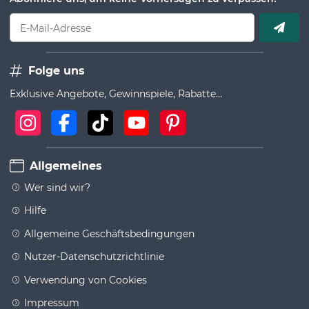
E-Mail-Adresse
Folge uns
Exklusive Angebote, Gewinnspiele, Rabatte...
Allgemeines
Wer sind wir?
Hilfe
Allgemeine Geschäftsbedingungen
Nutzer-Datenschutzrichtlinie
Verwendung von Cookies
Impressum