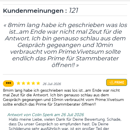
121
Kundenmeinungen :
« 8mim lang habe ich geschrieben was los
ist...am Ende war nicht mal Zeut für die
Antwort. Ich bin genauso schlau aus dem
Gespräch gegeangen und 10min
verbraucht vom Prime.Vivetsum sollte
endlich das Prime für Stammberater
öffnen!! »
PRIME
***
26 Juli 2026
8mim lang habe ich geschrieben was los ist...am Ende war nicht
mal Zeut für die Antwort. Ich bin genauso schlau aus dem
Gespräch gegeangen und 10min verbraucht vom Prime.Vivetsum
sollte endlich das Prime für Stammberater öffnen!!
Antwort von Colin Sperk am 26 Juli 2026
Hallo meine Liebe, vielen Dank für Deine Bewertung. Schade,
dass Du unser Gespräch so empfunden hast. Da Deine
Schilderung sehr ausführlich war, ist ein großer Teil der