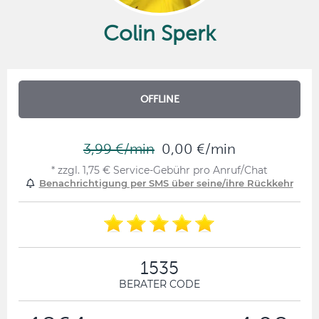
Colin Sperk
OFFLINE
3,99 €/min
0,00 €/min
* zzgl. 1,75 € Service-Gebühr pro Anruf/Chat
Benachrichtigung per SMS über seine/ihre Rückkehr
1535
BERATER CODE