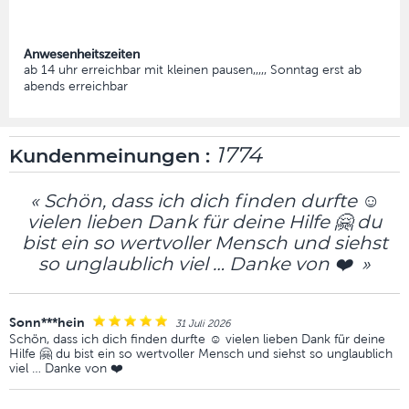
Anwesenheitszeiten
ab 14 uhr erreichbar mit kleinen pausen,,,,, Sonntag erst ab
abends erreichbar
1774
Kundenmeinungen :
« Schön, dass ich dich finden durfte ☺️
vielen lieben Dank für deine Hilfe 🤗 du
bist ein so wertvoller Mensch und siehst
so unglaublich viel … Danke von ❤️ »
Sonn***hein
31 Juli 2026
Schön, dass ich dich finden durfte ☺️ vielen lieben Dank für deine
Hilfe 🤗 du bist ein so wertvoller Mensch und siehst so unglaublich
viel … Danke von ❤️