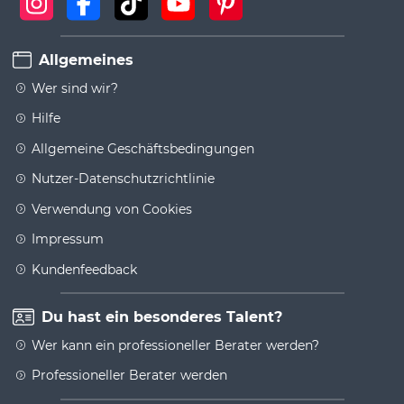
Allgemeines
Wer sind wir?
Hilfe
Allgemeine Geschäftsbedingungen
Nutzer-Datenschutzrichtlinie
Verwendung von Cookies
Impressum
Kundenfeedback
Du hast ein besonderes Talent?
Wer kann ein professioneller Berater werden?
Professioneller Berater werden