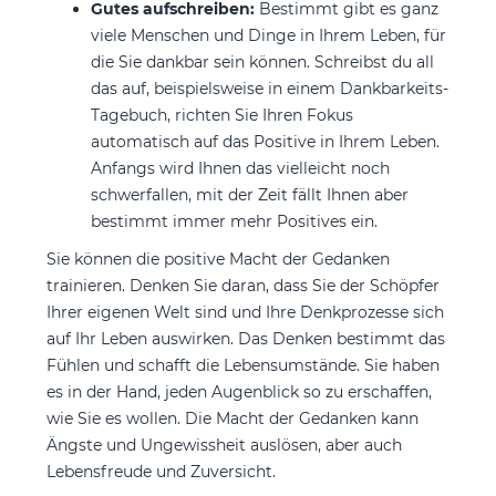
Gutes aufschreiben:
Bestimmt gibt es ganz
viele Menschen und Dinge in Ihrem Leben, für
die Sie dankbar sein können. Schreibst du all
das auf, beispielsweise in einem Dankbarkeits-
Tagebuch, richten Sie Ihren Fokus
automatisch auf das Positive in Ihrem Leben.
Anfangs wird Ihnen das vielleicht noch
schwerfallen, mit der Zeit fällt Ihnen aber
bestimmt immer mehr Positives ein.
Sie können die positive Macht der Gedanken
trainieren. Denken Sie daran, dass Sie der Schöpfer
Ihrer eigenen Welt sind und Ihre Denkprozesse sich
auf Ihr Leben auswirken. Das Denken bestimmt das
Fühlen und schafft die Lebensumstände. Sie haben
es in der Hand, jeden Augenblick so zu erschaffen,
wie Sie es wollen. Die Macht der Gedanken kann
Ängste und Ungewissheit auslösen, aber auch
Lebensfreude und Zuversicht.