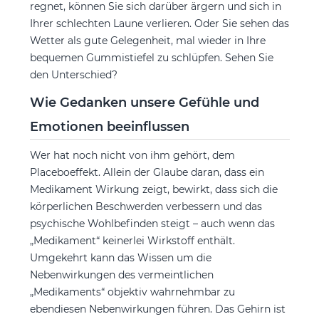
regnet, können Sie sich darüber ärgern und sich in
Ihrer schlechten Laune verlieren. Oder Sie sehen das
Wetter als gute Gelegenheit, mal wieder in Ihre
bequemen Gummistiefel zu schlüpfen. Sehen Sie
den Unterschied?
Wie Gedanken unsere Gefühle und
Emotionen beeinflussen
Wer hat noch nicht von ihm gehört, dem
Placeboeffekt. Allein der Glaube daran, dass ein
Medikament Wirkung zeigt, bewirkt, dass sich die
körperlichen Beschwerden verbessern und das
psychische Wohlbefinden steigt – auch wenn das
„Medikament“ keinerlei Wirkstoff enthält.
Umgekehrt kann das Wissen um die
Nebenwirkungen des vermeintlichen
„Medikaments“ objektiv wahrnehmbar zu
ebendiesen Nebenwirkungen führen. Das Gehirn ist