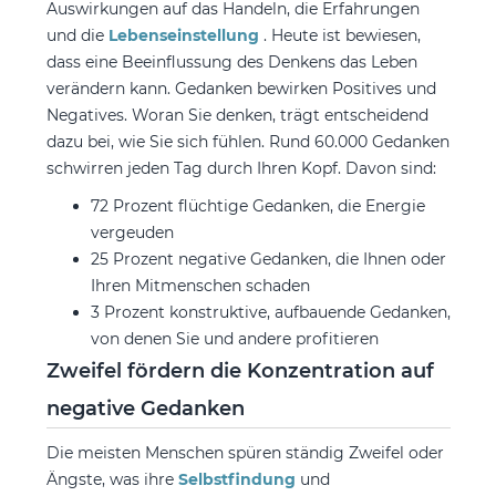
Auswirkungen auf das Handeln, die Erfahrungen
und die
Lebenseinstellung
. Heute ist bewiesen,
dass eine Beeinflussung des Denkens das Leben
verändern kann. Gedanken bewirken Positives und
Negatives. Woran Sie denken, trägt entscheidend
dazu bei, wie Sie sich fühlen. Rund 60.000 Gedanken
schwirren jeden Tag durch Ihren Kopf. Davon sind:
72 Prozent flüchtige Gedanken, die Energie
vergeuden
25 Prozent negative Gedanken, die Ihnen oder
Ihren Mitmenschen schaden
3 Prozent konstruktive, aufbauende Gedanken,
von denen Sie und andere profitieren
Zweifel fördern die Konzentration auf
negative Gedanken
Die meisten Menschen spüren ständig Zweifel oder
Ängste, was ihre
Selbstfindung
und