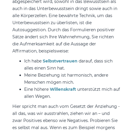
abgespeichert wird, sowohl in das Bewusstsein als
auch in das Unterbewusstsein dringt sowie auch in
alle Körperzellen. Eine bewährte Technik, um das
Unterbewusstsein zu überlisten, ist die
Autosuggestion. Durch das Formulieren positiver
Sätze ändert sich Ihre Wahrnehmung, Sie richten
die Aufmerksamkeit auf die Aussage der
Affirmation, beispielsweise:
Ich habe
Selbstvertrauen
darauf, dass sich
alles einen Sinn hat.
Meine Beziehung ist harmonisch, andere
Menschen mögen mich.
Eine höhere
Willenskraft
unterstützt mich auf
allen Wegen.
Hier spricht man auch vom Gesetzt der Anziehung -
all das, was wir ausstrahlen, ziehen wir an – und
zwar Positives ebenso wie Negatives. Probieren Sie
es selbst mal aus. Wenn es zum Beispiel morgens