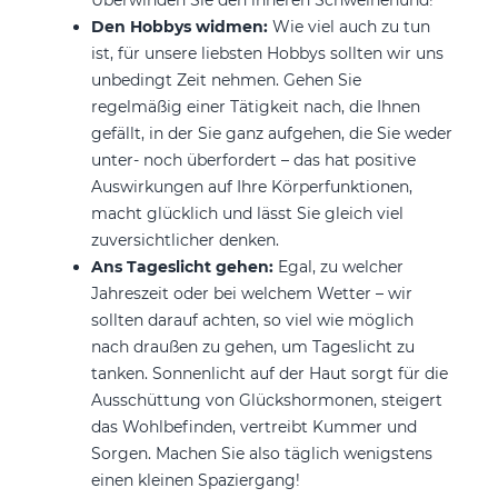
Den Hobbys widmen:
Wie viel auch zu tun
ist, für unsere liebsten Hobbys sollten wir uns
unbedingt Zeit nehmen. Gehen Sie
regelmäßig einer Tätigkeit nach, die Ihnen
gefällt, in der Sie ganz aufgehen, die Sie weder
unter- noch überfordert – das hat positive
Auswirkungen auf Ihre Körperfunktionen,
macht glücklich und lässt Sie gleich viel
zuversichtlicher denken.
Ans Tageslicht gehen:
Egal, zu welcher
Jahreszeit oder bei welchem Wetter – wir
sollten darauf achten, so viel wie möglich
nach draußen zu gehen, um Tageslicht zu
tanken. Sonnenlicht auf der Haut sorgt für die
Ausschüttung von Glückshormonen, steigert
das Wohlbefinden, vertreibt Kummer und
Sorgen. Machen Sie also täglich wenigstens
einen kleinen Spaziergang!