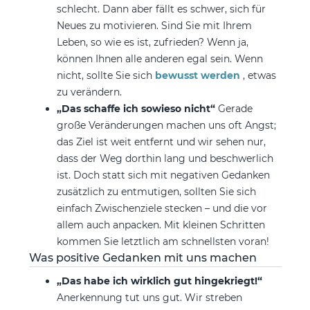
schlecht. Dann aber fällt es schwer, sich für
Neues zu motivieren. Sind Sie mit Ihrem
Leben, so wie es ist, zufrieden? Wenn ja,
können Ihnen alle anderen egal sein. Wenn
nicht, sollte Sie sich
bewusst werden
, etwas
zu verändern.
„Das schaffe ich sowieso nicht“
Gerade
große Veränderungen machen uns oft Angst;
das Ziel ist weit entfernt und wir sehen nur,
dass der Weg dorthin lang und beschwerlich
ist. Doch statt sich mit negativen Gedanken
zusätzlich zu entmutigen, sollten Sie sich
einfach Zwischenziele stecken – und die vor
allem auch anpacken. Mit kleinen Schritten
kommen Sie letztlich am schnellsten voran!
Was positive Gedanken mit uns machen
„Das habe ich wirklich gut hingekriegt!“
Anerkennung tut uns gut. Wir streben