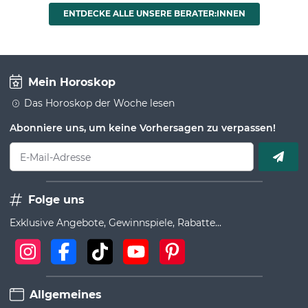
ENTDECKE ALLE UNSERE BERATER:INNEN
Mein Horoskop
Das Horoskop der Woche lesen
Abonniere uns, um keine Vorhersagen zu verpassen!
E-Mail-Adresse
Folge uns
Exklusive Angebote, Gewinnspiele, Rabatte...
Allgemeines