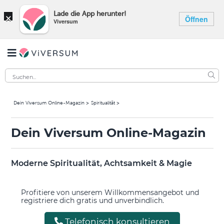
×
Lade die App herunter!
Öffnen
Viversum
Dein Viversum Online-Magazin
Spiritualität
Dein Viversum Online-Magazin
Moderne Spiritualität, Achtsamkeit & Magie
Profitiere von unserem Willkommensangebot und
registriere dich gratis und unverbindlich.
Telefonisch konsultieren