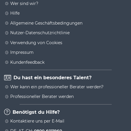
Wer sind wir?
Hilfe
Allgemeine Geschäftsbedingungen
Nutzer-Datenschutzrichtlinie
Verwendung von Cookies
Impressum
Kundenfeedback
Du hast ein besonderes Talent?
Wer kann ein professioneller Berater werden?
Professioneller Berater werden
Benötigst du Hilfe?
Kontaktiere uns per E-Mail
DE, AT, CH:
0800-6011960