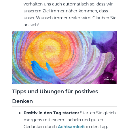
verhalten uns auch automatisch so, dass wir
unserem Ziel immer näher kommen, dass
unser Wunsch immer realer wird. Glauben Sie
an sich!
Tipps und Übungen für positives
Denken
Positiv in den Tag starten:
Starten Sie gleich
morgens mit einem Lächeln und guten
Gedanken durch
Achtsamkeit
in den Tag.