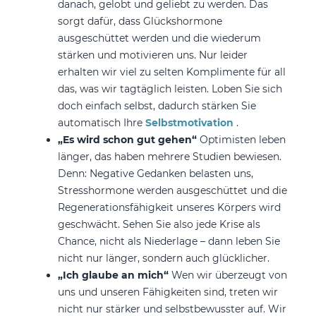
danach, gelobt und geliebt zu werden. Das
sorgt dafür, dass Glückshormone
ausgeschüttet werden und die wiederum
stärken und motivieren uns. Nur leider
erhalten wir viel zu selten Komplimente für all
das, was wir tagtäglich leisten. Loben Sie sich
doch einfach selbst, dadurch stärken Sie
automatisch Ihre
Selbstmotivation
.
„Es wird schon gut gehen“
Optimisten leben
länger, das haben mehrere Studien bewiesen.
Denn: Negative Gedanken belasten uns,
Stresshormone werden ausgeschüttet und die
Regenerationsfähigkeit unseres Körpers wird
geschwächt. Sehen Sie also jede Krise als
Chance, nicht als Niederlage – dann leben Sie
nicht nur länger, sondern auch glücklicher.
„Ich glaube an mich“
Wen wir überzeugt von
uns und unseren Fähigkeiten sind, treten wir
nicht nur stärker und selbstbewusster auf. Wir