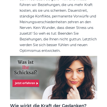
führen wir Beziehungen, die uns mehr Kraft
kosten, als sie uns schenken. Dauerstreit,
ständige Konflikte, permanente Vorwürfe und
Meinungsverschiedenheiten zehren an den
Nerven. Kein Wunder, dass dieser Stress uns
zusetzt! So weh es tut: Beenden Sie
Beziehungen, die Ihnen nicht guttun. Letztlich
werden Sie sich besser fühlen und neuen
Optimismus entwickeln.
Wie wirkt die Kraft der Gedanken?