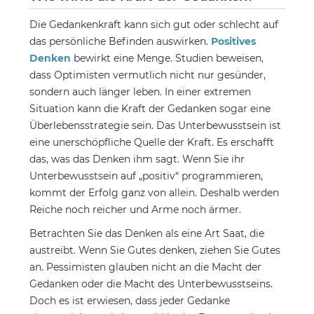
Die Gedankenkraft kann sich gut oder schlecht auf
das persönliche Befinden auswirken.
Positives
Denken
bewirkt eine Menge. Studien beweisen,
dass Optimisten vermutlich nicht nur gesünder,
sondern auch länger leben. In einer extremen
Situation kann die Kraft der Gedanken sogar eine
Überlebensstrategie sein. Das Unterbewusstsein ist
eine unerschöpfliche Quelle der Kraft. Es erschafft
das, was das Denken ihm sagt. Wenn Sie ihr
Unterbewusstsein auf „positiv“ programmieren,
kommt der Erfolg ganz von allein. Deshalb werden
Reiche noch reicher und Arme noch ärmer.
Betrachten Sie das Denken als eine Art Saat, die
austreibt. Wenn Sie Gutes denken, ziehen Sie Gutes
an. Pessimisten glauben nicht an die Macht der
Gedanken oder die Macht des Unterbewusstseins.
Doch es ist erwiesen, dass jeder Gedanke