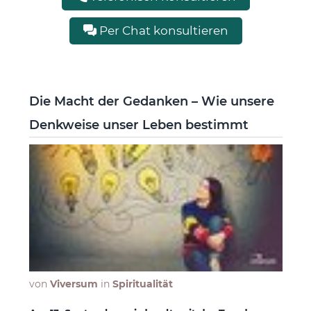
Per Chat konsultieren
Die Macht der Gedanken – Wie unsere
Denkweise unser Leben bestimmt
von
Viversum
in
Spiritualität