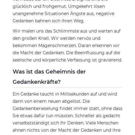
glücklich und frohgemut. Umgekehrt lösen
unangenehme Situationen Ängste aus, negative
Gedanken bahnen sich ihren Weg.
Wir malen uns das Schlimmste aus und warten auf
den großen Knall. Wir werden nervös und
bekommen Magenschmerzen. Daran erkennen wir
die Macht der Gedanken. Die Beeinflussung auf die
seelische und körperliche Verfassung ist gravierend.
Was ist das Geheimnis der
Gedankenkräfte?
Ein Gedanke taucht in Millisekunden auf und wird
dann von einem neuen abgelöst. Die
Gedankenberieselung findet immer statt, ohne dass
Sie etwas dafür tun müssten. Schneller als gedacht
verselbstständigt sich Ihr Denken. Viele Menschen
ahnen nichts von der Macht der Gedanken und ihre