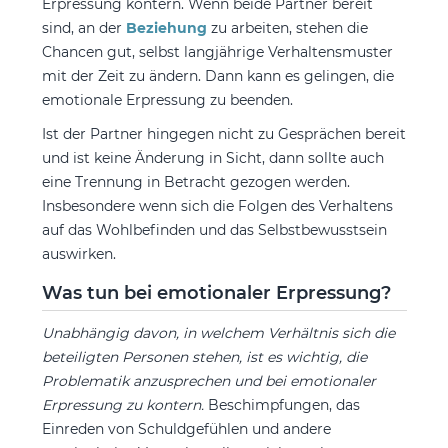
Erpressung kontern. Wenn beide Partner bereit
sind, an der
Beziehung
zu arbeiten, stehen die
Chancen gut, selbst langjährige Verhaltensmuster
mit der Zeit zu ändern. Dann kann es gelingen, die
emotionale Erpressung zu beenden.
Ist der Partner hingegen nicht zu Gesprächen bereit
und ist keine Änderung in Sicht, dann sollte auch
eine Trennung in Betracht gezogen werden.
Insbesondere wenn sich die Folgen des Verhaltens
auf das Wohlbefinden und das Selbstbewusstsein
auswirken.
Was tun bei emotionaler Erpressung?
Unabhängig davon, in welchem Verhältnis sich die
beteiligten Personen stehen, ist es wichtig, die
Problematik anzusprechen und bei emotionaler
Erpressung zu kontern.
Beschimpfungen, das
Einreden von Schuldgefühlen und andere