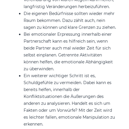
langfristig Veränderungen herbeizuführen.
Die eigenen Bedürfnisse sollten wieder mehr
Raum bekommen. Dazu zählt auch, nein
sagen zu können und klare Grenzen zu ziehen.
Bei emotionaler Erpressung innerhalb einer
Partnerschaft kann es hilfreich sein, wenn
beide Partner auch mal wieder Zeit für sich
selbst einplanen. Getrennte Aktivitäten
können helfen, die emotionale Abhängigkeit
zu überwinden.
Ein weiterer wichtiger Schritt ist es,
Schuldgefühle zu vermeiden. Dabei kann es
bereits helfen, innerhalb der
Konfliktsituationen die Äußerungen des
anderen zu analysieren. Handelt es sich um
Fakten oder um Vorwürfe? Mit der Zeit wird
es leichter fallen, emotionale Manipulation zu
erkennen.