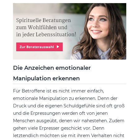
Die Anzeichen emotionaler
Manipulation erkennen
Für Betroffene ist es nicht immer einfach,
emotionale Manipulation zu erkennen. Denn der
Druck und die eigenen Schuldgefühle sind oft groß
und die Erpressungen werden oft von jenen
Menschen ausgeübt, denen wir nahestehen. Zudem
gehen viele Erpresser geschickt vor. Denn
letztendlich möchten sie mit ihrem Verhalten nicht