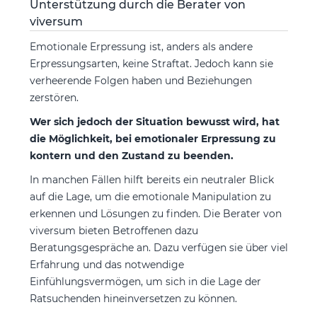
Unterstützung durch die Berater von
viversum
Emotionale Erpressung ist, anders als andere
Erpressungsarten, keine Straftat. Jedoch kann sie
verheerende Folgen haben und Beziehungen
zerstören.
Wer sich jedoch der Situation bewusst wird, hat
die Möglichkeit, bei emotionaler Erpressung zu
kontern und den Zustand zu beenden.
In manchen Fällen hilft bereits ein neutraler Blick
auf die Lage, um die emotionale Manipulation zu
erkennen und Lösungen zu finden. Die Berater von
viversum bieten Betroffenen dazu
Beratungsgespräche an. Dazu verfügen sie über viel
Erfahrung und das notwendige
Einfühlungsvermögen, um sich in die Lage der
Ratsuchenden hineinversetzen zu können.