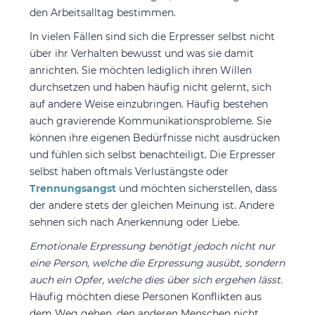
den Arbeitsalltag bestimmen.
In vielen Fällen sind sich die Erpresser selbst nicht
über ihr Verhalten bewusst und was sie damit
anrichten. Sie möchten lediglich ihren Willen
durchsetzen und haben häufig nicht gelernt, sich
auf andere Weise einzubringen. Häufig bestehen
auch gravierende Kommunikationsprobleme. Sie
können ihre eigenen Bedürfnisse nicht ausdrücken
und fühlen sich selbst benachteiligt. Die Erpresser
selbst haben oftmals Verlustängste oder
Trennungsangst
und möchten sicherstellen, dass
der andere stets der gleichen Meinung ist. Andere
sehnen sich nach Anerkennung oder Liebe.
Emotionale Erpressung benötigt jedoch nicht nur
eine Person, welche die Erpressung ausübt, sondern
auch ein Opfer, welche dies über sich ergehen lässt.
Häufig möchten diese Personen Konflikten aus
dem Weg gehen, den anderen Menschen nicht