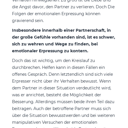
die Angst davor, den Partner zu verlieren. Doch Die
Folgen der emotionalen Erpressung können
gravierend sein.
Insbesondere innerhalb einer Partnerschaft, in
der große Gefühle vorhanden sind, ist es schwer,
sich zu wehren und Wege zu finden, bei
emotionaler Erpressung zu kontern.
Doch das ist wichtig, um den Kreislauf zu
durchbrechen. Helfen kann in diesen Fällen ein
offenes Gespräch. Denn letztendlich sind sich viele
Erpresser nicht über ihr Verhalten bewusst. Wenn
dem Partner in dieser Situation verdeutlicht wird,
was er anrichtet, besteht die Möglichkeit der
Besserung. Allerdings müssen beide ihren Teil dazu
beitragen. Auch der betroffene Partner muss sich
über die Situation bewusstwerden und bei weiteren
manipulativen Versuchen der emotionalen