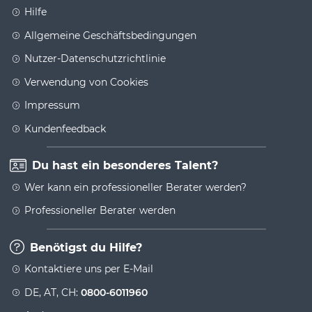
Hilfe
Allgemeine Geschäftsbedingungen
Nutzer-Datenschutzrichtlinie
Verwendung von Cookies
Impressum
Kundenfeedback
Du hast ein besonderes Talent?
Wer kann ein professioneller Berater werden?
Professioneller Berater werden
Benötigst du Hilfe?
Kontaktiere uns per E-Mail
DE, AT, CH:
0800-6011960