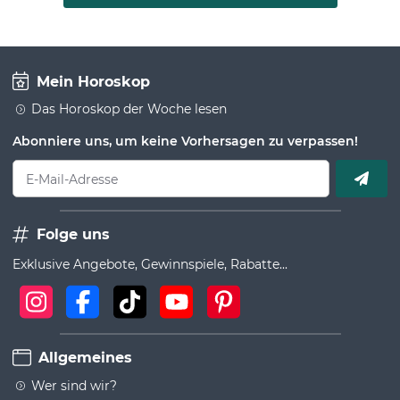
Mein Horoskop
Das Horoskop der Woche lesen
Abonniere uns, um keine Vorhersagen zu verpassen!
E-Mail-Adresse
Folge uns
Exklusive Angebote, Gewinnspiele, Rabatte...
Allgemeines
Wer sind wir?