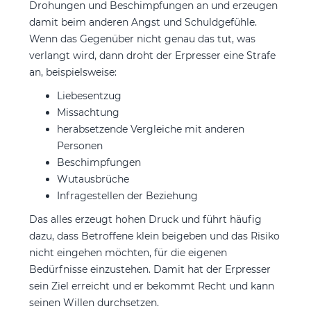
Drohungen und Beschimpfungen an und erzeugen
damit beim anderen Angst und Schuldgefühle.
Wenn das Gegenüber nicht genau das tut, was
verlangt wird, dann droht der Erpresser eine Strafe
an, beispielsweise:
Liebesentzug
Missachtung
herabsetzende Vergleiche mit anderen
Personen
Beschimpfungen
Wutausbrüche
Infragestellen der Beziehung
Das alles erzeugt hohen Druck und führt häufig
dazu, dass Betroffene klein beigeben und das Risiko
nicht eingehen möchten, für die eigenen
Bedürfnisse einzustehen. Damit hat der Erpresser
sein Ziel erreicht und er bekommt Recht und kann
seinen Willen durchsetzen.