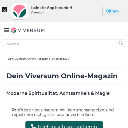
×
Lade die App herunter!
Öffnen
Viversum
Dein Viversum Online-Magazin
Stressabbau
Dein Viversum Online-Magazin
Moderne Spiritualität, Achtsamkeit & Magie
Profitiere von unserem Willkommensangebot und
registriere dich gratis und unverbindlich.
Telefonisch konsultieren