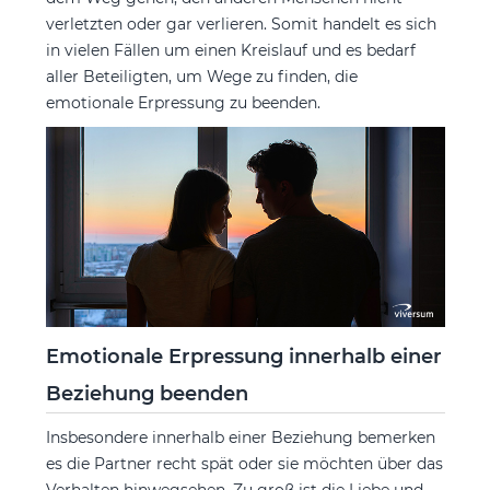
verletzten oder gar verlieren. Somit handelt es sich
in vielen Fällen um einen Kreislauf und es bedarf
aller Beteiligten, um Wege zu finden, die
emotionale Erpressung zu beenden.
Emotionale Erpressung innerhalb einer
Beziehung beenden
Insbesondere innerhalb einer Beziehung bemerken
es die Partner recht spät oder sie möchten über das
Verhalten hinwegsehen. Zu groß ist die Liebe und