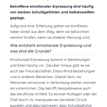
Betroffene emotionaler Erpressung sind häufig
von starken Schuldgefühlen und Selbstzweifeln
geplagt.
Aufgrund ihrer Erfahrung gehen sie Konflikten
lieber direkt aus dem Weg, denn sie befürchten
weitere Strafen, wenn sie anderer Meinung sind.
Wie entsteht emotionale Erpressung und
was sind die Gründe?
Emotionale Erpressung kommt in Beziehungen
und Ehen häufig vor. Darüber hinaus gibt es sie
auch bei Freundschaften, Eltern-Kind-Beziehungen
und in anderen Bereichen. Überall dort, wo
Menschen emotional in Verbindung stehen, können
sie vorkommen. Das betrifft beispielsweise auch
das berufliche Umfeld. So können Kollegen oder der
Chef durch ihr manipulatives Verhalten Druck
ausüben und dazu beitragen, dass Schuldgefühle