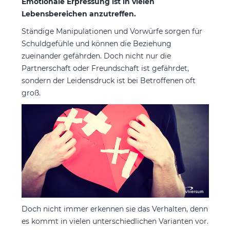
Emotionale Erpressung ist in vielen
Lebensbereichen anzutreffen.
Ständige Manipulationen und Vorwürfe sorgen für
Schuldgefühle und können die Beziehung
zueinander gefährden. Doch nicht nur die
Partnerschaft oder Freundschaft ist gefährdet,
sondern der Leidensdruck ist bei Betroffenen oft
groß.
Doch nicht immer erkennen sie das Verhalten, denn
es kommt in vielen unterschiedlichen Varianten vor.