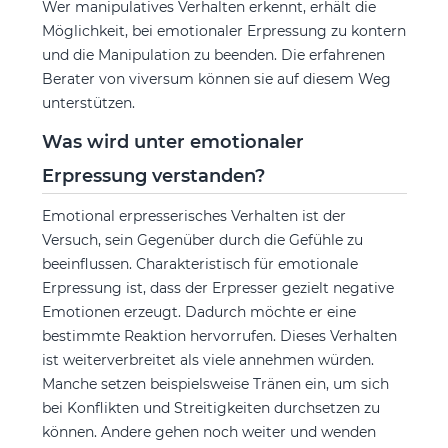
Wer manipulatives Verhalten erkennt, erhält die
Möglichkeit, bei emotionaler Erpressung zu kontern
und die Manipulation zu beenden. Die erfahrenen
Berater von viversum können sie auf diesem Weg
unterstützen.
Was wird unter emotionaler
Erpressung verstanden?
Emotional erpresserisches Verhalten ist der
Versuch, sein Gegenüber durch die Gefühle zu
beeinflussen. Charakteristisch für emotionale
Erpressung ist, dass der Erpresser gezielt negative
Emotionen erzeugt. Dadurch möchte er eine
bestimmte Reaktion hervorrufen. Dieses Verhalten
ist weiterverbreitet als viele annehmen würden.
Manche setzen beispielsweise Tränen ein, um sich
bei Konflikten und Streitigkeiten durchsetzen zu
können. Andere gehen noch weiter und wenden