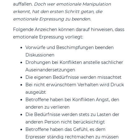
auffallen.
Doch wer emotionale Manipulation
erkennt, hat den ersten Schritt getan, die
emotionale Erpressung zu beenden.
Folgende Anzeichen können darauf hinweisen, dass
emotionale Erpressung vorliegt:
Vorwürfe und Beschimpfungen beenden
Diskussionen
Drohungen bei Konflikten anstelle sachlicher
Auseinandersetzungen
Die eigenen Bedürfnisse werden missachtet
Bei nicht erwünschtem Verhalten wird Druck
ausgeübt
Betroffene haben bei Konflikten Angst, den
anderen zu verlieren
Die Bedürfnisse werden stets zu Lasten der
anderen Person nicht berücksichtigt
Betroffene haben das Gefühl, es dem
Erpresser ständig rechtmachen zu müssen