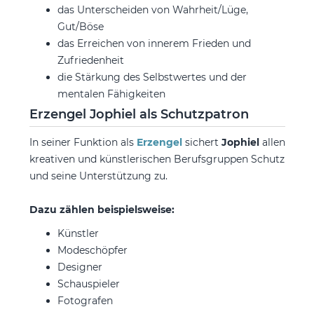
das Unterscheiden von Wahrheit/Lüge,
Gut/Böse
das Erreichen von innerem Frieden und
Zufriedenheit
die Stärkung des Selbstwertes und der
mentalen Fähigkeiten
Erzengel Jophiel als Schutzpatron
In seiner Funktion als
Erzengel
sichert
Jophiel
allen
kreativen und künstlerischen Berufsgruppen Schutz
und seine Unterstützung zu.
Dazu zählen beispielsweise:
Künstler
Modeschöpfer
Designer
Schauspieler
Fotografen