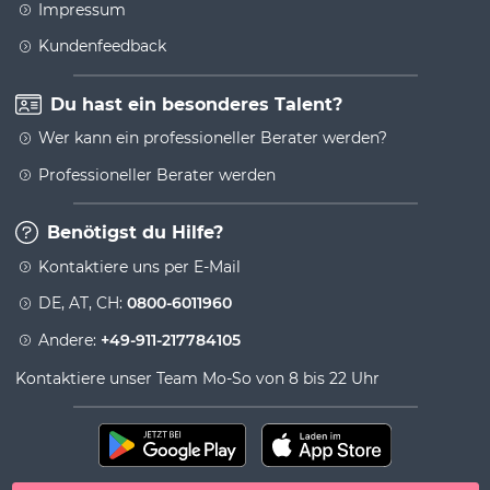
Impressum
Kundenfeedback
Du hast ein besonderes Talent?
Wer kann ein professioneller Berater werden?
Professioneller Berater werden
Benötigst du Hilfe?
Kontaktiere uns per E-Mail
DE, AT, CH:
0800-6011960
Andere:
+49-911-217784105
Kontaktiere unser Team Mo-So von 8 bis 22 Uhr