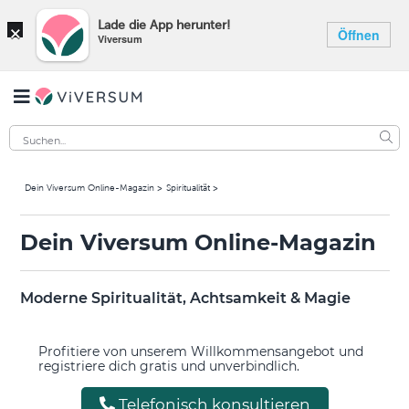
×
Lade die App herunter!
Öffnen
Viversum
Dein Viversum Online-Magazin
Spiritualität
Dein Viversum Online-Magazin
Moderne Spiritualität, Achtsamkeit & Magie
Profitiere von unserem Willkommensangebot und
registriere dich gratis und unverbindlich.
Telefonisch konsultieren