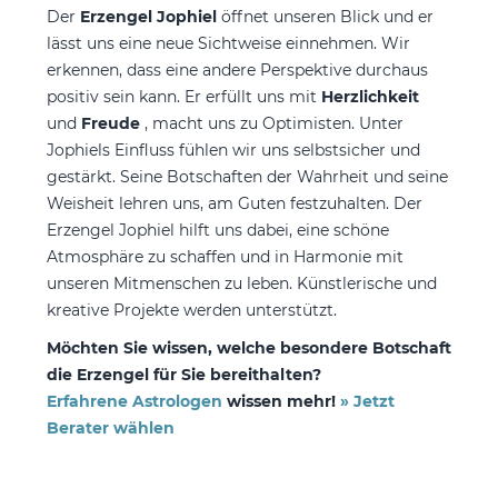
Der
Erzengel Jophiel
öffnet unseren Blick und er
lässt uns eine neue Sichtweise einnehmen. Wir
erkennen, dass eine andere Perspektive durchaus
positiv sein kann. Er erfüllt uns mit
Herzlichkeit
und
Freude
, macht uns zu Optimisten. Unter
Jophiels Einfluss fühlen wir uns selbstsicher und
gestärkt. Seine Botschaften der Wahrheit und seine
Weisheit lehren uns, am Guten festzuhalten. Der
Erzengel Jophiel hilft uns dabei, eine schöne
Atmosphäre zu schaffen und in Harmonie mit
unseren Mitmenschen zu leben. Künstlerische und
kreative Projekte werden unterstützt.
Möchten Sie wissen, welche besondere Botschaft
die Erzengel für Sie bereithalten?
Erfahrene Astrologen
wissen mehr!
» Jetzt
Berater wählen