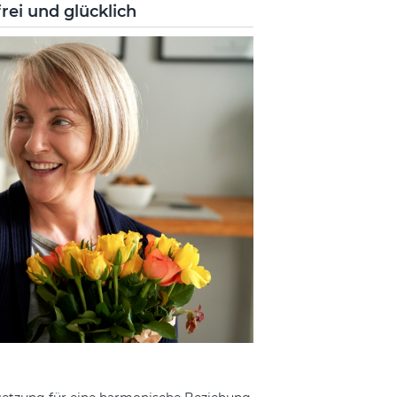
ei und glücklich