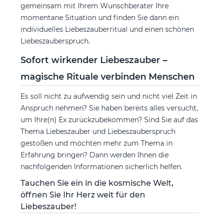
gemeinsam mit Ihrem Wunschberater Ihre
momentane Situation und finden Sie dann ein
individuelles Liebeszauberritual und einen schönen
Liebeszauberspruch.
Sofort wirkender Liebeszauber –
magische Rituale verbinden Menschen
Es soll nicht zu aufwendig sein und nicht viel Zeit in
Anspruch nehmen? Sie haben bereits alles versucht,
um Ihre(n) Ex zurückzubekommen? Sind Sie auf das
Thema Liebeszauber und Liebeszauberspruch
gestoßen und möchten mehr zum Thema in
Erfahrung bringen? Dann werden Ihnen die
nachfolgenden Informationen sicherlich helfen.
Tauchen Sie ein in die kosmische Welt,
öffnen Sie Ihr Herz weit für den
Liebeszauber!