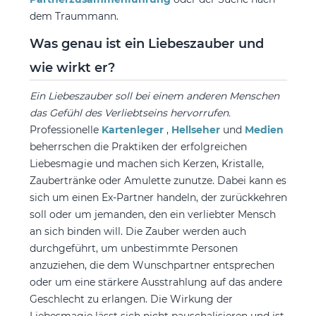
dem Traummann.
Was genau ist ein Liebeszauber und
wie wirkt er?
Ein Liebeszauber soll bei einem anderen Menschen
das Gefühl des Verliebtseins hervorrufen.
Professionelle
Kartenleger
,
Hellseher
und
Medien
beherrschen die Praktiken der erfolgreichen
Liebesmagie und machen sich Kerzen, Kristalle,
Zaubertränke oder Amulette zunutze. Dabei kann es
sich um einen Ex-Partner handeln, der zurückkehren
soll oder um jemanden, den ein verliebter Mensch
an sich binden will. Die Zauber werden auch
durchgeführt, um unbestimmte Personen
anzuziehen, die dem Wunschpartner entsprechen
oder um eine stärkere Ausstrahlung auf das andere
Geschlecht zu erlangen. Die Wirkung der