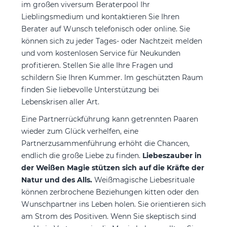
im großen viversum Beraterpool Ihr
Lieblingsmedium und kontaktieren Sie Ihren
Berater auf Wunsch telefonisch oder online. Sie
können sich zu jeder Tages- oder Nachtzeit melden
und vom kostenlosen Service für Neukunden
profitieren. Stellen Sie alle Ihre Fragen und
schildern Sie Ihren Kummer. Im geschützten Raum
finden Sie liebevolle Unterstützung bei
Lebenskrisen aller Art.
Eine Partnerrückführung kann getrennten Paaren
wieder zum Glück verhelfen, eine
Partnerzusammenführung erhöht die Chancen,
endlich die große Liebe zu finden.
Liebeszauber in
der Weißen Magie stützen sich auf die Kräfte der
Natur und des Alls.
Weißmagische Liebesrituale
können zerbrochene Beziehungen kitten oder den
Wunschpartner ins Leben holen. Sie orientieren sich
am Strom des Positiven. Wenn Sie skeptisch sind