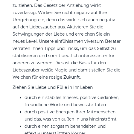
zu ziehen. Das Gesetz der Anziehung wirkt
zuverlässig. Wirken Sie nicht negativ auf Ihre
Umgebung ein, denn das wirkt sich auch negativ
auf den Liebeszauber aus. Aktivieren Sie die
Schwingungen der Liebe und erreichen Sie ein
neues Level. Unsere einfühlsamen viversum Berater
verraten Ihnen Tipps und Tricks, um das Selbst zu
stabilisieren und somit deutlich interessanter für
anderen zu werden. Dies ist die Basis für den
Liebeszauber weiße Magie und damit stellen Sie die
Weichen für eine rosige Zukunft.
Ziehen Sie Liebe und Fülle in Ihr Leben
durch ein stabiles Inneres, positive Gedanken,
freundliche Worte und bewusste Taten
durch positive Energien Ihrer Mitmenschen
und das, was von außen in uns hineinströmt
durch einen sorgsam behandelten und
effektiv unterstützten Körper