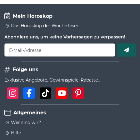
Mein Horoskop
Das Horoskop der Woche lesen
Abonniere uns, um keine Vorhersagen zu verpassen!
E-Mail-Adresse
Folge uns
Exklusive Angebote, Gewinnspiele, Rabatte...
Allgemeines
Wer sind wir?
Hilfe