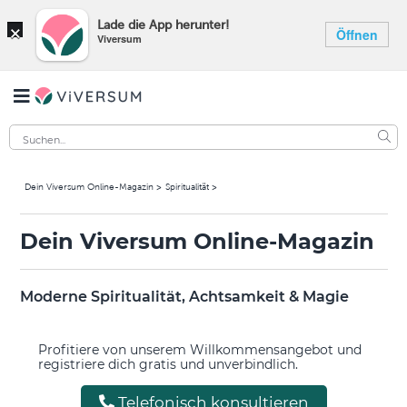
×
Lade die App herunter!
Öffnen
Viversum
Dein Viversum Online-Magazin
Spiritualität
Dein Viversum Online-Magazin
Moderne Spiritualität, Achtsamkeit & Magie
Profitiere von unserem Willkommensangebot und
registriere dich gratis und unverbindlich.
Telefonisch konsultieren