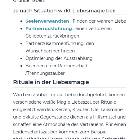
Gründe haben.
Je nach Situation wirkt Liebesmagie bei:
Seelenverwandten
: Finden der wahren Liebe
Partnerrückführung
: einen verlorenen
Geliebten zurückbringen
Partnerzusammenführung: den
Wunschpartner finden
Optimierung der Ausstrahlung
Beenden einer Partnerschaft
/Trennungszauber
Rituale in der Liebesmagie
Wird ein Zauber für die Liebe durchgeführt, können
verschiedene weiße Magie Liebeszauber Rituale
eingesetzt werden. Kerzen, Kräuter, Öle, Talismane
und okkulte Gegenstände dienen als Hilfsmittel und
schaffen eine Atmosphäre des Vertrauens. Für einen
Leidenschaftszauber kommen zum Beispiel