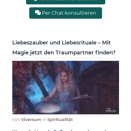
Per Chat konsultieren
Liebeszauber und Liebesrituale – Mit
Magie jetzt den Traumpartner finden?
von
Viversum
in
Spiritualität