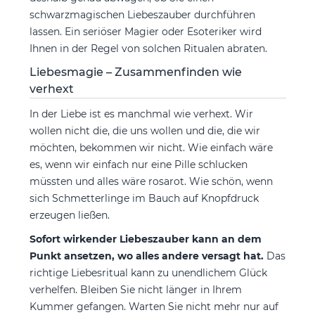
schwarzmagischen Liebeszauber durchführen
lassen. Ein seriöser Magier oder Esoteriker wird
Ihnen in der Regel von solchen Ritualen abraten.
Liebesmagie – Zusammenfinden wie
verhext
In der Liebe ist es manchmal wie verhext. Wir
wollen nicht die, die uns wollen und die, die wir
möchten, bekommen wir nicht. Wie einfach wäre
es, wenn wir einfach nur eine Pille schlucken
müssten und alles wäre rosarot. Wie schön, wenn
sich Schmetterlinge im Bauch auf Knopfdruck
erzeugen ließen.
Sofort wirkender Liebeszauber kann an dem
Punkt ansetzen, wo alles andere versagt hat.
Das
richtige Liebesritual kann zu unendlichem Glück
verhelfen. Bleiben Sie nicht länger in Ihrem
Kummer gefangen. Warten Sie nicht mehr nur auf