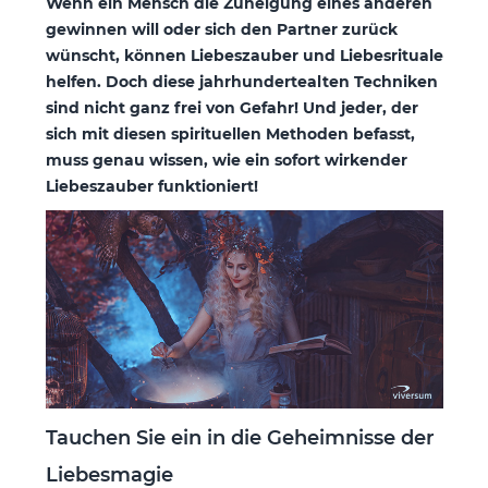
Wenn ein Mensch die Zuneigung eines anderen
gewinnen will oder sich den Partner zurück
wünscht, können Liebeszauber und Liebesrituale
helfen. Doch diese jahrhundertealten Techniken
sind nicht ganz frei von Gefahr! Und jeder, der
sich mit diesen spirituellen Methoden befasst,
muss genau wissen, wie ein sofort wirkender
Liebeszauber funktioniert!
Tauchen Sie ein in die Geheimnisse der
Liebesmagie