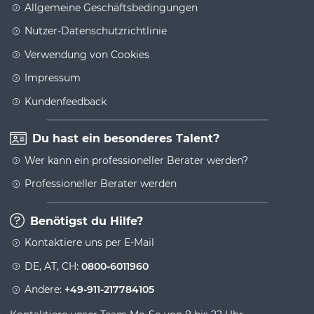
Allgemeine Geschäftsbedingungen
Nutzer-Datenschutzrichtlinie
Verwendung von Cookies
Impressum
Kundenfeedback
Du hast ein besonderes Talent?
Wer kann ein professioneller Berater werden?
Professioneller Berater werden
Benötigst du Hilfe?
Kontaktiere uns per E-Mail
DE, AT, CH:
0800-6011960
Andere:
+49-911-217784105