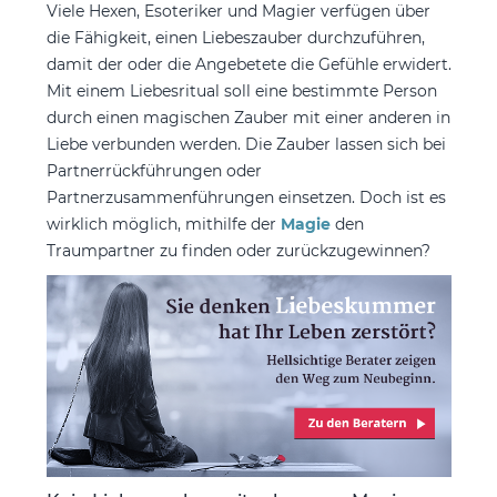
Viele Hexen, Esoteriker und Magier verfügen über
die Fähigkeit, einen Liebeszauber durchzuführen,
damit der oder die Angebetete die Gefühle erwidert.
Mit einem Liebesritual soll eine bestimmte Person
durch einen magischen Zauber mit einer anderen in
Liebe verbunden werden. Die Zauber lassen sich bei
Partnerrückführungen oder
Partnerzusammenführungen einsetzen. Doch ist es
wirklich möglich, mithilfe der
Magie
den
Traumpartner zu finden oder zurückzugewinnen?