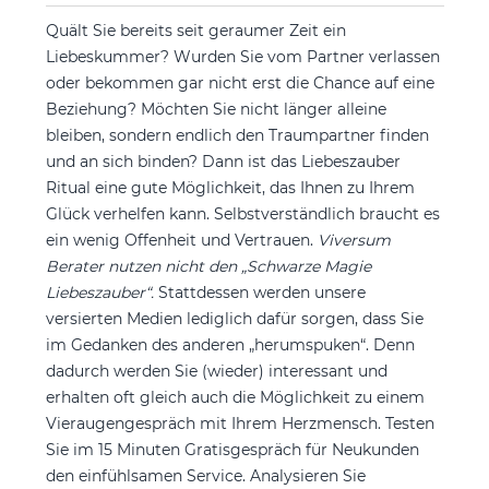
Quält Sie bereits seit geraumer Zeit ein
Liebeskummer? Wurden Sie vom Partner verlassen
oder bekommen gar nicht erst die Chance auf eine
Beziehung? Möchten Sie nicht länger alleine
bleiben, sondern endlich den Traumpartner finden
und an sich binden? Dann ist das Liebeszauber
Ritual eine gute Möglichkeit, das Ihnen zu Ihrem
Glück verhelfen kann. Selbstverständlich braucht es
ein wenig Offenheit und Vertrauen.
Viversum
Berater nutzen nicht den „Schwarze Magie
Liebeszauber“.
Stattdessen werden unsere
versierten Medien lediglich dafür sorgen, dass Sie
im Gedanken des anderen „herumspuken“. Denn
dadurch werden Sie (wieder) interessant und
erhalten oft gleich auch die Möglichkeit zu einem
Vieraugengespräch mit Ihrem Herzmensch. Testen
Sie im 15 Minuten Gratisgespräch für Neukunden
den einfühlsamen Service. Analysieren Sie