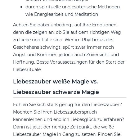
durch spirituelle und esoterische Methoden
wie Energiearbeit und Meditation
Achten Sie dabei unbedingt auf Ihre Emotionen,
denn die zeigen an, ob Sie auf dem richtigen Weg
zu Liebe und Fülle sind. Wer im Rhythmus des
Geschehens schwingt, spürt zwar immer noch
Angst und Kummer, jedoch auch Zuversicht und
Hoffnung. Beste Voraussetzungen für den Start der
Liebesrituale.
Liebeszauber weiße Magie vs.
Liebeszauber schwarze Magie
Fühlen Sie sich stark genug für den Liebeszauber?
Möchten Sie Ihren Liebeszauberspruch
kennenlernen und endlich Liebesglück zu erfahren?
Dann ist jetzt der richtige Zeitpunkt, die weiße
Liebeszauber Magie in Gang zu setzen. Finden Sie