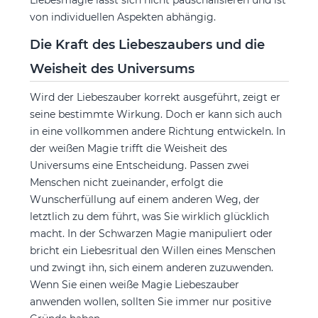
Liebesmagie lässt sich nicht pauschalisieren und ist
von individuellen Aspekten abhängig.
Die Kraft des Liebeszaubers und die
Weisheit des Universums
Wird der Liebeszauber korrekt ausgeführt, zeigt er
seine bestimmte Wirkung. Doch er kann sich auch
in eine vollkommen andere Richtung entwickeln. In
der weißen Magie trifft die Weisheit des
Universums eine Entscheidung. Passen zwei
Menschen nicht zueinander, erfolgt die
Wunscherfüllung auf einem anderen Weg, der
letztlich zu dem führt, was Sie wirklich glücklich
macht. In der Schwarzen Magie manipuliert oder
bricht ein Liebesritual den Willen eines Menschen
und zwingt ihn, sich einem anderen zuzuwenden.
Wenn Sie einen weiße Magie Liebeszauber
anwenden wollen, sollten Sie immer nur positive