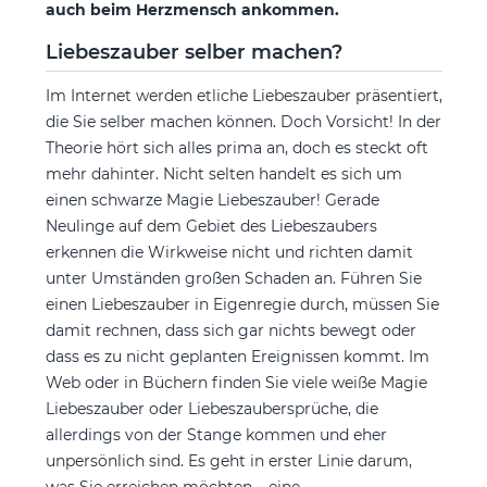
auch beim Herzmensch ankommen.
Liebeszauber selber machen?
Im Internet werden etliche Liebeszauber präsentiert,
die Sie selber machen können. Doch Vorsicht! In der
Theorie hört sich alles prima an, doch es steckt oft
mehr dahinter. Nicht selten handelt es sich um
einen schwarze Magie Liebeszauber! Gerade
Neulinge auf dem Gebiet des Liebeszaubers
erkennen die Wirkweise nicht und richten damit
unter Umständen großen Schaden an. Führen Sie
einen Liebeszauber in Eigenregie durch, müssen Sie
damit rechnen, dass sich gar nichts bewegt oder
dass es zu nicht geplanten Ereignissen kommt. Im
Web oder in Büchern finden Sie viele weiße Magie
Liebeszauber oder Liebeszaubersprüche, die
allerdings von der Stange kommen und eher
unpersönlich sind. Es geht in erster Linie darum,