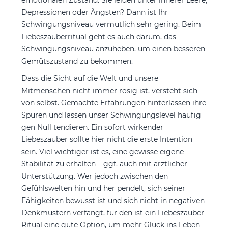
Depressionen oder Ängsten? Dann ist Ihr
Schwingungsniveau vermutlich sehr gering. Beim
Liebeszauberritual geht es auch darum, das
Schwingungsniveau anzuheben, um einen besseren
Gemütszustand zu bekommen.
Dass die Sicht auf die Welt und unsere
Mitmenschen nicht immer rosig ist, versteht sich
von selbst. Gemachte Erfahrungen hinterlassen ihre
Spuren und lassen unser Schwingungslevel häufig
gen Null tendieren. Ein sofort wirkender
Liebeszauber sollte hier nicht die erste Intention
sein. Viel wichtiger ist es, eine gewisse eigene
Stabilität zu erhalten – ggf. auch mit ärztlicher
Unterstützung. Wer jedoch zwischen den
Gefühlswelten hin und her pendelt, sich seiner
Fähigkeiten bewusst ist und sich nicht in negativen
Denkmustern verfängt, für den ist ein Liebeszauber
Ritual eine gute Option, um mehr Glück ins Leben