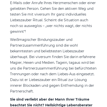
E-Mails oder Anrufe Ihres Herzmenschen oder einer
geliebten Person. Gehen Sie den aktiven Weg und
testen Sie mit viversum Ihr ganz individuelles
Liebeszauber Ritual. Scheint die Situation auch
noch so ausweglos – „wer nichts wagt, der nichts
gewinnt“!
Weißmagischer Bindungszauber und
Partnerzusammenführung sind die wohl
bekanntesten und beliebtesten Liebeszauber
überhaupt. Bei viversum finden Sie darin erfahrene
Magier, Hexen und Medien. Tagein, tagaus wird bei
uns die Partnerzusammenführung bei befürchteten
Trennungen oder nach dem Liebes-Aus eingesetzt.
Dazu ist er Liebeszauber ein Ritual zur Lösung
innerer Blockaden und gegen Entfremdung in der
Partnerschaft.
Sie sind verliebt aber der Mann Ihrer Träume
beachtet Sie nicht? Hellsichtige Lebensberater