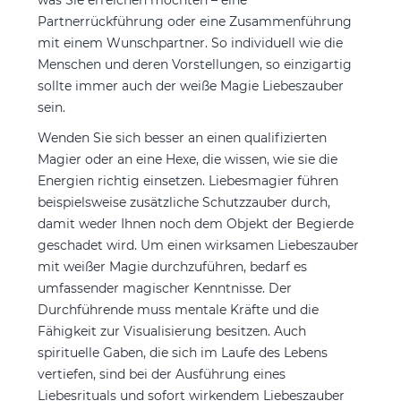
was Sie erreichen möchten – eine
Partnerrückführung oder eine Zusammenführung
mit einem Wunschpartner. So individuell wie die
Menschen und deren Vorstellungen, so einzigartig
sollte immer auch der weiße Magie Liebeszauber
sein.
Wenden Sie sich besser an einen qualifizierten
Magier oder an eine Hexe, die wissen, wie sie die
Energien richtig einsetzen. Liebesmagier führen
beispielsweise zusätzliche Schutzzauber durch,
damit weder Ihnen noch dem Objekt der Begierde
geschadet wird. Um einen wirksamen Liebeszauber
mit weißer Magie durchzuführen, bedarf es
umfassender magischer Kenntnisse. Der
Durchführende muss mentale Kräfte und die
Fähigkeit zur Visualisierung besitzen. Auch
spirituelle Gaben, die sich im Laufe des Lebens
vertiefen, sind bei der Ausführung eines
Liebesrituals und sofort wirkendem Liebeszauber