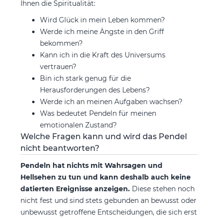
Ihnen die Spiritualität:
Wird Glück in mein Leben kommen?
Werde ich meine Ängste in den Griff
bekommen?
Kann ich in die Kraft des Universums
vertrauen?
Bin ich stark genug für die
Herausforderungen des Lebens?
Werde ich an meinen Aufgaben wachsen?
Was bedeutet Pendeln für meinen
emotionalen Zustand?
Welche Fragen kann und wird das Pendel
nicht beantworten?
Pendeln hat nichts mit Wahrsagen und
Hellsehen zu tun und kann deshalb auch keine
datierten Ereignisse anzeigen.
Diese stehen noch
nicht fest und sind stets gebunden an bewusst oder
unbewusst getroffene Entscheidungen, die sich erst