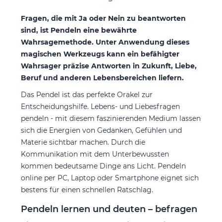
Fragen, die mit Ja oder Nein zu beantworten
sind, ist Pendeln eine bewährte
Wahrsagemethode. Unter Anwendung dieses
magischen Werkzeugs kann ein befähigter
Wahrsager präzise Antworten in Zukunft, Liebe,
Beruf und anderen Lebensbereichen liefern.
Das Pendel ist das perfekte Orakel zur
Entscheidungshilfe. Lebens- und Liebesfragen
pendeln - mit diesem faszinierenden Medium lassen
sich die Energien von Gedanken, Gefühlen und
Materie sichtbar machen. Durch die
Kommunikation mit dem Unterbewussten
kommen bedeutsame Dinge ans Licht. Pendeln
online per PC, Laptop oder Smartphone eignet sich
bestens für einen schnellen Ratschlag.
Pendeln lernen und deuten – befragen