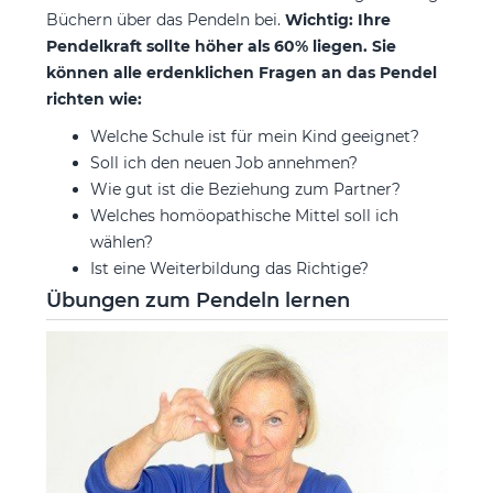
Büchern über das Pendeln bei.
Wichtig: Ihre
Pendelkraft sollte höher als 60% liegen. Sie
können alle erdenklichen Fragen an das Pendel
richten wie:
Welche Schule ist für mein Kind geeignet?
Soll ich den neuen Job annehmen?
Wie gut ist die Beziehung zum Partner?
Welches homöopathische Mittel soll ich
wählen?
Ist eine Weiterbildung das Richtige?
Übungen zum Pendeln lernen