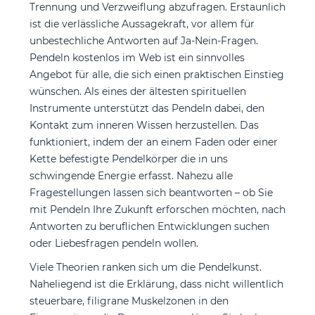
Trennung und Verzweiflung abzufragen. Erstaunlich
ist die verlässliche Aussagekraft, vor allem für
unbestechliche Antworten auf Ja-Nein-Fragen.
Pendeln kostenlos im Web ist ein sinnvolles
Angebot für alle, die sich einen praktischen Einstieg
wünschen. Als eines der ältesten spirituellen
Instrumente unterstützt das Pendeln dabei, den
Kontakt zum inneren Wissen herzustellen. Das
funktioniert, indem der an einem Faden oder einer
Kette befestigte Pendelkörper die in uns
schwingende Energie erfasst. Nahezu alle
Fragestellungen lassen sich beantworten – ob Sie
mit Pendeln Ihre Zukunft erforschen möchten, nach
Antworten zu beruflichen Entwicklungen suchen
oder Liebesfragen pendeln wollen.
Viele Theorien ranken sich um die Pendelkunst.
Naheliegend ist die Erklärung, dass nicht willentlich
steuerbare, filigrane Muskelzonen in den