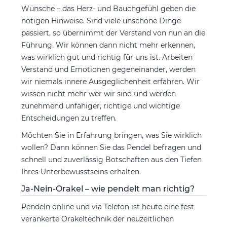
Wünsche – das Herz- und Bauchgefühl geben die
nötigen Hinweise. Sind viele unschöne Dinge
passiert, so übernimmt der Verstand von nun an die
Führung. Wir können dann nicht mehr erkennen,
was wirklich gut und richtig für uns ist. Arbeiten
Verstand und Emotionen gegeneinander, werden
wir niemals innere Ausgeglichenheit erfahren. Wir
wissen nicht mehr wer wir sind und werden
zunehmend unfähiger, richtige und wichtige
Entscheidungen zu treffen.
Möchten Sie in Erfahrung bringen, was Sie wirklich
wollen? Dann können Sie das Pendel befragen und
schnell und zuverlässig Botschaften aus den Tiefen
Ihres Unterbewusstseins erhalten.
Ja-Nein-Orakel – wie pendelt man richtig?
Pendeln online und via Telefon ist heute eine fest
verankerte Orakeltechnik der neuzeitlichen