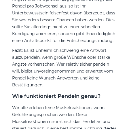
Pendel pro Jobwechsel aus, so ist Ihr
Unterbewusstsein felsenfest davon überzeugt, dass
Sie woanders bessere Chancen haben werden. Dies
sollte Sie allerdings nicht zu einer schnellen
Kündigung animieren, sondern gibt Ihnen lediglich
einen Anhaltspunkt für die Entscheidungsfindung.
Fazit: Es ist unheimlich schwierig eine Antwort
auszupendeln, wenn große Wünsche oder starke
Ängste vorherrschen. Wer relativ sicher pendeln
will, bleibt unvoreingenommen und erwartet vom
Pendel keine Wunsch-Antworten und keine
Bestätigungen.
Wie funktioniert Pendeln genau?
Wir alle erleben feine Muskelreaktionen, wenn
Gefühle angesprochen werden. Diese
Muskelreaktionen nimmt sich das Pendel an und
steuert dadurch in eine bestimmte Richtung.
Jeder