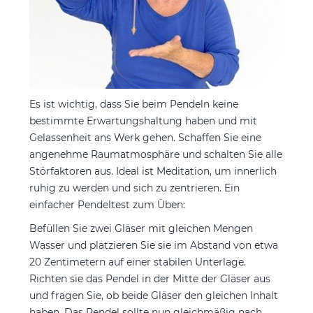
Es ist wichtig, dass Sie beim Pendeln keine
bestimmte Erwartungshaltung haben und mit
Gelassenheit ans Werk gehen. Schaffen Sie eine
angenehme Raumatmosphäre und schalten Sie alle
Störfaktoren aus. Ideal ist Meditation, um innerlich
ruhig zu werden und sich zu zentrieren. Ein
einfacher Pendeltest zum Üben:
Befüllen Sie zwei Gläser mit gleichen Mengen
Wasser und platzieren Sie sie im Abstand von etwa
20 Zentimetern auf einer stabilen Unterlage.
Richten sie das Pendel in der Mitte der Gläser aus
und fragen Sie, ob beide Gläser den gleichen Inhalt
haben. Das Pendel sollte nun gleichmäßig nach