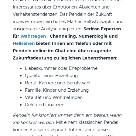
Interessantes über Emotionen, Absichten und
Verhaltenstendenzen. Das Pendeln der Zukunft
indes erfordert ein hohes Maß an Selbstdisziplin und
ausgeprägte Analysefähigkeiten.
Seriöse Experten
für
Wahrsagen
, Channeling, Numerologie und
Hellsehen
bieten Ihnen am Telefon oder mit
Pendeln online im Chat eine überzeugende
Zukunftsdeutung zu jeglichen Lebensthemen:
Liebeskummer oder Eheprobleme
Qualität einer Beziehung
Beruf, Karriere und Berufswahl
Familie, Kinder und Erziehung
Vitalität und Wohlbefinden
Geld und Finanzen
Pendeln funktioniert immer dann am besten, wenn
Sie konkret werden.
Mit einem klassischen Pendel
können Sie kein Gespräch führen, denn dieses