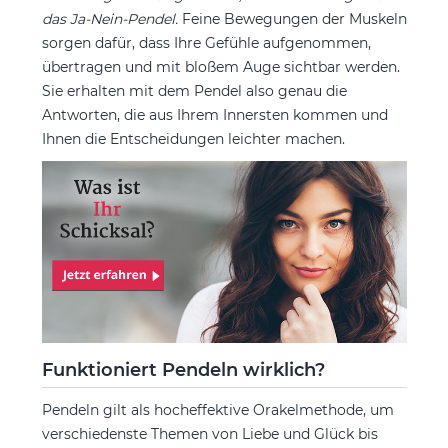
das Ja-Nein-Pendel.
Feine Bewegungen der Muskeln
sorgen dafür, dass Ihre Gefühle aufgenommen,
übertragen und mit bloßem Auge sichtbar werden.
Sie erhalten mit dem Pendel also genau die
Antworten, die aus Ihrem Innersten kommen und
Ihnen die Entscheidungen leichter machen.
Funktioniert Pendeln wirklich?
Pendeln gilt als hocheffektive Orakelmethode, um
verschiedenste Themen von Liebe und Glück bis