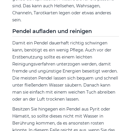
sind. Das kann auch Hellsehen, Wahrsagen,
Channeln, Tarotkarten legen oder etwas anderes
sein.
Pendel aufladen und reinigen
Damit ein Pendel dauerhaft richtig schwingen
kann, benötigt es ein wenig Pflege. Auch vor der
Erstbenutzung sollte es einem leichten
Reinigungsverfahren unterzogen werden, damit
fremde und ungünstige Energien beseitigt werden.
Die meisten Pendel lassen sich bequem und schnell
unter fließendem Wasser säubern. Danach kann
man sie einfach mit einem weichen Tuch abreiben
oder an der Luft trocknen lassen.
Besitzen Sie hingegen ein Pendel aus Pyrit oder
Hämatit, so sollte dieses nicht mit Wasser in
Berührung kommen, da es ansonsten rosten
könnte. In diesem Falle reicht es aus, wenn Sie das