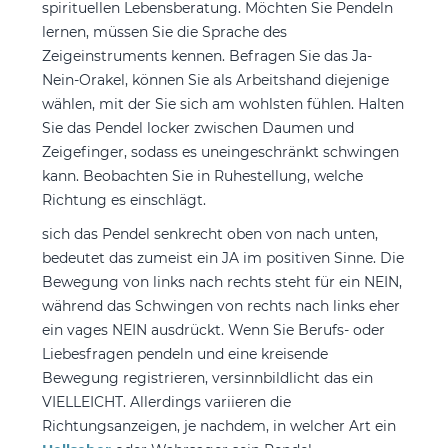
spirituellen Lebensberatung. Möchten Sie Pendeln
lernen, müssen Sie die Sprache des
Zeigeinstruments kennen. Befragen Sie das Ja-
Nein-Orakel, können Sie als Arbeitshand diejenige
wählen, mit der Sie sich am wohlsten fühlen. Halten
Sie das Pendel locker zwischen Daumen und
Zeigefinger, sodass es uneingeschränkt schwingen
kann. Beobachten Sie in Ruhestellung, welche
Richtung es einschlägt.
sich das Pendel senkrecht oben von nach unten,
bedeutet das zumeist ein JA im positiven Sinne. Die
Bewegung von links nach rechts steht für ein NEIN,
während das Schwingen von rechts nach links eher
ein vages NEIN ausdrückt. Wenn Sie Berufs- oder
Liebesfragen pendeln und eine kreisende
Bewegung registrieren, versinnbildlicht das ein
VIELLEICHT. Allerdings variieren die
Richtungsanzeigen, je nachdem, in welcher Art ein