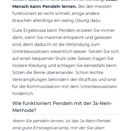
Mensch kann Pendeln lernen.
Bei den meisten
funktioniert es recht schnell, einige andere
brauchen allerdings ein wenig Übung dazu.
Gute Ergebnisse beim Pendeln erzielen Sie immer
dann, wenn Sie maximal entspannt und gelassen
sind, denn dadurch ist die Verbindung zum
Unterbewusstsein wesentlich besser. Setzen Sie sich
auf einen bequemen Stuhl oder Sessel, tragen Sie
lockere Kleidung und schlagen Sie keinesfalls beim
Sitzen die Beine übereinander. Schon leichte
Verkrampfungen behindern den Blutfluss und sind
für die Kommunikation mit dem Unterbewusstsein
hinderlich.
Wie funktioniert Pendeln mit der Ja-Nein-
Methode?
Wenn Sie pendeln lernen, ist das Ja-Nein-Pendel
eine gute Einstiegsvariante, mit der Sie üben