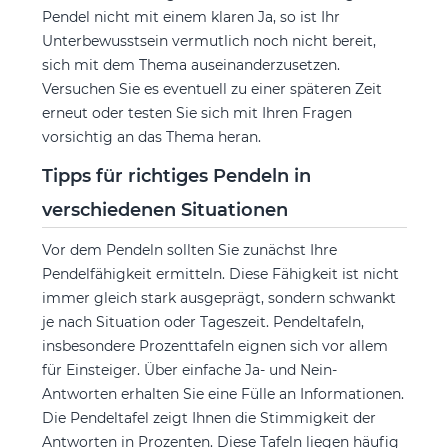
Pendel nicht mit einem klaren Ja, so ist Ihr
Unterbewusstsein vermutlich noch nicht bereit,
sich mit dem Thema auseinanderzusetzen.
Versuchen Sie es eventuell zu einer späteren Zeit
erneut oder testen Sie sich mit Ihren Fragen
vorsichtig an das Thema heran.
Tipps für richtiges Pendeln in
verschiedenen Situationen
Vor dem Pendeln sollten Sie zunächst Ihre
Pendelfähigkeit ermitteln. Diese Fähigkeit ist nicht
immer gleich stark ausgeprägt, sondern schwankt
je nach Situation oder Tageszeit. Pendeltafeln,
insbesondere Prozenttafeln eignen sich vor allem
für Einsteiger. Über einfache Ja- und Nein-
Antworten erhalten Sie eine Fülle an Informationen.
Die Pendeltafel zeigt Ihnen die Stimmigkeit der
Antworten in Prozenten. Diese Tafeln liegen häufig