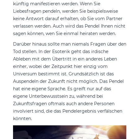
künftig manifestieren werden. Wenn Sie
Liebesfragen pendeln, werden Sie beispielsweise
keine Antwort darauf erhalten, ob Sie vom Partner
verlassen werden. Auch wird das Pendel Ihnen nicht
sagen können, wen Sie einmal heiraten werden.
Darüber hinaus sollte man niemals Fragen über den
Tod stellen. In der Esoterik geht das irdische
Ableben mit dem Übertritt in ein anderes Leben
einher, wobei der Zeitpunkt hier einzig vom
Universum bestimmt ist. Grundsätzlich ist das
Auspendeln der Zukunft nicht möglich. Das Pendel
hat eine eigene Sprache. Es greift nur auf das
eigene Unterbewusstsein zu, während bei
Zukunftsfragen oftmals auch andere Personen
involviert sind, die das Pendelergebnis verfälschen
könnten.