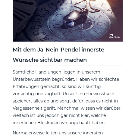
Mit dem Ja-Nein-Pendel innerste
Wünsche sichtbar machen
Sämtliche Handlungen liegen in unserem
Unterbewusstsein begründet. Haben wir schlechte
Erfahrungen gemacht, so sind wir künftig
vorsichtig und zaghaft. Unser Unterbewusstsein
speichert alles ab und sorgt dafür, dass es nicht in
Vergessenheit gerät. Manchmal wissen wir darüber,
vielfach ist uns jedoch gar nicht klar, welche
innerlichen Blockaden wir angehäuft haben.
Normalerweise leiten uns unsere innersten