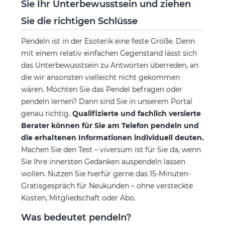
Sie Ihr Unterbewusstsein und ziehen
Sie die richtigen Schlüsse
Pendeln ist in der Esoterik eine feste Größe. Denn
mit einem relativ einfachen Gegenstand lässt sich
das Unterbewusstsein zu Antworten überreden, an
die wir ansonsten vielleicht nicht gekommen
wären. Möchten Sie das Pendel befragen oder
pendeln lernen? Dann sind Sie in unserem Portal
genau richtig.
Qualifizierte und fachlich versierte
Berater können für Sie am Telefon pendeln und
die erhaltenen Informationen individuell deuten.
Machen Sie den Test – viversum ist für Sie da, wenn
Sie Ihre innersten Gedanken auspendeln lassen
wollen. Nutzen Sie hierfür gerne das 15-Minuten-
Gratisgespräch für Neukunden – ohne versteckte
Kosten, Mitgliedschaft oder Abo.
Was bedeutet pendeln?