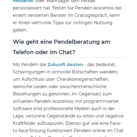
Hellseher
oder Wahrsager sein Pendel
personalisiert hat. Testen Sie Pendeln kostenlos bei
einem versierten Berater im Gratisgespräch, kann
er Ihnen wertvolle Tipps zur richtigen Nutzung
geben.
Wie geht eine Pendelberatung am
Telefon oder im Chat?
Mit Pendeln die
Zukunft deuten
- das bedeutet,
Schwingungen in sinnvolle Botschaften wandeln,
um Aufschluss über Charaktereigenschaften,
seelische Leiden oder zwischenmenschliche
Beziehungen zu gewinnen. Im Gegensatz zum
virtuellen Pendeln kostenlos mit programmierter
Software sind professionelle Medien auch in der
Lage, verlorene Gegenstände zu orten und negative
Kraftfelder aufzuspüren. Ebenso gut wie eine Face-
to-face-Sitzung funktioniert Pendeln online im Chat