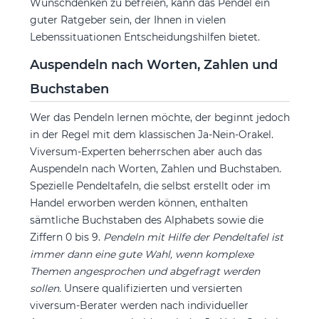
Wunschdenken zu befreien, kann das Pendel ein
guter Ratgeber sein, der Ihnen in vielen
Lebenssituationen Entscheidungshilfen bietet.
Auspendeln nach Worten, Zahlen und
Buchstaben
Wer das Pendeln lernen möchte, der beginnt jedoch
in der Regel mit dem klassischen Ja-Nein-Orakel.
Viversum-Experten beherrschen aber auch das
Auspendeln nach Worten, Zahlen und Buchstaben.
Spezielle Pendeltafeln, die selbst erstellt oder im
Handel erworben werden können, enthalten
sämtliche Buchstaben des Alphabets sowie die
Ziffern 0 bis 9.
Pendeln mit Hilfe der Pendeltafel ist
immer dann eine gute Wahl, wenn komplexe
Themen angesprochen und abgefragt werden
sollen.
Unsere qualifizierten und versierten
viversum-Berater werden nach individueller