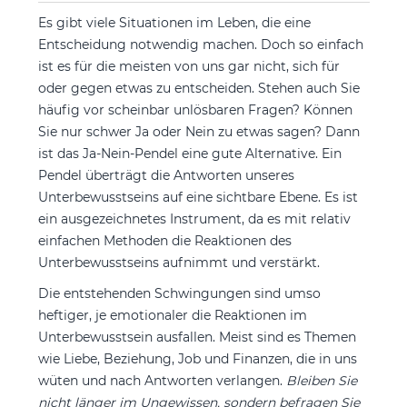
Es gibt viele Situationen im Leben, die eine
Entscheidung notwendig machen. Doch so einfach
ist es für die meisten von uns gar nicht, sich für
oder gegen etwas zu entscheiden. Stehen auch Sie
häufig vor scheinbar unlösbaren Fragen? Können
Sie nur schwer Ja oder Nein zu etwas sagen? Dann
ist das Ja-Nein-Pendel eine gute Alternative. Ein
Pendel überträgt die Antworten unseres
Unterbewusstseins auf eine sichtbare Ebene. Es ist
ein ausgezeichnetes Instrument, da es mit relativ
einfachen Methoden die Reaktionen des
Unterbewusstseins aufnimmt und verstärkt.
Die entstehenden Schwingungen sind umso
heftiger, je emotionaler die Reaktionen im
Unterbewusstsein ausfallen. Meist sind es Themen
wie Liebe, Beziehung, Job und Finanzen, die in uns
wüten und nach Antworten verlangen.
Bleiben Sie
nicht länger im Ungewissen, sondern befragen Sie