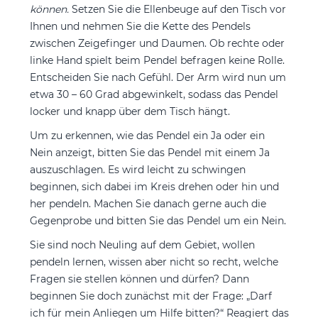
können.
Setzen Sie die Ellenbeuge auf den Tisch vor
Ihnen und nehmen Sie die Kette des Pendels
zwischen Zeigefinger und Daumen. Ob rechte oder
linke Hand spielt beim Pendel befragen keine Rolle.
Entscheiden Sie nach Gefühl. Der Arm wird nun um
etwa 30 – 60 Grad abgewinkelt, sodass das Pendel
locker und knapp über dem Tisch hängt.
Um zu erkennen, wie das Pendel ein Ja oder ein
Nein anzeigt, bitten Sie das Pendel mit einem Ja
auszuschlagen. Es wird leicht zu schwingen
beginnen, sich dabei im Kreis drehen oder hin und
her pendeln. Machen Sie danach gerne auch die
Gegenprobe und bitten Sie das Pendel um ein Nein.
Sie sind noch Neuling auf dem Gebiet, wollen
pendeln lernen, wissen aber nicht so recht, welche
Fragen sie stellen können und dürfen? Dann
beginnen Sie doch zunächst mit der Frage: „Darf
ich für mein Anliegen um Hilfe bitten?“ Reagiert das