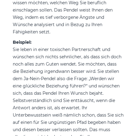
wissen möchten, welchen Weg Sie beruflich
einschlagen sollen. Das Pendel weist Ihnen den
Weg, indem es tief verborgene Ängste und
Wünsche analysiert und in Bezug zu Ihren
Fähigkeiten setzt.
Beispiel:
Sie leben in einer toxischen Partnerschaft und
wünschen sich nichts sehnlicher, als dass sich doch
noch alles zum Guten wendet. Sie möchten, dass
die Beziehung irgendwann besser wird. Sie stellen
dem Ja-Nein-Pendel also die Frage: „Werden wir
eine glückliche Beziehung führen?“ und wünschen
sich, dass das Pendel Ihren Wunsch bejaht.
Selbstverständlich sind Sie enttäuscht, wenn die
Antwort anders ist, als erwartet. Ihr
Unterbewusstsein weiß nämlich schon, dass Sie sich
auf einen für Sie ungünstigen Pfad begeben haben
und diesen besser verlassen sollten. Das muss