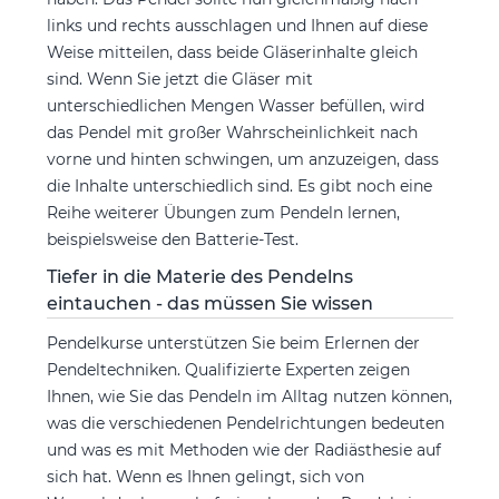
links und rechts ausschlagen und Ihnen auf diese
Weise mitteilen, dass beide Gläserinhalte gleich
sind. Wenn Sie jetzt die Gläser mit
unterschiedlichen Mengen Wasser befüllen, wird
das Pendel mit großer Wahrscheinlichkeit nach
vorne und hinten schwingen, um anzuzeigen, dass
die Inhalte unterschiedlich sind. Es gibt noch eine
Reihe weiterer Übungen zum Pendeln lernen,
beispielsweise den Batterie-Test.
Tiefer in die Materie des Pendelns
eintauchen - das müssen Sie wissen
Pendelkurse unterstützen Sie beim Erlernen der
Pendeltechniken. Qualifizierte Experten zeigen
Ihnen, wie Sie das Pendeln im Alltag nutzen können,
was die verschiedenen Pendelrichtungen bedeuten
und was es mit Methoden wie der Radiästhesie auf
sich hat. Wenn es Ihnen gelingt, sich von