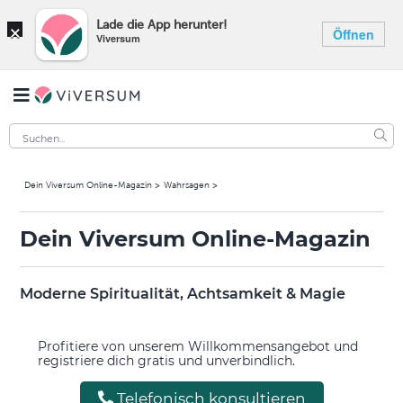
×
Lade die App herunter!
Öffnen
Viversum
Dein Viversum Online-Magazin
Wahrsagen
Dein Viversum Online-Magazin
Moderne Spiritualität, Achtsamkeit & Magie
Profitiere von unserem Willkommensangebot und
registriere dich gratis und unverbindlich.
Telefonisch konsultieren