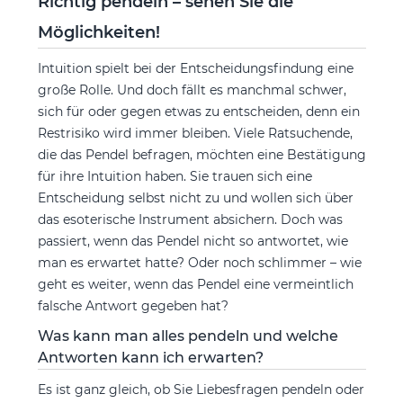
Richtig pendeln – sehen Sie die
Möglichkeiten!
Intuition spielt bei der Entscheidungsfindung eine
große Rolle. Und doch fällt es manchmal schwer,
sich für oder gegen etwas zu entscheiden, denn ein
Restrisiko wird immer bleiben. Viele Ratsuchende,
die das Pendel befragen, möchten eine Bestätigung
für ihre Intuition haben. Sie trauen sich eine
Entscheidung selbst nicht zu und wollen sich über
das esoterische Instrument absichern. Doch was
passiert, wenn das Pendel nicht so antwortet, wie
man es erwartet hatte? Oder noch schlimmer – wie
geht es weiter, wenn das Pendel eine vermeintlich
falsche Antwort gegeben hat?
Was kann man alles pendeln und welche
Antworten kann ich erwarten?
Es ist ganz gleich, ob Sie Liebesfragen pendeln oder