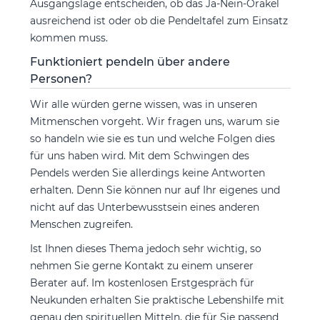
Ausgangslage entscheiden, ob das Ja-Nein-Orakel
ausreichend ist oder ob die Pendeltafel zum Einsatz
kommen muss.
Funktioniert pendeln über andere
Personen?
Wir alle würden gerne wissen, was in unseren
Mitmenschen vorgeht. Wir fragen uns, warum sie
so handeln wie sie es tun und welche Folgen dies
für uns haben wird. Mit dem Schwingen des
Pendels werden Sie allerdings keine Antworten
erhalten. Denn Sie können nur auf Ihr eigenes und
nicht auf das Unterbewusstsein eines anderen
Menschen zugreifen.
Ist Ihnen dieses Thema jedoch sehr wichtig, so
nehmen Sie gerne Kontakt zu einem unserer
Berater auf. Im kostenlosen Erstgespräch für
Neukunden erhalten Sie praktische Lebenshilfe mit
genau den spirituellen Mitteln, die für Sie passend