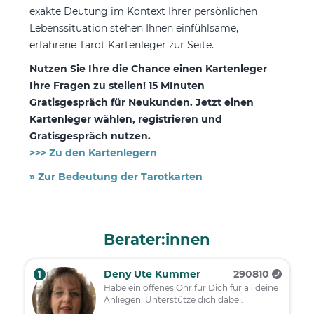
exakte Deutung im Kontext Ihrer persönlichen
Lebenssituation stehen Ihnen einfühlsame,
erfahrene Tarot Kartenleger zur Seite.
Nutzen Sie Ihre die Chance einen Kartenleger
Ihre Fragen zu stellen! 15 MInuten
Gratisgespräch für Neukunden. Jetzt einen
Kartenleger wählen, registrieren und
Gratisgespräch nutzen.
>>> Zu den Kartenlegern
» Zur Bedeutung der Tarotkarten
Berater:innen
Deny Ute Kummer
290810
1
Habe ein offenes Ohr für Dich für all deine
Anliegen. Unterstütze dich dabei.