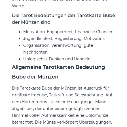
Werte.
Die Tarot Bedeutungen der Tarotkarte Bube
der Münzen sind:
Motivation, Engagement, finanzielle Chancen
Jugendlichkeit, Begeisterung, Motivation
Organisation, Verantwortung, gute
Nachrichten
Unlogisches Denken und Handeln
Allgemeine Tarotkarten Bedeutung
Bube der Münzen
Die Tarotkarte Bube der Münzen ist Ausdruck für
greifbare Impulse, Tatkraft und Selbstachtung. Auf
dem Kartenmotiv ist ein hübscher junger Mann
abgebildet, der unter einem goldglänzenden
Himmel voller Aufmerksamkeit eine Goldmünze
betrachtet. Die Münze verkörpert Überzeugungen,