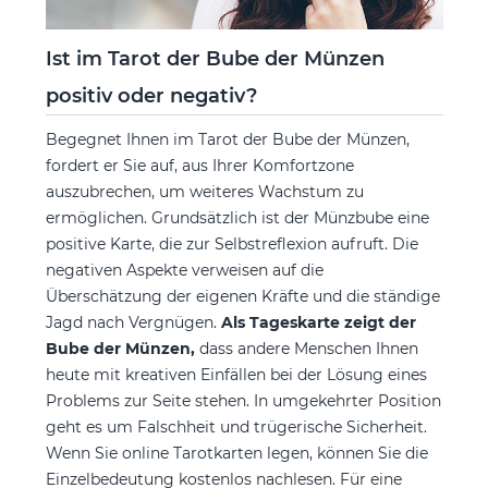
Ist im Tarot der Bube der Münzen
positiv oder negativ?
Begegnet Ihnen im Tarot der Bube der Münzen,
fordert er Sie auf, aus Ihrer Komfortzone
auszubrechen, um weiteres Wachstum zu
ermöglichen. Grundsätzlich ist der Münzbube eine
positive Karte, die zur Selbstreflexion aufruft. Die
negativen Aspekte verweisen auf die
Überschätzung der eigenen Kräfte und die ständige
Jagd nach Vergnügen.
Als Tageskarte zeigt der
Bube der Münzen,
dass andere Menschen Ihnen
heute mit kreativen Einfällen bei der Lösung eines
Problems zur Seite stehen. In umgekehrter Position
geht es um Falschheit und trügerische Sicherheit.
Wenn Sie online Tarotkarten legen, können Sie die
Einzelbedeutung kostenlos nachlesen. Für eine