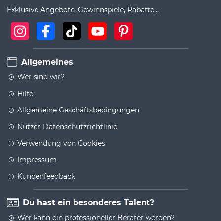
Exklusive Angebote, Gewinnspiele, Rabatte...
Allgemeines
Wer sind wir?
Hilfe
Allgemeine Geschäftsbedingungen
Nutzer-Datenschutzrichtlinie
Verwendung von Cookies
Impressum
Kundenfeedback
Du hast ein besonderes Talent?
Wer kann ein professioneller Berater werden?