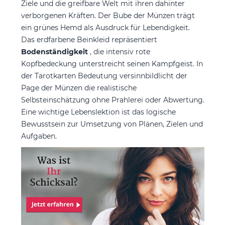
Ziele und die greifbare Welt mit ihren dahinter
verborgenen Kräften. Der Bube der Münzen trägt
ein grünes Hemd als Ausdruck für Lebendigkeit.
Das erdfarbene Beinkleid repräsentiert
Bodenständigkeit
, die intensiv rote
Kopfbedeckung unterstreicht seinen Kampfgeist. In
der Tarotkarten Bedeutung versinnbildlicht der
Page der Münzen die realistische
Selbsteinschätzung ohne Prahlerei oder Abwertung.
Eine wichtige Lebenslektion ist das logische
Bewusstsein zur Umsetzung von Plänen, Zielen und
Aufgaben.