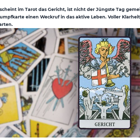
scheint im Tarot das Gericht, ist nicht der Jüngste Tag gemei
umpfkarte einen Weckruf in das aktive Leben. Voller Klarhe
arten.