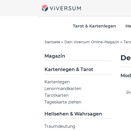
Tarot & Kartenlegen
He
Startseite
Dein Viversum Online-Magazin
Taro
Magazin
De
Kartenlegen & Tarot
Mode
Kartenlegen
Lenormandkarten
Pr
Tarotkarten
Tageskarte ziehen
Hellsehen & Wahrsagen
Traumdeutung