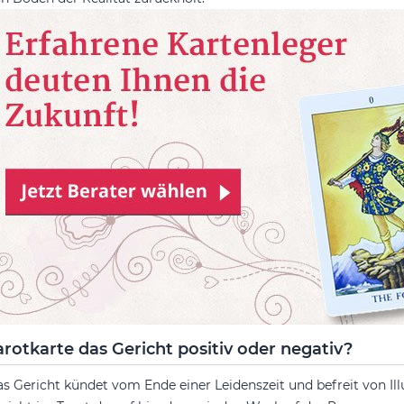
arotkarte das Gericht positiv oder negativ?
s Gericht kündet vom Ende einer Leidenszeit und befreit von Il