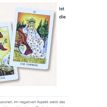
Ist
die
lusionen. Im negativen Aspekt weist das