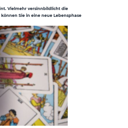
nt. Vielmehr versinnbildlicht die
it können Sie in eine neue Lebensphase