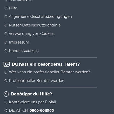
Hilfe
Allgemeine Geschäftsbedingungen
Nutzer-Datenschutzrichtlinie
Verwendung von Cookies
Impressum
Kundenfeedback
Du hast ein besonderes Talent?
Wer kann ein professioneller Berater werden?
Professioneller Berater werden
Benötigst du Hilfe?
Kontaktiere uns per E-Mail
DE, AT, CH:
0800-6011960