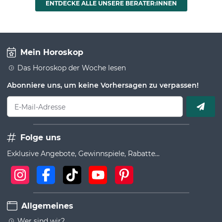
ENTDECKE ALLE UNSERE BERATER:INNEN
Mein Horoskop
Das Horoskop der Woche lesen
Abonniere uns, um keine Vorhersagen zu verpassen!
E-Mail-Adresse
Folge uns
Exklusive Angebote, Gewinnspiele, Rabatte...
Allgemeines
Wer sind wir?