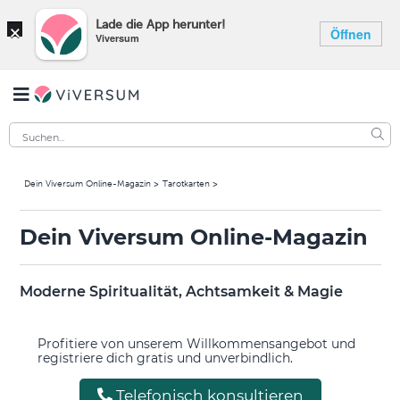
×
Lade die App herunter!
Öffnen
Viversum
Dein Viversum Online-Magazin
Tarotkarten
Dein Viversum Online-Magazin
Moderne Spiritualität, Achtsamkeit & Magie
Profitiere von unserem Willkommensangebot und
registriere dich gratis und unverbindlich.
Telefonisch konsultieren