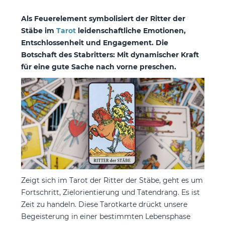
Als Feuerelement symbolisiert der Ritter der
Stäbe im
Tarot
leidenschaftliche Emotionen,
Entschlossenheit und Engagement. Die
Botschaft des Stabritters: Mit dynamischer Kraft
für eine gute Sache nach vorne preschen.
Zeigt sich im Tarot der Ritter der Stäbe, geht es um
Fortschritt, Zielorientierung und Tatendrang. Es ist
Zeit zu handeln. Diese Tarotkarte drückt unsere
Begeisterung in einer bestimmten Lebensphase