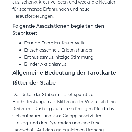
aus, schenkt kreative Ideen und weckt die Neugier
für spannende Erfahrungen und neue
Herausforderungen.
Folgende Assoziationen begleiten den
Stabritter:
Feurige Energien, fester Wille
Entschlossenheit, Erlebnishunger
Enthusiasmus, hitzige Stimmung
Blinder Aktionismus
Allgemeine Bedeutung der Tarotkarte
Ritter der Stäbe
Der Ritter der Stäbe im Tarot spornt zu
Höchstleistungen an. Mitten in der Wüste sitzt ein
Reiter mit Rüstung auf einem feurigen Pferd, das
sich aufbäumt und zum Galopp ansetzt. Im
Hintergrund drei Pyramiden und eine freie
Landschaft. Auf dem gelbgoldenen Umhang