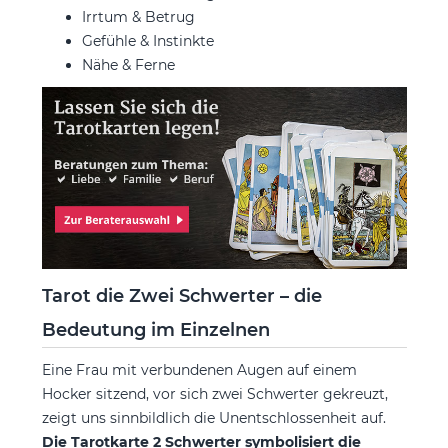
Irrtum & Betrug
Gefühle & Instinkte
Nähe & Ferne
Tarot die Zwei Schwerter – die
Bedeutung im Einzelnen
Eine Frau mit verbundenen Augen auf einem
Hocker sitzend, vor sich zwei Schwerter gekreuzt,
zeigt uns sinnbildlich die Unentschlossenheit auf.
Die Tarotkarte 2 Schwerter symbolisiert die