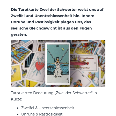
Die Tarotkarte Zwei der Schwerter weist uns auf
Zweifel und Unentschlossenheit hin. Innere
Unruhe und Rastlosigkeit plagen uns, das
seelische Gleichgewicht ist aus den Fugen
geraten.
Tarotkarten Bedeutung „Zwei der Schwerter“ in
Kürze:
Zweifel & Unentschlossenheit
Unruhe & Rastlosigkeit