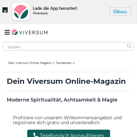
×
Lade die App herunter!
Öffnen
Viversum
Dein Viversum Online-Magazin
Tarotkarten
Dein Viversum Online-Magazin
Moderne Spiritualität, Achtsamkeit & Magie
Profitiere von unserem Willkommensangebot und
registriere dich gratis und unverbindlich.
Telefonisch konsultieren