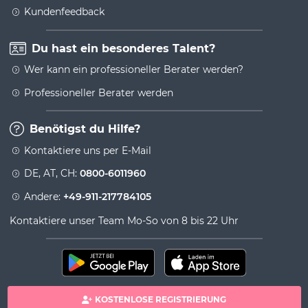
Kundenfeedback
Du hast ein besonderes Talent?
Wer kann ein professioneller Berater werden?
Professioneller Berater werden
Benötigst du Hilfe?
Kontaktiere uns per E-Mail
DE, AT, CH:
0800-6011960
Andere:
+49-911-217784105
Kontaktiere unser Team Mo-So von 8 bis 22 Uhr
KOSTENLOSE REGISTRIERUNG
100% sichere Zahlung