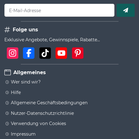
E-Mail-Adresse
Folge uns
Exklusive Angebote, Gewinnspiele, Rabatte...
Allgemeines
Wer sind wir?
Hilfe
Allgemeine Geschäftsbedingungen
Nutzer-Datenschutzrichtlinie
Verwendung von Cookies
Impressum