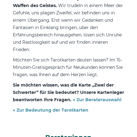
Waffen des Geistes.
Wir trudeln in einem Meer der
Gefühle, uns plagen Zweifel, wir befinden uns in
einem Übergang. Erst wenn wir Gedanken und
Fantasien in Einklang bringen, über den
Erfahrungsbereich hinausgehen, lösen sich Unruhe
und Rastlosigkeit auf und wir finden inneren
Frieden.
Möchten Sie sich Tarotkarten deuten lassen? Im 15-
Minuten-Gratisgespräch für Neukunden können Sie
fragen, was Ihnen auf dem Herzen liegt.
Sie möchten wissen, was die Karte „Zwei der
Schwerter“ für Sie bedeutet? Unsere Kartenleger
beantworten Ihre Fragen.
» Zur Beraterauswahl
» Zur Bedeutung der Tarotkarten