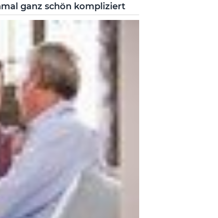
hmal ganz schön kompliziert