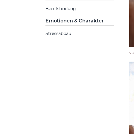
Berufsfindung
Emotionen & Charakter
Stressabbau
v