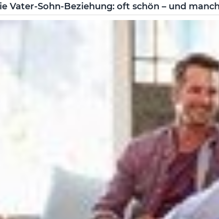
ie Vater-Sohn-Beziehung: oft schön – und manc