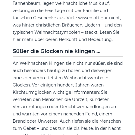
Tannenbaum, legen weihnachtliche Musik auf,
verbringen die Feiertage mit der Familie und
tauschen Geschenke aus. Viele wissen oft gar nicht,
was hinter christlichen Bräuchen, Liedern – und den
typischen Weihnachtssymbolen – steckt. Lesen Sie
hier mehr über deren Herkunft und Bedeutung.
Süßer die Glocken nie klingen …
An Weihnachten klingen sie nicht nur süßer, sie sind
auch besonders häufig zu hören und deswegen
eines der verbreitetsten Weihnachtssymbole:
Glocken. Vor einigen hundert Jahren waren
Kirchturmglocken wichtige Informanten: Sie
verrieten den Menschen die Uhrzeit, kündeten
Versammlungen oder Gerichtsverhandlungen an
und warnten vor einem nahenden Feind, einem
Brand oder Unwetter. Auch riefen sie die Menschen
zum Gebet – und das tun sie bis heute. In der Nacht