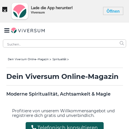
×
Lade die App herunter!
Öffnen
Viversum
Dein Viversum Online-Magazin
Spiritualität
Dein Viversum Online-Magazin
Moderne Spiritualität, Achtsamkeit & Magie
Profitiere von unserem Willkommensangebot und
registriere dich gratis und unverbindlich.
Telefonisch konsultieren