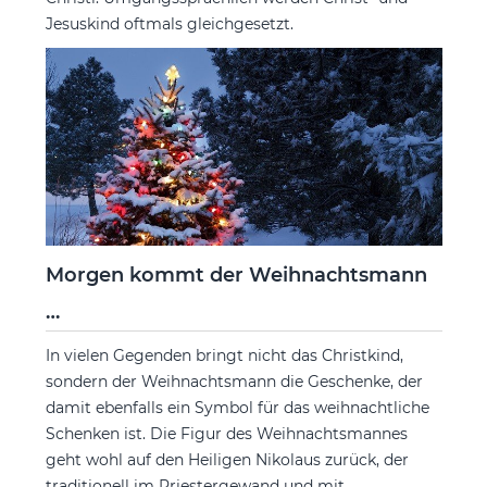
Jesuskind oftmals gleichgesetzt.
Morgen kommt der Weihnachtsmann
…
In vielen Gegenden bringt nicht das Christkind,
sondern der Weihnachtsmann die Geschenke, der
damit ebenfalls ein Symbol für das weihnachtliche
Schenken ist. Die Figur des Weihnachtsmannes
geht wohl auf den Heiligen Nikolaus zurück, der
traditionell im Priestergewand und mit