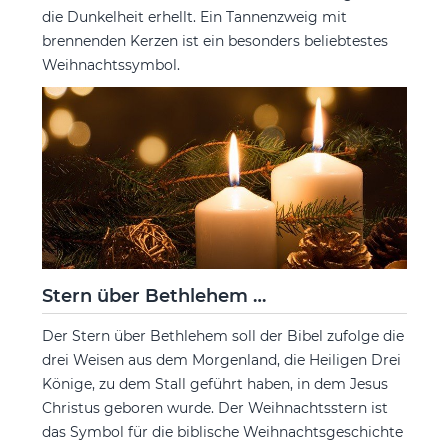
die Dunkelheit erhellt. Ein Tannenzweig mit
brennenden Kerzen ist ein besonders beliebtestes
Weihnachtssymbol.
Stern über Bethlehem …
Der Stern über Bethlehem soll der Bibel zufolge die
drei Weisen aus dem Morgenland, die Heiligen Drei
Könige, zu dem Stall geführt haben, in dem Jesus
Christus geboren wurde. Der Weihnachtsstern ist
das Symbol für die biblische Weihnachtsgeschichte