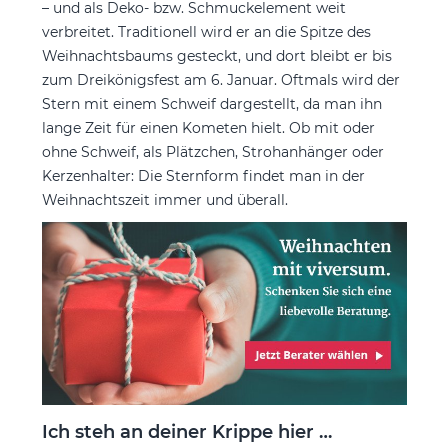
– und als Deko- bzw. Schmuckelement weit
verbreitet. Traditionell wird er an die Spitze des
Weihnachtsbaums gesteckt, und dort bleibt er bis
zum Dreikönigsfest am 6. Januar. Oftmals wird der
Stern mit einem Schweif dargestellt, da man ihn
lange Zeit für einen Kometen hielt. Ob mit oder
ohne Schweif, als Plätzchen, Strohanhänger oder
Kerzenhalter: Die Sternform findet man in der
Weihnachtszeit immer und überall.
Ich steh an deiner Krippe hier …