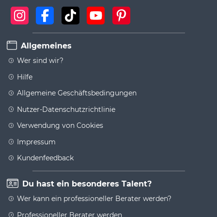
Allgemeines
Wer sind wir?
Hilfe
Allgemeine Geschäftsbedingungen
Nutzer-Datenschutzrichtlinie
Verwendung von Cookies
Impressum
Kundenfeedback
Du hast ein besonderes Talent?
Wer kann ein professioneller Berater werden?
Professioneller Berater werden