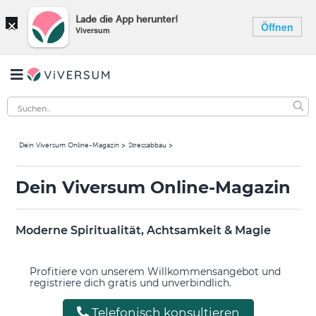
×
Lade die App herunter!
Öffnen
Viversum
Dein Viversum Online-Magazin
Stressabbau
Dein Viversum Online-Magazin
Moderne Spiritualität, Achtsamkeit & Magie
Profitiere von unserem Willkommensangebot und
registriere dich gratis und unverbindlich.
Telefonisch konsultieren