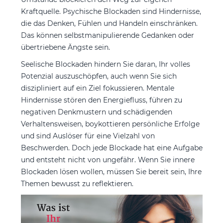
Kraftquelle. Psychische Blockaden sind Hindernisse,
die das Denken, Fühlen und Handeln einschränken.
Das können selbstmanipulierende Gedanken oder
übertriebene Ängste sein.
Seelische Blockaden hindern Sie daran, Ihr volles
Potenzial auszuschöpfen, auch wenn Sie sich
diszipliniert auf ein Ziel fokussieren. Mentale
Hindernisse stören den Energiefluss, führen zu
negativen Denkmustern und schädigenden
Verhaltensweisen, boykottieren persönliche Erfolge
und sind Auslöser für eine Vielzahl von
Beschwerden. Doch jede Blockade hat eine Aufgabe
und entsteht nicht von ungefähr. Wenn Sie innere
Blockaden lösen wollen, müssen Sie bereit sein, Ihre
Themen bewusst zu reflektieren.