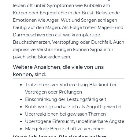
leiden oft unter Symptomen wie Kribbeln am
Körper oder Engegefühle in der Brust. Belastende
Emotionen wie Ärger, Wut und Sorgen schlagen
häufig auf den Magen. Als Folge treten Magen- und
Darmbeschwerden auf wie krampfartige
Bauchschmerzen, Verstopfung oder Durchfall. Auch
depressive Verstimmungen können Signale für
psychische Blockaden sein.
Weitere Anzeichen, die viele von uns
kennen, sind:
Trotz intensiver Vorbereitung Blackout bei
Vorträgen oder Prüfungen
Einschränkung der Leistungsfähigkeit
Kritik wird grundsätzlich als Angriff gewertet
Überreaktionen bei gewissen Themen
Überzogene Eifersucht, undefinierbare Ängste
Mangelnde Bereitschaft zu verzeihen