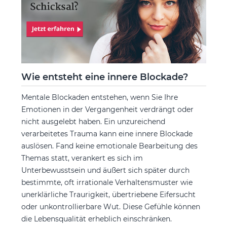
Wie entsteht eine innere Blockade?
Mentale Blockaden entstehen, wenn Sie Ihre
Emotionen in der Vergangenheit verdrängt oder
nicht ausgelebt haben. Ein unzureichend
verarbeitetes Trauma kann eine innere Blockade
auslösen. Fand keine emotionale Bearbeitung des
Themas statt, verankert es sich im
Unterbewusstsein und äußert sich später durch
bestimmte, oft irrationale Verhaltensmuster wie
unerklärliche Traurigkeit, übertriebene Eifersucht
oder unkontrollierbare Wut. Diese Gefühle können
die Lebensqualität erheblich einschränken.