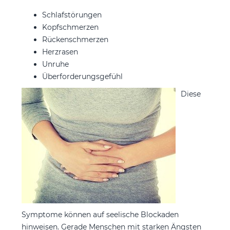
Schlafstörungen
Kopfschmerzen
Rückenschmerzen
Herzrasen
Unruhe
Überforderungsgefühl
Diese
Symptome können auf seelische Blockaden
hinweisen. Gerade Menschen mit starken Ängsten