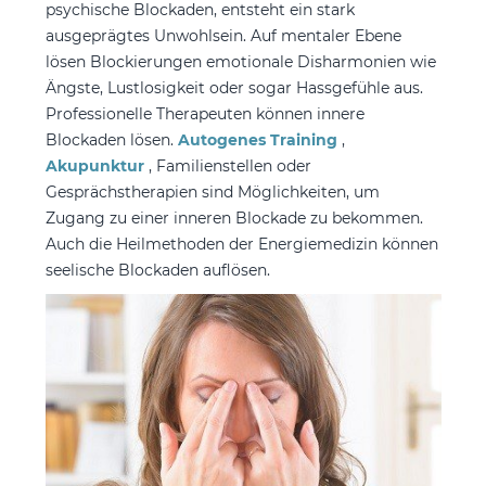
psychische Blockaden, entsteht ein stark
ausgeprägtes Unwohlsein. Auf mentaler Ebene
lösen Blockierungen emotionale Disharmonien wie
Ängste, Lustlosigkeit oder sogar Hassgefühle aus.
Professionelle Therapeuten können innere
Blockaden lösen.
Autogenes Training
,
Akupunktur
, Familienstellen oder
Gesprächstherapien sind Möglichkeiten, um
Zugang zu einer inneren Blockade zu bekommen.
Auch die Heilmethoden der Energiemedizin können
seelische Blockaden auflösen.