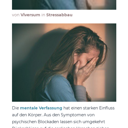
von
Viversum
in
Stressabbau
Die
mentale Verfassung
hat einen starken Einfluss
auf den Körper. Aus den Symptomen von
psychischen Blockaden lassen sich umgekehrt