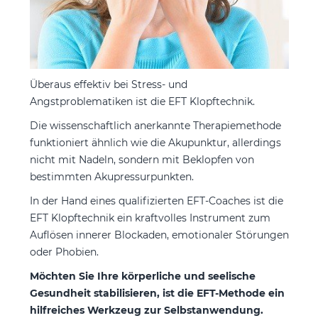
Überaus effektiv bei Stress- und
Angstproblematiken ist die EFT Klopftechnik.
Die wissenschaftlich anerkannte Therapiemethode
funktioniert ähnlich wie die Akupunktur, allerdings
nicht mit Nadeln, sondern mit Beklopfen von
bestimmten Akupressurpunkten.
In der Hand eines qualifizierten EFT-Coaches ist die
EFT Klopftechnik ein kraftvolles Instrument zum
Auflösen innerer Blockaden, emotionaler Störungen
oder Phobien.
Möchten Sie Ihre körperliche und seelische
Gesundheit stabilisieren, ist die EFT-Methode ein
hilfreiches Werkzeug zur Selbstanwendung.