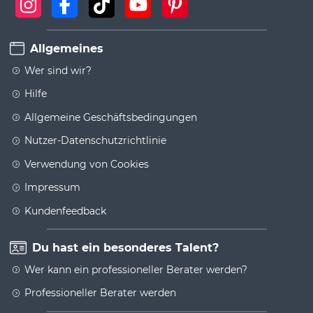
Allgemeines
Wer sind wir?
Hilfe
Allgemeine Geschäftsbedingungen
Nutzer-Datenschutzrichtlinie
Verwendung von Cookies
Impressum
Kundenfeedback
Du hast ein besonderes Talent?
Wer kann ein professioneller Berater werden?
Professioneller Berater werden