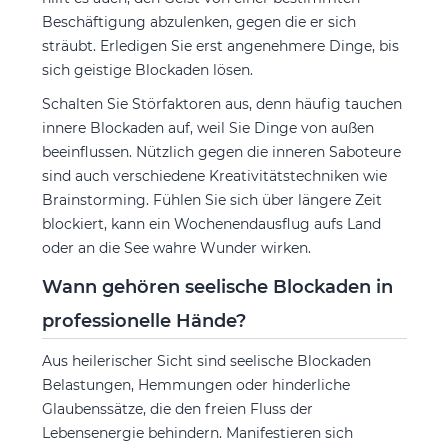
Beschäftigung abzulenken, gegen die er sich
sträubt. Erledigen Sie erst angenehmere Dinge, bis
sich geistige Blockaden lösen.
Schalten Sie Störfaktoren aus, denn häufig tauchen
innere Blockaden auf, weil Sie Dinge von außen
beeinflussen. Nützlich gegen die inneren Saboteure
sind auch verschiedene Kreativitätstechniken wie
Brainstorming. Fühlen Sie sich über längere Zeit
blockiert, kann ein Wochenendausflug aufs Land
oder an die See wahre Wunder wirken.
Wann gehören seelische Blockaden in
professionelle Hände?
Aus heilerischer Sicht sind seelische Blockaden
Belastungen, Hemmungen oder hinderliche
Glaubenssätze, die den freien Fluss der
Lebensenergie behindern. Manifestieren sich