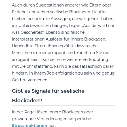
Auch durch Suggestionen anderer wie Eltern oder
Erzieher entstehen seelische Blockaden. Häufig
bleiben bestimmte Aussagen, die wir gehört haben,
im Unterbewussten hängen, bspw. „Aus dir wird nie
was Gescheites“. Ebenso sind falsche
Interpretationen Auslöser für innere Blockaden.
Haben Ihre Eltern Ihnen erzählt, dass reiche
Menschen immer arrogant sind, möchten Sie nie
arrogant sein. Da aber eine weitere Verknüpfung
mit „reich“ stattfand, kann Sie das tatsächlich daran
hindern, in Ihrem Job erfolgreich zu sein und genug
Geld zu verdienen.
Gibt es Signale für seelische
Blockaden?
In der Regel lösen innere Blockaden oder
gravierende Veränderungen körperliche
Stressreaktionen
aus: