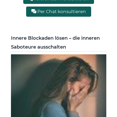
Per Chat konsultieren
Innere Blockaden lösen – die inneren
Saboteure ausschalten