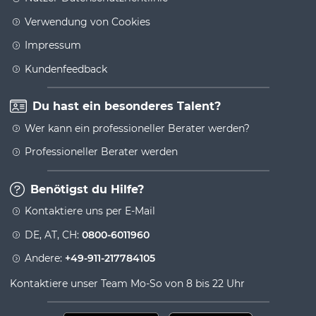
Verwendung von Cookies
Impressum
Kundenfeedback
Du hast ein besonderes Talent?
Wer kann ein professioneller Berater werden?
Professioneller Berater werden
Benötigst du Hilfe?
Kontaktiere uns per E-Mail
DE, AT, CH:
0800-6011960
Andere:
+49-911-217784105
Kontaktiere unser Team Mo-So von 8 bis 22 Uhr