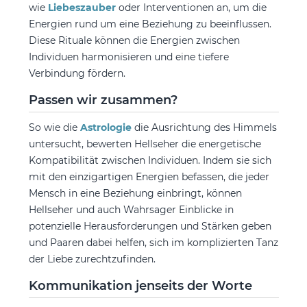
wie
Liebeszauber
oder Interventionen an, um die
Energien rund um eine Beziehung zu beeinflussen.
Diese Rituale können die Energien zwischen
Individuen harmonisieren und eine tiefere
Verbindung fördern.
Passen wir zusammen?
So wie die
Astrologie
die Ausrichtung des Himmels
untersucht, bewerten Hellseher die energetische
Kompatibilität zwischen Individuen. Indem sie sich
mit den einzigartigen Energien befassen, die jeder
Mensch in eine Beziehung einbringt, können
Hellseher und auch Wahrsager Einblicke in
potenzielle Herausforderungen und Stärken geben
und Paaren dabei helfen, sich im komplizierten Tanz
der Liebe zurechtzufinden.
Kommunikation jenseits der Worte