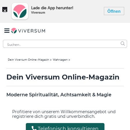
×
Lade die App herunter!
Öffnen
Viversum
Dein Viversum Online-Magazin
Wahrsagen
Dein Viversum Online-Magazin
Moderne Spiritualität, Achtsamkeit & Magie
Profitiere von unserem Willkommensangebot und
registriere dich gratis und unverbindlich.
Telefonisch konsultieren