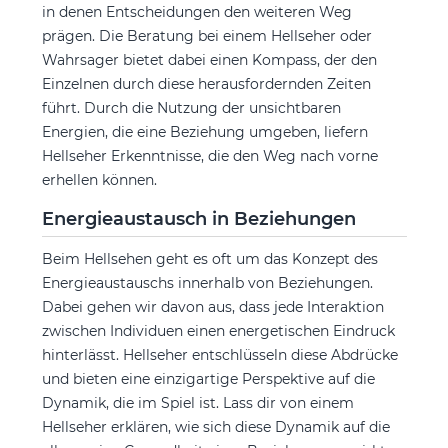
in denen Entscheidungen den weiteren Weg
prägen. Die Beratung bei einem Hellseher oder
Wahrsager bietet dabei einen Kompass, der den
Einzelnen durch diese herausfordernden Zeiten
führt. Durch die Nutzung der unsichtbaren
Energien, die eine Beziehung umgeben, liefern
Hellseher Erkenntnisse, die den Weg nach vorne
erhellen können.
Energieaustausch in Beziehungen
Beim Hellsehen geht es oft um das Konzept des
Energieaustauschs innerhalb von Beziehungen.
Dabei gehen wir davon aus, dass jede Interaktion
zwischen Individuen einen energetischen Eindruck
hinterlässt. Hellseher entschlüsseln diese Abdrücke
und bieten eine einzigartige Perspektive auf die
Dynamik, die im Spiel ist. Lass dir von einem
Hellseher erklären, wie sich diese Dynamik auf die