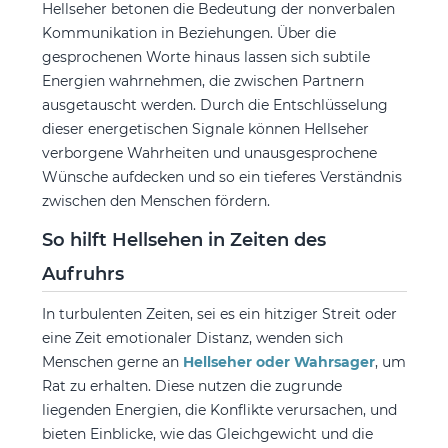
Hellseher betonen die Bedeutung der nonverbalen
Kommunikation in Beziehungen. Über die
gesprochenen Worte hinaus lassen sich subtile
Energien wahrnehmen, die zwischen Partnern
ausgetauscht werden. Durch die Entschlüsselung
dieser energetischen Signale können Hellseher
verborgene Wahrheiten und unausgesprochene
Wünsche aufdecken und so ein tieferes Verständnis
zwischen den Menschen fördern.
So hilft Hellsehen in Zeiten des
Aufruhrs
In turbulenten Zeiten, sei es ein hitziger Streit oder
eine Zeit emotionaler Distanz, wenden sich
Menschen gerne an
Hellseher oder Wahrsager
, um
Rat zu erhalten. Diese nutzen die zugrunde
liegenden Energien, die Konflikte verursachen, und
bieten Einblicke, wie das Gleichgewicht und die