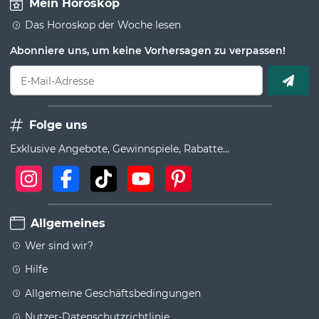
Mein Horoskop
Das Horoskop der Woche lesen
Abonniere uns, um keine Vorhersagen zu verpassen!
E-Mail-Adresse
Folge uns
Exklusive Angebote, Gewinnspiele, Rabatte...
Allgemeines
Wer sind wir?
Hilfe
Allgemeine Geschäftsbedingungen
Nutzer-Datenschutzrichtlinie