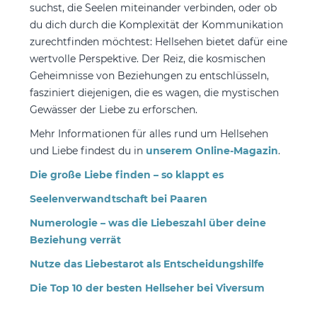
suchst, die Seelen miteinander verbinden, oder ob
du dich durch die Komplexität der Kommunikation
zurechtfinden möchtest: Hellsehen bietet dafür eine
wertvolle Perspektive. Der Reiz, die kosmischen
Geheimnisse von Beziehungen zu entschlüsseln,
fasziniert diejenigen, die es wagen, die mystischen
Gewässer der Liebe zu erforschen.
Mehr Informationen für alles rund um Hellsehen
und Liebe findest du in
unserem Online-Magazin
.
Die große Liebe finden – so klappt es
Seelenverwandtschaft bei Paaren
Numerologie – was die Liebeszahl über deine
Beziehung verrät
Nutze das Liebestarot als Entscheidungshilfe
Die Top 10 der besten Hellseher bei Viversum