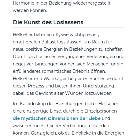
Harmonie in der Beziehung wiederhergestellt
werden können.
Die Kunst des Loslassens
Hellseher betonen oft, wie wichtig es ist,
emotionalen Ballast loszulassen, um Raum für
neue, positive Energien in Beziehungen zu schaffen.
Durch das Loslassen vergangener Verletzungen und
negativer Bindungen können sich Menschen für ein
erfüllenderes romantisches Erlebnis öffnen.
Hellseher und Wahrsager begleiten Suchende durch
diesen Prozess und bieten ihnen Unterstützung
dabei, das Gewicht alter Wunden loszuwerden.
Im Kaleidoskop der Beziehungen bietet Hellsehen
eine einzigartige Linse, durch die Einzelpersonen
die mystischen Dimensionen der Liebe
und
zwischenmenschlicher Verbindung erkunden
können. Ganz gleich, ob du Einblicke in die Energien