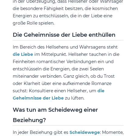
in der Überzeugung, dass Hellseher oder Wahrsager
die besondere Fähigkeit besitzen, die kosmischen
Energien zu entschlüsseln, die in der Liebe eine
große Rolle spielen.
Die Geheimnisse der Liebe enthüllen
Im Bereich des Hellsehens und Wahrsagens steht
die Liebe
im Mittelpunkt. Hellseher tauchen in die
Feinheiten romantischer Verbindungen ein und
entschlüsseln die Energien, die zwei Seelen
miteinander verbinden. Ganz gleich, ob du Trost
oder Klarheit über eine aufkeimende Romanze
suchst: Konsultiere einen Hellseher, um
die
Geheimnisse der Liebe
zu lüften.
Was tun am Scheideweg einer
Beziehung?
In jeder Beziehung gibt es
Scheidewege
: Momente,