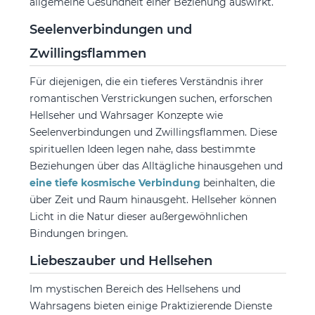
allgemeine Gesundheit einer Beziehung auswirkt.
Seelenverbindungen und
Zwillingsflammen
Für diejenigen, die ein tieferes Verständnis ihrer
romantischen Verstrickungen suchen, erforschen
Hellseher und Wahrsager Konzepte wie
Seelenverbindungen und Zwillingsflammen. Diese
spirituellen Ideen legen nahe, dass bestimmte
Beziehungen über das Alltägliche hinausgehen und
eine tiefe kosmische Verbindung
beinhalten, die
über Zeit und Raum hinausgeht. Hellseher können
Licht in die Natur dieser außergewöhnlichen
Bindungen bringen.
Liebeszauber und Hellsehen
Im mystischen Bereich des Hellsehens und
Wahrsagens bieten einige Praktizierende Dienste