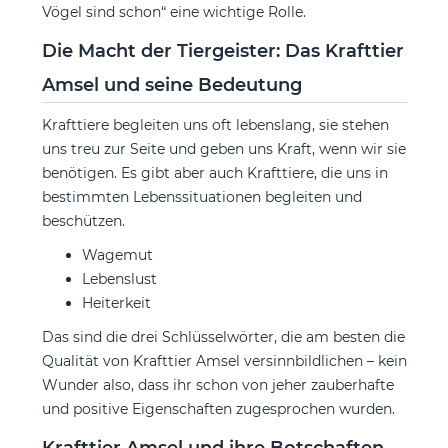
Vögel sind schon“ eine wichtige Rolle.
Die Macht der Tiergeister: Das Krafttier
Amsel und seine Bedeutung
Krafttiere begleiten uns oft lebenslang, sie stehen
uns treu zur Seite und geben uns Kraft, wenn wir sie
benötigen. Es gibt aber auch Krafttiere, die uns in
bestimmten Lebenssituationen begleiten und
beschützen.
Wagemut
Lebenslust
Heiterkeit
Das sind die drei Schlüsselwörter, die am besten die
Qualität von Krafttier Amsel versinnbildlichen – kein
Wunder also, dass ihr schon von jeher zauberhafte
und positive Eigenschaften zugesprochen wurden.