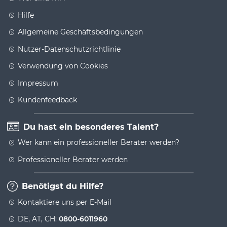
Hilfe
Allgemeine Geschäftsbedingungen
Nutzer-Datenschutzrichtlinie
Verwendung von Cookies
Impressum
Kundenfeedback
Du hast ein besonderes Talent?
Wer kann ein professioneller Berater werden?
Professioneller Berater werden
Benötigst du Hilfe?
Kontaktiere uns per E-Mail
DE, AT, CH:
0800-6011960