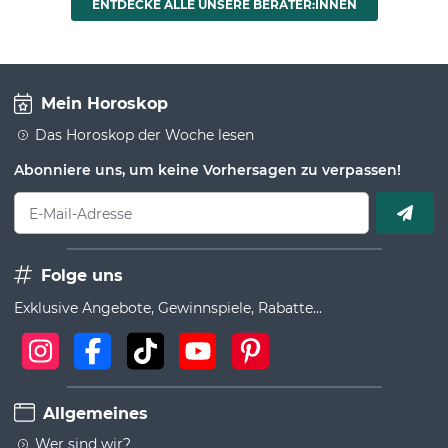
ENTDECKE ALLE UNSERE BERATER:INNEN
Mein Horoskop
Das Horoskop der Woche lesen
Abonniere uns, um keine Vorhersagen zu verpassen!
E-Mail-Adresse
Folge uns
Exklusive Angebote, Gewinnspiele, Rabatte...
Allgemeines
Wer sind wir?