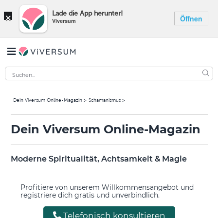
×
Lade die App herunter!
Öffnen
Viversum
Dein Viversum Online-Magazin
Schamanismus
Dein Viversum Online-Magazin
Moderne Spiritualität, Achtsamkeit & Magie
Profitiere von unserem Willkommensangebot und
registriere dich gratis und unverbindlich.
Telefonisch konsultieren