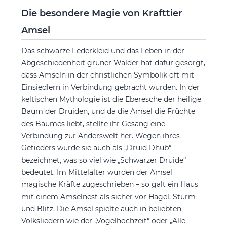
Die besondere Magie von Krafttier
Amsel
Das schwarze Federkleid und das Leben in der
Abgeschiedenheit grüner Wälder hat dafür gesorgt,
dass Amseln in der christlichen Symbolik oft mit
Einsiedlern in Verbindung gebracht wurden. In der
keltischen Mythologie ist die Eberesche der heilige
Baum der Druiden, und da die Amsel die Früchte
des Baumes liebt, stellte ihr Gesang eine
Verbindung zur Anderswelt her. Wegen ihres
Gefieders wurde sie auch als „Druid Dhub“
bezeichnet, was so viel wie „Schwarzer Druide“
bedeutet. Im Mittelalter wurden der Amsel
magische Kräfte zugeschrieben – so galt ein Haus
mit einem Amselnest als sicher vor Hagel, Sturm
und Blitz. Die Amsel spielte auch in beliebten
Volksliedern wie der „Vogelhochzeit“ oder „Alle