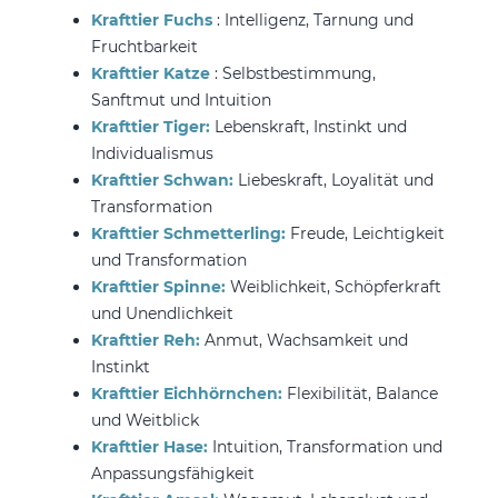
Krafttier Fuchs
: Intelligenz, Tarnung und
Fruchtbarkeit
Krafttier Katze
: Selbstbestimmung,
Sanftmut und Intuition
Krafttier Tiger:
Lebenskraft, Instinkt und
Individualismus
Krafttier Schwan:
Liebeskraft, Loyalität und
Transformation
Krafttier Schmetterling:
Freude, Leichtigkeit
und Transformation
Krafttier Spinne:
Weiblichkeit, Schöpferkraft
und Unendlichkeit
Krafttier Reh:
Anmut, Wachsamkeit und
Instinkt
Krafttier Eichhörnchen:
Flexibilität, Balance
und Weitblick
Krafttier Hase:
Intuition, Transformation und
Anpassungsfähigkeit