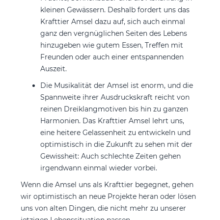
kleinen Gewässern. Deshalb fordert uns das
Krafttier Amsel dazu auf, sich auch einmal
ganz den vergnüglichen Seiten des Lebens
hinzugeben wie gutem Essen, Treffen mit
Freunden oder auch einer entspannenden
Auszeit.
Die Musikalität der Amsel ist enorm, und die
Spannweite ihrer Ausdruckskraft reicht von
reinen Dreiklangmotiven bis hin zu ganzen
Harmonien. Das Krafttier Amsel lehrt uns,
eine heitere Gelassenheit zu entwickeln und
optimistisch in die Zukunft zu sehen mit der
Gewissheit: Auch schlechte Zeiten gehen
irgendwann einmal wieder vorbei.
Wenn die Amsel uns als Krafttier begegnet, gehen
wir optimistisch an neue Projekte heran oder lösen
uns von alten Dingen, die nicht mehr zu unserer