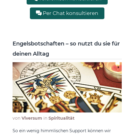
Per Chat konsultieren
Engelsbotschaften – so nutzt du sie für
deinen Alltag
von
Viversum
in
Spiritualität
So ein wenig himmlischen Support können wir