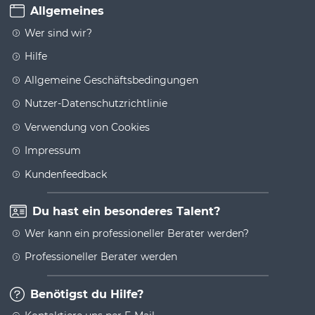
Allgemeines
Wer sind wir?
Hilfe
Allgemeine Geschäftsbedingungen
Nutzer-Datenschutzrichtlinie
Verwendung von Cookies
Impressum
Kundenfeedback
Du hast ein besonderes Talent?
Wer kann ein professioneller Berater werden?
Professioneller Berater werden
Benötigst du Hilfe?