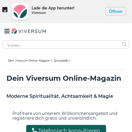
×
Lade die App herunter!
Öffnen
Viversum
Dein Viversum Online-Magazin
Spiritualität
Dein Viversum Online-Magazin
Moderne Spiritualität, Achtsamkeit & Magie
Profitiere von unserem Willkommensangebot und
registriere dich gratis und unverbindlich.
Telefonisch konsultieren