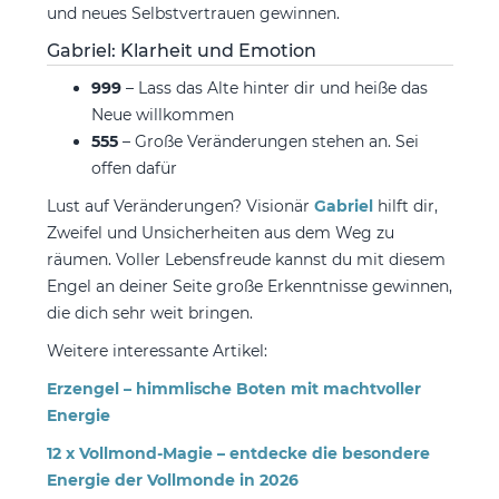
und neues Selbstvertrauen gewinnen.
Gabriel: Klarheit und Emotion
999
– Lass das Alte hinter dir und heiße das
Neue willkommen
555
– Große Veränderungen stehen an. Sei
offen dafür
Lust auf Veränderungen? Visionär
Gabriel
hilft dir,
Zweifel und Unsicherheiten aus dem Weg zu
räumen. Voller Lebensfreude kannst du mit diesem
Engel an deiner Seite große Erkenntnisse gewinnen,
die dich sehr weit bringen.
Weitere interessante Artikel:
Erzengel – himmlische Boten mit machtvoller
Energie
12 x Vollmond-Magie – entdecke die besondere
Energie der Vollmonde in 2026