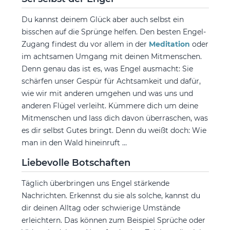
Du kannst deinem Glück aber auch selbst ein
bisschen auf die Sprünge helfen. Den besten Engel-
Zugang findest du vor allem in der
Meditation
oder
im achtsamen Umgang mit deinen Mitmenschen.
Denn genau das ist es, was Engel ausmacht: Sie
schärfen unser Gespür für Achtsamkeit und dafür,
wie wir mit anderen umgehen und was uns und
anderen Flügel verleiht. Kümmere dich um deine
Mitmenschen und lass dich davon überraschen, was
es dir selbst Gutes bringt. Denn du weißt doch: Wie
man in den Wald hineinruft …
Liebevolle Botschaften
Täglich überbringen uns Engel stärkende
Nachrichten. Erkennst du sie als solche, kannst du
dir deinen Alltag oder schwierige Umstände
erleichtern. Das können zum Beispiel Sprüche oder