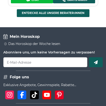
CHAT
GRATIS ANRUF
ENTDECKE ALLE UNSERE BERATER:INNEN
Mein Horoskop
Das Horoskop der Woche lesen
Abonniere uns, um keine Vorhersagen zu verpassen!
E-Mail-Adresse
Folge uns
Exklusive Angebote, Gewinnspiele, Rabatte...