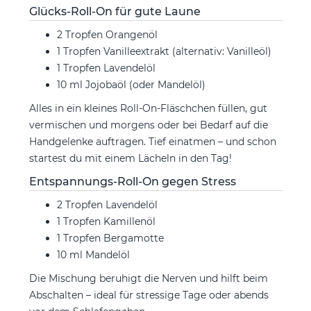
Glücks-Roll-On für gute Laune
2 Tropfen Orangenöl
1 Tropfen Vanilleextrakt (alternativ: Vanilleöl)
1 Tropfen Lavendelöl
10 ml Jojobaöl (oder Mandelöl)
Alles in ein kleines Roll-On-Fläschchen füllen, gut
vermischen und morgens oder bei Bedarf auf die
Handgelenke auftragen. Tief einatmen – und schon
startest du mit einem Lächeln in den Tag!
Entspannungs-Roll-On gegen Stress
2 Tropfen Lavendelöl
1 Tropfen Kamillenöl
1 Tropfen Bergamotte
10 ml Mandelöl
Die Mischung beruhigt die Nerven und hilft beim
Abschalten – ideal für stressige Tage oder abends