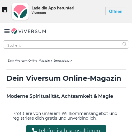
×
Lade die App herunter!
Öffnen
Viversum
Dein Viversum Online-Magazin
Stressabbau
Dein Viversum Online-Magazin
Moderne Spiritualität, Achtsamkeit & Magie
Profitiere von unserem Willkommensangebot und
registriere dich gratis und unverbindlich.
Telefonisch konsultieren