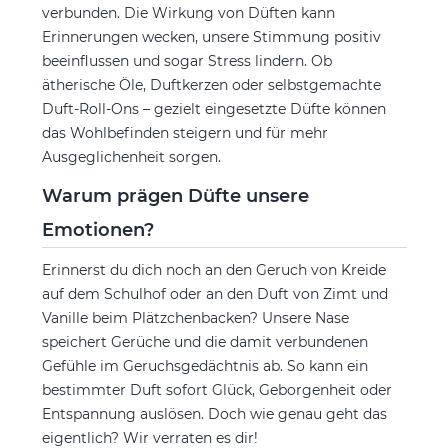
verbunden. Die Wirkung von Düften kann
Erinnerungen wecken, unsere Stimmung positiv
beeinflussen und sogar Stress lindern. Ob
ätherische Öle, Duftkerzen oder selbstgemachte
Duft-Roll-Ons – gezielt eingesetzte Düfte können
das Wohlbefinden steigern und für mehr
Ausgeglichenheit sorgen.
Warum prägen Düfte unsere
Emotionen?
Erinnerst du dich noch an den Geruch von Kreide
auf dem Schulhof oder an den Duft von Zimt und
Vanille beim Plätzchenbacken? Unsere Nase
speichert Gerüche und die damit verbundenen
Gefühle im Geruchsgedächtnis ab. So kann ein
bestimmter Duft sofort Glück, Geborgenheit oder
Entspannung auslösen. Doch wie genau geht das
eigentlich? Wir verraten es dir!