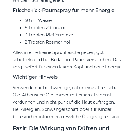
vor dem Schlafengehen.
Frischekick-Raumspray für mehr Energie
50 ml Wasser
5 Tropfen Zitronenöl
3 Tropfen Pfefferminzöl
2 Tropfen Rosmarinöl
Alles in eine kleine Sprühflasche geben, gut
schütteln und bei Bedarf im Raum versprühen. Das
sorgt sofort für einen klaren Kopf und neue Energie!
Wichtiger Hinweis
Verwende nur hochwertige, naturreine ätherische
Öle. Ätherische Öle immer mit einem Trägeröl
verdünnen und nicht pur auf die Haut auftragen.
Bei Allergien, Schwangerschaft oder für Kinder
bitte vorher informieren, welche Öle geeignet sind.
Fazit: Die Wirkung von Düften und