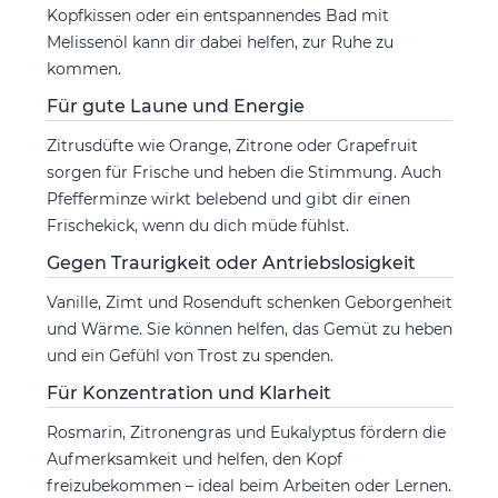
Kopfkissen oder ein entspannendes Bad mit
Melissenöl kann dir dabei helfen, zur Ruhe zu
kommen.
Für gute Laune und Energie
Zitrusdüfte wie Orange, Zitrone oder Grapefruit
sorgen für Frische und heben die Stimmung. Auch
Pfefferminze wirkt belebend und gibt dir einen
Frischekick, wenn du dich müde fühlst.
Gegen Traurigkeit oder Antriebslosigkeit
Vanille, Zimt und Rosenduft schenken Geborgenheit
und Wärme. Sie können helfen, das Gemüt zu heben
und ein Gefühl von Trost zu spenden.
Für Konzentration und Klarheit
Rosmarin, Zitronengras und Eukalyptus fördern die
Aufmerksamkeit und helfen, den Kopf
freizubekommen – ideal beim Arbeiten oder Lernen.