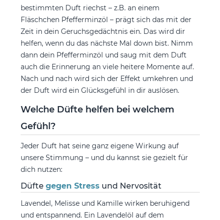
bestimmten Duft riechst – z.B. an einem
Fläschchen Pfefferminzöl – prägt sich das mit der
Zeit in dein Geruchsgedächtnis ein. Das wird dir
helfen, wenn du das nächste Mal down bist. Nimm
dann dein Pfefferminzöl und saug mit dem Duft
auch die Erinnerung an viele heitere Momente auf.
Nach und nach wird sich der Effekt umkehren und
der Duft wird ein Glücksgefühl in dir auslösen.
Welche Düfte helfen bei welchem
Gefühl?
Jeder Duft hat seine ganz eigene Wirkung auf
unsere Stimmung – und du kannst sie gezielt für
dich nutzen:
Düfte
gegen Stress
und Nervosität
Lavendel, Melisse und Kamille wirken beruhigend
und entspannend. Ein Lavendelöl auf dem