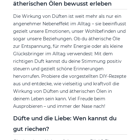
ätherischen Ölen bewusst erleben
Die Wirkung von Düften ist weit mehr als nur ein
angenehmer Nebeneffekt im Alltag – sie beeinflusst
gezielt unsere Emotionen, unser Wohlbefinden und
sogar unsere Beziehungen. Ob du ätherische Öle
zur Entspannung, für mehr Energie oder als kleine
Glücksbringer im Alltag verwendest: Mit dem
richtigen Duft kannst du deine Stimmung positiv
steuern und gezielt schöne Erinnerungen
hervorrufen. Probiere die vorgestellten DIY-Rezepte
aus und entdecke, wie vielseitig und kraftvoll die
Wirkung von Düften und ätherischen Ölen in
deinem Leben sein kann. Viel Freude beim
Ausprobieren – und immer der Nase nach!
Düfte und die Liebe: Wen kannst du
gut riechen?