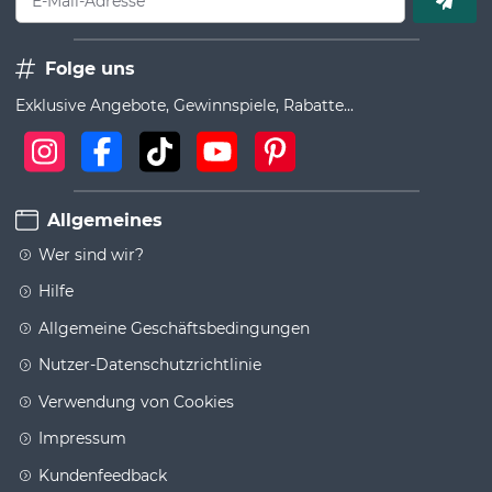
E-Mail-Adresse
Folge uns
Exklusive Angebote, Gewinnspiele, Rabatte...
Allgemeines
Wer sind wir?
Hilfe
Allgemeine Geschäftsbedingungen
Nutzer-Datenschutzrichtlinie
Verwendung von Cookies
Impressum
Kundenfeedback