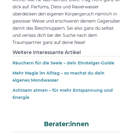
dick auf. Parfüms, Deos und Rasierwasser
überdecken den eigenen Körpergeruch nämlich in
gewisser Weise und erschweren deinem Gegenüber
damit das Beschnuppern. Sei also ganz du selbst
und verlass dich bei der Suche nach dem
Traumpartner ganz auf deine Nase!
Weitere interessante Artikel
Räuchern für die Seele – dein Einsteiger-Guide
Mehr Magie im Alltag – so machst du dein
eigenes Mondwasser
Achtsam atmen – für mehr Entspannung und
Energie
Berater:innen