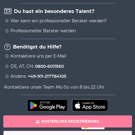
Du hast ein besonderes Talent?
Wer kann ein professioneller Berater werden?
Professioneller Berater werden
Benötigst du Hilfe?
Kontaktiere uns per E-Mail
DE, AT, CH:
0800-6011960
Andere:
+49-911-217784105
Kontaktiere unser Team Mo-So von 8 bis 22 Uhr
KOSTENLOSE REGISTRIERUNG
100% sichere Zahlung