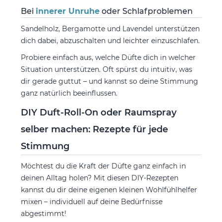
Bei
innerer Unruhe
oder Schlafproblemen
Sandelholz, Bergamotte und Lavendel unterstützen
dich dabei, abzuschalten und leichter einzuschlafen.
Probiere einfach aus, welche Düfte dich in welcher
Situation unterstützen. Oft spürst du intuitiv, was
dir gerade guttut – und kannst so deine Stimmung
ganz natürlich beeinflussen.
DIY Duft-Roll-On oder Raumspray
selber machen: Rezepte für jede
Stimmung
Möchtest du die Kraft der Düfte ganz einfach in
deinen Alltag holen? Mit diesen DIY-Rezepten
kannst du dir deine eigenen kleinen Wohlfühlhelfer
mixen – individuell auf deine Bedürfnisse
abgestimmt!