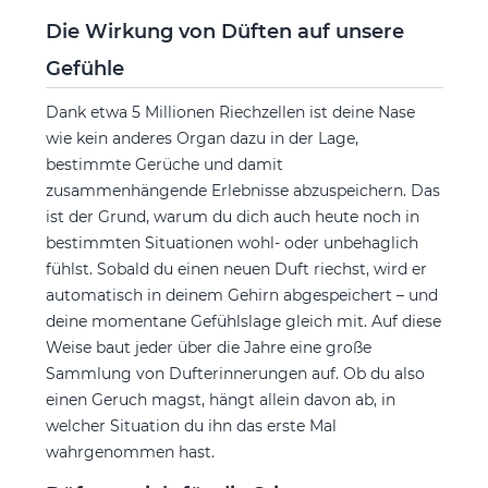
Die Wirkung von Düften auf unsere
Gefühle
Dank etwa 5 Millionen Riechzellen ist deine Nase
wie kein anderes Organ dazu in der Lage,
bestimmte Gerüche und damit
zusammenhängende Erlebnisse abzuspeichern. Das
ist der Grund, warum du dich auch heute noch in
bestimmten Situationen wohl- oder unbehaglich
fühlst. Sobald du einen neuen Duft riechst, wird er
automatisch in deinem Gehirn abgespeichert – und
deine momentane Gefühlslage gleich mit. Auf diese
Weise baut jeder über die Jahre eine große
Sammlung von Dufterinnerungen auf. Ob du also
einen Geruch magst, hängt allein davon ab, in
welcher Situation du ihn das erste Mal
wahrgenommen hast.