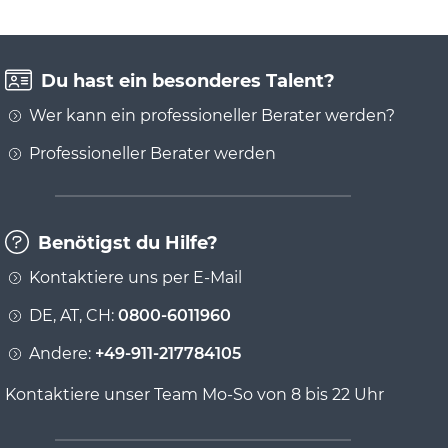
Du hast ein besonderes Talent?
Wer kann ein professioneller Berater werden?
Professioneller Berater werden
Benötigst du Hilfe?
Kontaktiere uns per E-Mail
DE, AT, CH:
0800-6011960
Andere:
+49-911-217784105
Kontaktiere unser Team Mo-So von 8 bis 22 Uhr