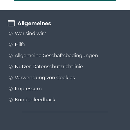
Allgemeines
Wer sind wir?
Hilfe
Allgemeine Geschäftsbedingungen
Nutzer-Datenschutzrichtlinie
Verwendung von Cookies
Impressum
Kundenfeedback