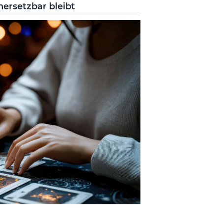
ersetzbar bleibt