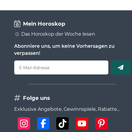
Mein Horoskop
Das Horoskop der Woche lesen
Abonniere uns, um keine Vorhersagen zu
verpassen!
E-Mail-Adresse
Folge uns
Exklusive Angebote, Gewinnspiele, Rabatte...