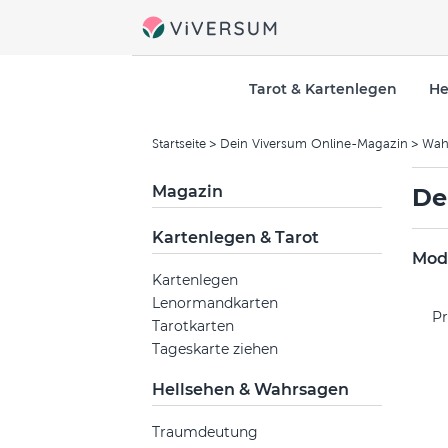
Tarot & Kartenlegen
He
Startseite
Dein Viversum Online-Magazin
Wah
Magazin
De
Kartenlegen & Tarot
Mode
Kartenlegen
Lenormandkarten
Pr
Tarotkarten
Tageskarte ziehen
Hellsehen & Wahrsagen
Traumdeutung