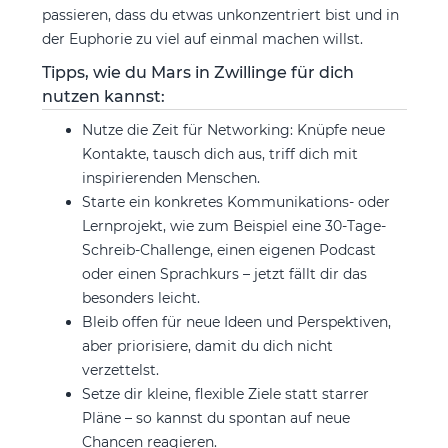
passieren, dass du etwas unkonzentriert bist und in
der Euphorie zu viel auf einmal machen willst.
Tipps, wie du Mars in Zwillinge für dich
nutzen kannst:
Nutze die Zeit für Networking: Knüpfe neue
Kontakte, tausch dich aus, triff dich mit
inspirierenden Menschen.
Starte ein konkretes Kommunikations- oder
Lernprojekt, wie zum Beispiel eine 30-Tage-
Schreib-Challenge, einen eigenen Podcast
oder einen Sprachkurs – jetzt fällt dir das
besonders leicht.
Bleib offen für neue Ideen und Perspektiven,
aber priorisiere, damit du dich nicht
verzettelst.
Setze dir kleine, flexible Ziele statt starrer
Pläne – so kannst du spontan auf neue
Chancen reagieren.