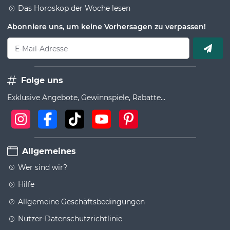
Das Horoskop der Woche lesen
Abonniere uns, um keine Vorhersagen zu verpassen!
E-Mail-Adresse
Folge uns
Exklusive Angebote, Gewinnspiele, Rabatte...
Allgemeines
Wer sind wir?
Hilfe
Allgemeine Geschäftsbedingungen
Nutzer-Datenschutzrichtlinie