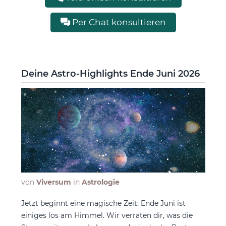
Per Chat konsultieren
Deine Astro-Highlights Ende Juni 2026
von
Viversum
in
Astrologie
Jetzt beginnt eine magische Zeit: Ende Juni ist
einiges los am Himmel. Wir verraten dir, was die