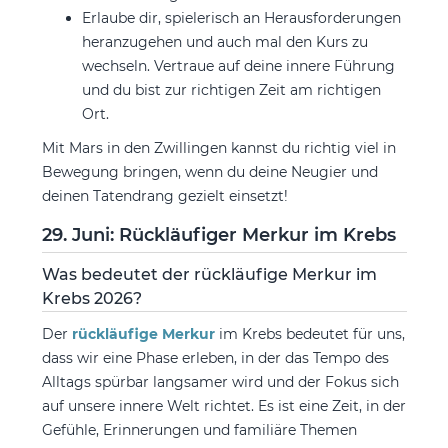
Erlaube dir, spielerisch an Herausforderungen
heranzugehen und auch mal den Kurs zu
wechseln. Vertraue auf deine innere Führung
und du bist zur richtigen Zeit am richtigen
Ort.
Mit Mars in den Zwillingen kannst du richtig viel in
Bewegung bringen, wenn du deine Neugier und
deinen Tatendrang gezielt einsetzt!
29. Juni: Rückläufiger Merkur im Krebs
Was bedeutet der rückläufige Merkur im
Krebs 2026?
Der
rückläufige Merkur
im Krebs bedeutet für uns,
dass wir eine Phase erleben, in der das Tempo des
Alltags spürbar langsamer wird und der Fokus sich
auf unsere innere Welt richtet. Es ist eine Zeit, in der
Gefühle, Erinnerungen und familiäre Themen