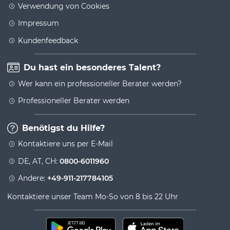
Verwendung von Cookies
Impressum
Kundenfeedback
Du hast ein besonderes Talent?
Wer kann ein professioneller Berater werden?
Professioneller Berater werden
Benötigst du Hilfe?
Kontaktiere uns per E-Mail
DE, AT, CH:
0800-6011960
Andere:
+49-911-217784105
Kontaktiere unser Team Mo-So von 8 bis 22 Uhr