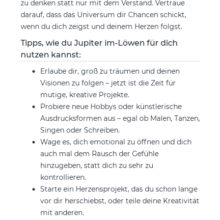
zu denken statt nur mit dem Verstand. Vertraue
darauf, dass das Universum dir Chancen schickt,
wenn du dich zeigst und deinem Herzen folgst.
Tipps, wie du Jupiter im-Löwen für dich
nutzen kannst:
Erlaube dir, groß zu träumen und deinen
Visionen zu folgen – jetzt ist die Zeit für
mutige, kreative Projekte.
Probiere neue Hobbys oder künstlerische
Ausdrucksformen aus – egal ob Malen, Tanzen,
Singen oder Schreiben.
Wage es, dich emotional zu öffnen und dich
auch mal dem Rausch der Gefühle
hinzugeben, statt dich zu sehr zu
kontrollieren.
Starte ein Herzensprojekt, das du schon lange
vor dir herschiebst, oder teile deine Kreativität
mit anderen.