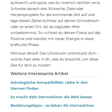
achtsam!) und spüre, wie du innerlich leichter wirst.
Schreibe danach drei Wünsche, Ziele oder
Herzensprojekte für die kommende Zeit auf und
lege diesen Zettel sichtbar auf deinen Schreibtisch
oder an einen Ort, wo du tagsüber öfter
vorbeikommst. So richtest du deinen Fokus auf das
Positive und startest mit neuer Energie in diese
kraftvolle Phase.
Vertraue darauf: Das Universum unterstützt dich –
und du hast alles in dir, was du brauchst, um diese
Zeit für dich zu nutzen!
Weitere interessante Artikel
Astrologische Kompatibilität: Liebe in den
Sternen finden
So macht dein Sternzeichen die Welt besser
Beziehungstipps – so lieben die Sternzeichen