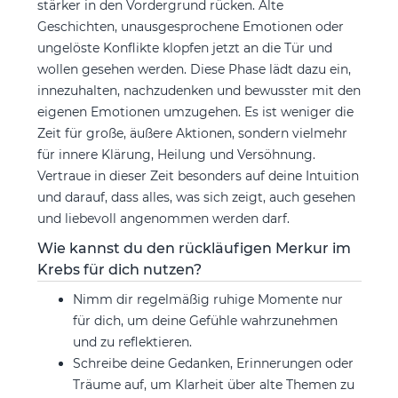
stärker in den Vordergrund rücken. Alte
Geschichten, unausgesprochene Emotionen oder
ungelöste Konflikte klopfen jetzt an die Tür und
wollen gesehen werden. Diese Phase lädt dazu ein,
innezuhalten, nachzudenken und bewusster mit den
eigenen Emotionen umzugehen. Es ist weniger die
Zeit für große, äußere Aktionen, sondern vielmehr
für innere Klärung, Heilung und Versöhnung.
Vertraue in dieser Zeit besonders auf deine Intuition
und darauf, dass alles, was sich zeigt, auch gesehen
und liebevoll angenommen werden darf.
Wie kannst du den rückläufigen Merkur im
Krebs für dich nutzen?
Nimm dir regelmäßig ruhige Momente nur
für dich, um deine Gefühle wahrzunehmen
und zu reflektieren.
Schreibe deine Gedanken, Erinnerungen oder
Träume auf, um Klarheit über alte Themen zu