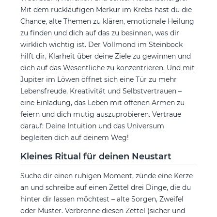
Mit dem rückläufigen Merkur im Krebs hast du die
Chance, alte Themen zu klären, emotionale Heilung
zu finden und dich auf das zu besinnen, was dir
wirklich wichtig ist. Der Vollmond im Steinbock
hilft dir, Klarheit über deine Ziele zu gewinnen und
dich auf das Wesentliche zu konzentrieren. Und mit
Jupiter im Löwen öffnet sich eine Tür zu mehr
Lebensfreude, Kreativität und Selbstvertrauen –
eine Einladung, das Leben mit offenen Armen zu
feiern und dich mutig auszuprobieren. Vertraue
darauf: Deine Intuition und das Universum
begleiten dich auf deinem Weg!
Kleines Ritual für deinen Neustart
Suche dir einen ruhigen Moment, zünde eine Kerze
an und schreibe auf einen Zettel drei Dinge, die du
hinter dir lassen möchtest – alte Sorgen, Zweifel
oder Muster. Verbrenne diesen Zettel (sicher und