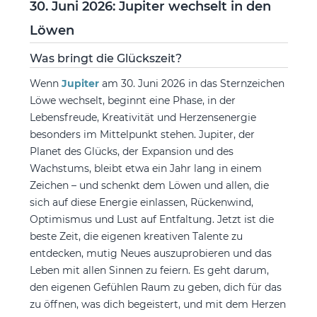
30. Juni 2026: Jupiter wechselt in den
Löwen
Was bringt die Glückszeit?
Wenn
Jupiter
am 30. Juni 2026 in das Sternzeichen
Löwe wechselt, beginnt eine Phase, in der
Lebensfreude, Kreativität und Herzensenergie
besonders im Mittelpunkt stehen. Jupiter, der
Planet des Glücks, der Expansion und des
Wachstums, bleibt etwa ein Jahr lang in einem
Zeichen – und schenkt dem Löwen und allen, die
sich auf diese Energie einlassen, Rückenwind,
Optimismus und Lust auf Entfaltung. Jetzt ist die
beste Zeit, die eigenen kreativen Talente zu
entdecken, mutig Neues auszuprobieren und das
Leben mit allen Sinnen zu feiern. Es geht darum,
den eigenen Gefühlen Raum zu geben, dich für das
zu öffnen, was dich begeistert, und mit dem Herzen