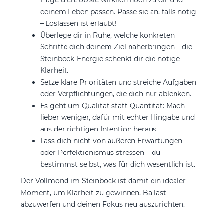
deinem Leben passen. Passe sie an, falls nötig
– Loslassen ist erlaubt!
Überlege dir in Ruhe, welche konkreten
Schritte dich deinem Ziel näherbringen – die
Steinbock-Energie schenkt dir die nötige
Klarheit.
Setze klare Prioritäten und streiche Aufgaben
oder Verpflichtungen, die dich nur ablenken.
Es geht um Qualität statt Quantität: Mach
lieber weniger, dafür mit echter Hingabe und
aus der richtigen Intention heraus.
Lass dich nicht von äußeren Erwartungen
oder Perfektionismus stressen – du
bestimmst selbst, was für dich wesentlich ist.
Der Vollmond im Steinbock ist damit ein idealer
Moment, um Klarheit zu gewinnen, Ballast
abzuwerfen und deinen Fokus neu auszurichten.