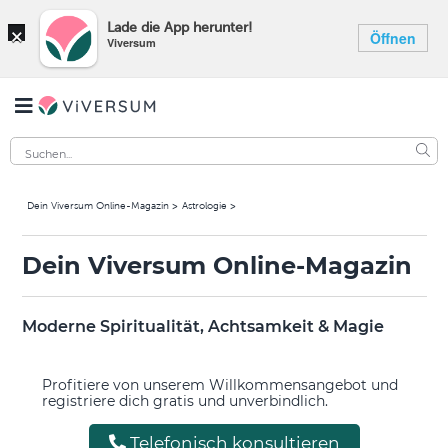
×
Lade die App herunter!
Öffnen
Viversum
Dein Viversum Online-Magazin
Astrologie
Dein Viversum Online-Magazin
Moderne Spiritualität, Achtsamkeit & Magie
Profitiere von unserem Willkommensangebot und
registriere dich gratis und unverbindlich.
Telefonisch konsultieren